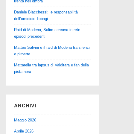
trenta nell’ombra
Daniele Biacchessi: le responsabilità
dell’omicidio Tobagi
Raid di Modena, Salim cercava in rete
episodi precedenti
Matteo Salvini e il raid di Modena tra silenzi
e piroette
Mattarella tra lapsus di Valditara e fan della
pista nera
ARCHIVI
Maggio 2026
Aprile 2026