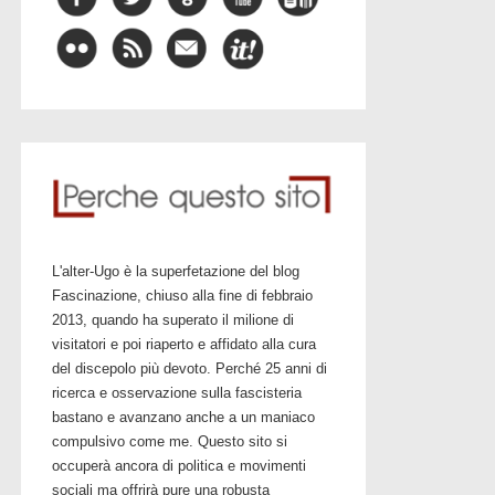
L'alter-Ugo è la superfetazione del blog
Fascinazione, chiuso alla fine di febbraio
2013, quando ha superato il milione di
visitatori e poi riaperto e affidato alla cura
del discepolo più devoto. Perché 25 anni di
ricerca e osservazione sulla fascisteria
bastano e avanzano anche a un maniaco
compulsivo come me. Questo sito si
occuperà ancora di politica e movimenti
sociali ma offrirà pure una robusta