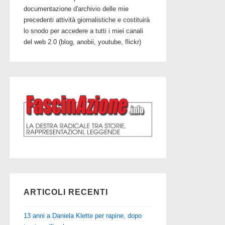
documentazione d'archivio delle mie
precedenti attività giornalistiche e costituirà
lo snodo per accedere a tutti i miei canali
del web 2.0 (blog, anobii, youtube, flickr)
ARTICOLI RECENTI
13 anni a Daniela Klette per rapine, dopo