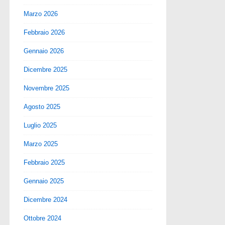
Marzo 2026
Febbraio 2026
Gennaio 2026
Dicembre 2025
Novembre 2025
Agosto 2025
Luglio 2025
Marzo 2025
Febbraio 2025
Gennaio 2025
Dicembre 2024
Ottobre 2024