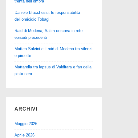
trenta nell’ombra
Daniele Biacchessi: le responsabilità
dell’omicidio Tobagi
Raid di Modena, Salim cercava in rete
episodi precedenti
Matteo Salvini e il raid di Modena tra silenzi
e piroette
Mattarella tra lapsus di Valditara e fan della
pista nera
ARCHIVI
Maggio 2026
Aprile 2026