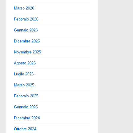
Marzo 2026
Febbraio 2026
Gennaio 2026
Dicembre 2025
Novembre 2025
Agosto 2025
Luglio 2025
Marzo 2025
Febbraio 2025
Gennaio 2025
Dicembre 2024
Ottobre 2024