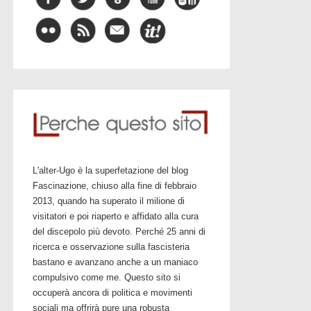
L'alter-Ugo è la superfetazione del blog
Fascinazione, chiuso alla fine di febbraio
2013, quando ha superato il milione di
visitatori e poi riaperto e affidato alla cura
del discepolo più devoto. Perché 25 anni di
ricerca e osservazione sulla fascisteria
bastano e avanzano anche a un maniaco
compulsivo come me. Questo sito si
occuperà ancora di politica e movimenti
sociali ma offrirà pure una robusta