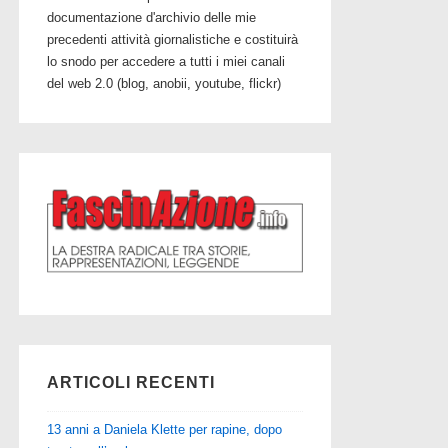
documentazione d'archivio delle mie
precedenti attività giornalistiche e costituirà
lo snodo per accedere a tutti i miei canali
del web 2.0 (blog, anobii, youtube, flickr)
ARTICOLI RECENTI
13 anni a Daniela Klette per rapine, dopo