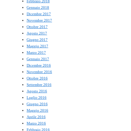
Febbraio 2018
Gennaio 2018
Dicembre 2017
Novembre 2017
Ottobre 2017
Agosto 2017
Giugno 2017
Maggio 2017
Marzo 2017
Gennaio 2017
Dicembre 2016
Novembre 2016
Ottobre 2016
Settembre 2016
Agosto 2016
Luglio 2016
Giugno 2016
Maggio 2016
Aprile 2016
Marzo 2016
Febbraio 2016