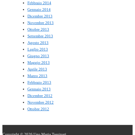
Febbraio 2014
Gennaio 2014
Dicembre 2013
Novembre 2013
Ottobre 2013
Settembre 2013
Agosto 2013
Luglio 2013
Giugno 2013
Maggio 2013
Aprile 2013
Marzo 2013
Febbraio 2013
Gennaio 2013
Dicembre 2012
Novembre 2012
Ottobre 2012
Copyright © 2026
Ugo Maria Tassinari