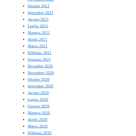
Ottobre 2021
Settembre 2021
Agosto 2021
Luglio 2021
Maggio 2021
Aprile 2021
Marzo 2021
Febbraio 2021
Gennaio 2021
Dicembre 2020
Novembre 2020
Ottobre 2020
Settembre 2020
Agosto 2020
Luglio 2020
Giugno 2020
Maggio 2020
Aprile 2020
Marzo 2020
Febbraio 2020