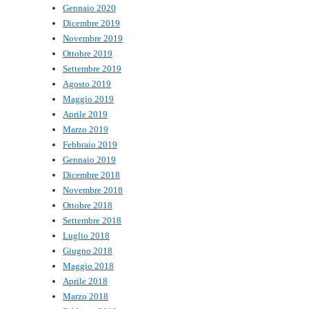
Gennaio 2020
Dicembre 2019
Novembre 2019
Ottobre 2019
Settembre 2019
Agosto 2019
Maggio 2019
Aprile 2019
Marzo 2019
Febbraio 2019
Gennaio 2019
Dicembre 2018
Novembre 2018
Ottobre 2018
Settembre 2018
Luglio 2018
Giugno 2018
Maggio 2018
Aprile 2018
Marzo 2018