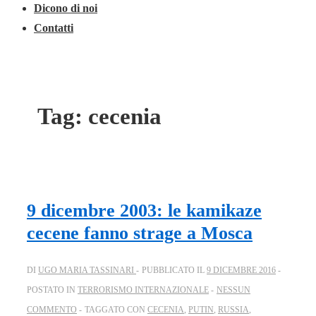
Dicono di noi
Contatti
Tag:
cecenia
9 dicembre 2003: le kamikaze
cecene fanno strage a Mosca
DI
UGO MARIA TASSINARI
PUBBLICATO IL
9 DICEMBRE 2016
POSTATO IN
TERRORISMO INTERNAZIONALE
NESSUN
COMMENTO
TAGGATO CON
CECENIA
,
PUTIN
,
RUSSIA
,