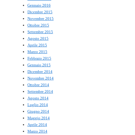
Gennaio 2016
Dicembre 2015
Novembre 2015
Ottobre 2015
Settembre 2015
Agosto 2015
Aprile 2015
Marzo 2015
Febbraio 2015
Gennaio 2015
Dicembre 2014
Novembre 2014
Ottobre 2014
Settembre 2014
Agosto 2014
Luglio 2014
Giugno 2014
Maggio 2014
Aprile 2014
Marzo 2014