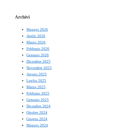
Archivi
Maggio 2026
Aprile 2026
Marzo 2026
Febbraio 2026
Gennaio 2026
Dicembre 2025
Novembre 2025
Agosto 2025
Luglio 2025
Marzo 2025
Febbraio 2025
Gennaio 2025
Dicembre 2024
Ottobre 2024
Giugno 2024
Maggio 2024