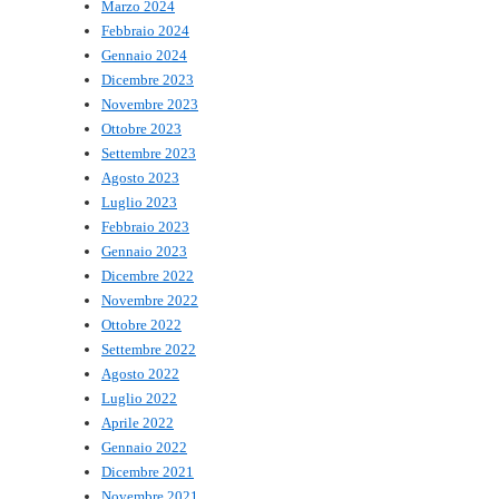
Marzo 2024
Febbraio 2024
Gennaio 2024
Dicembre 2023
Novembre 2023
Ottobre 2023
Settembre 2023
Agosto 2023
Luglio 2023
Febbraio 2023
Gennaio 2023
Dicembre 2022
Novembre 2022
Ottobre 2022
Settembre 2022
Agosto 2022
Luglio 2022
Aprile 2022
Gennaio 2022
Dicembre 2021
Novembre 2021