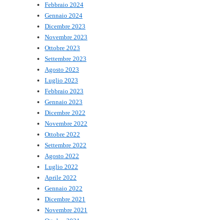
Febbraio 2024
Gennaio 2024
Dicembre 2023
Novembre 2023
Ottobre 2023
Settembre 2023
Agosto 2023
Luglio 2023
Febbraio 2023
Gennaio 2023
Dicembre 2022
Novembre 2022
Ottobre 2022
Settembre 2022
Agosto 2022
Luglio 2022
Aprile 2022
Gennaio 2022
Dicembre 2021
Novembre 2021