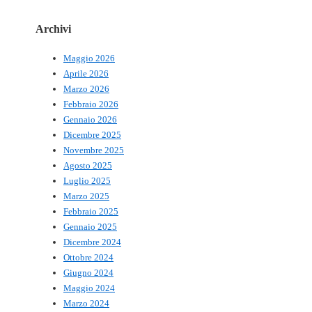
Archivi
Maggio 2026
Aprile 2026
Marzo 2026
Febbraio 2026
Gennaio 2026
Dicembre 2025
Novembre 2025
Agosto 2025
Luglio 2025
Marzo 2025
Febbraio 2025
Gennaio 2025
Dicembre 2024
Ottobre 2024
Giugno 2024
Maggio 2024
Marzo 2024