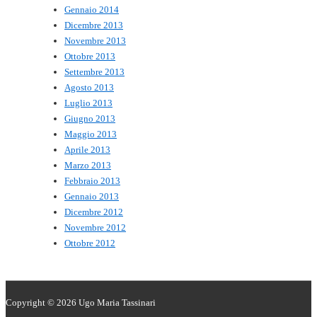
Gennaio 2014
Dicembre 2013
Novembre 2013
Ottobre 2013
Settembre 2013
Agosto 2013
Luglio 2013
Giugno 2013
Maggio 2013
Aprile 2013
Marzo 2013
Febbraio 2013
Gennaio 2013
Dicembre 2012
Novembre 2012
Ottobre 2012
Copyright © 2026
Ugo Maria Tassinari