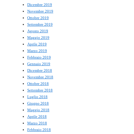
Dicembre 2019
Novembre 2019
Ottobre 2019
Settembre 2019
Agosto 2019
Maggio 2019
Aprile 2019
Marzo 2019
Febbraio 2019
Gennaio 2019
Dicembre 2018
Novembre 2018
Ottobre 2018
Settembre 2018
Luglio 2018
Giugno 2018
Maggio 2018
Aprile 2018
Marzo 2018
Febbraio 2018