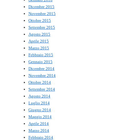
Dicembre 2015
Novembre 2015
Ottobre 2015
Settembre 2015
Agosto 2015
Aprile 2015
Marzo 2015
Febbraio 2015
Gennaio 2015
Dicembre 2014
Novembre 2014
Ottobre 2014
Settembre 2014
Agosto 2014
Luglio 2014
Giugno 2014
Maggio 2014
Aprile 2014
Marzo 2014
Febbraio 2014