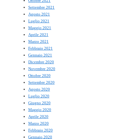
Ottobre 2021
Settembre 2021
Agosto 2021
Luglio 2021
Maggio 2021
Aprile 2021
Marzo 2021
Febbraio 2021
Gennaio 2021
Dicembre 2020
Novembre 2020
Ottobre 2020
Settembre 2020
Agosto 2020
Luglio 2020
Giugno 2020
Maggio 2020
Aprile 2020
Marzo 2020
Febbraio 2020
Gennaio 2020