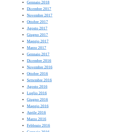
Gennaio 2018
Dicembre 2017
Novembre 2017
Ottobre 2017
Agosto 2017
Giugno 2017
Maggio 2017
Marzo 2017
Gennaio 2017
Dicembre 2016
Novembre 2016
Ottobre 2016
Settembre 2016
Agosto 2016
Luglio 2016
Giugno 2016
Maggio 2016
Aprile 2016
Marzo 2016
Febbraio 2016
Gennaio 2016