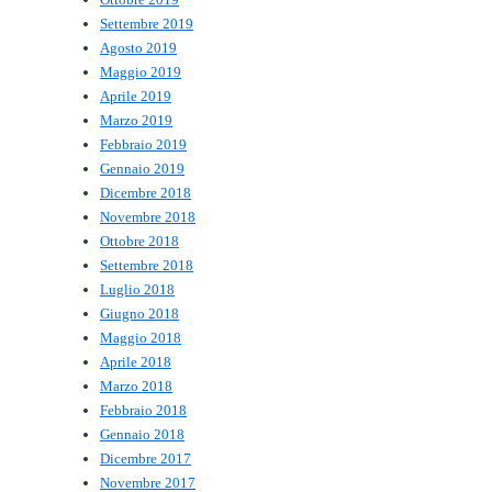
Settembre 2019
Agosto 2019
Maggio 2019
Aprile 2019
Marzo 2019
Febbraio 2019
Gennaio 2019
Dicembre 2018
Novembre 2018
Ottobre 2018
Settembre 2018
Luglio 2018
Giugno 2018
Maggio 2018
Aprile 2018
Marzo 2018
Febbraio 2018
Gennaio 2018
Dicembre 2017
Novembre 2017