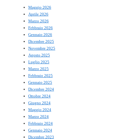
Maggio 2026
Aprile 2026
Marzo 2026
Febbraio 2026
Gennaio 2026
Dicembre 2025
Novembre 2025
Agosto 2025
Luglio 2025
Marzo 2025
Febbraio 2025
Gennaio 2025
Dicembre 2024
Ottobre 2024
Giugno 2024
Maggio 2024
Marzo 2024
Febbraio 2024
Gennaio 2024
Dicembre 2023