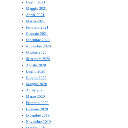
Luglio 2021
Maggio 2021
Aprile 2021
Marzo 2021
Febbraio 2021
Gennaio 2021
Dicembre 2020
Novembre 2020
Ottobre 2020
Settembre 2020
Agosto 2020
Luglio 2020
Giugno 2020
Maggio 2020
Aprile 2020
Marzo 2020
Febbraio 2020
Gennaio 2020
Dicembre 2019
Novembre 2019
Ottobre 2019