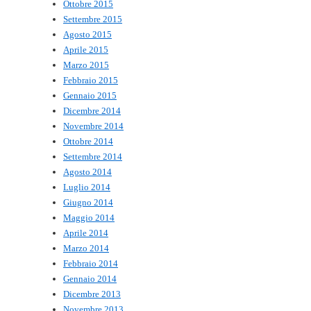
Ottobre 2015
Settembre 2015
Agosto 2015
Aprile 2015
Marzo 2015
Febbraio 2015
Gennaio 2015
Dicembre 2014
Novembre 2014
Ottobre 2014
Settembre 2014
Agosto 2014
Luglio 2014
Giugno 2014
Maggio 2014
Aprile 2014
Marzo 2014
Febbraio 2014
Gennaio 2014
Dicembre 2013
Novembre 2013