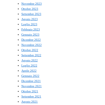
Novembre 2023
Ottobre 2023
Settembre 2023
Agosto 2023
Luglio 2023
Febbraio 2023
Gennaio 2023
Dicembre 2022
Novembre 2022
Ottobre 2022
Settembre 2022
Agosto 2022
Luglio 2022
Aprile 2022
Gennaio 2022
Dicembre 2021
Novembre 2021
Ottobre 2021
Settembre 2021
Agosto 2021