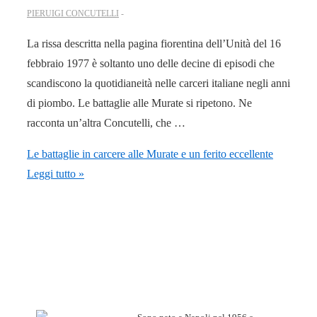
PIERUIGI CONCUTELLI
La rissa descritta nella pagina fiorentina dell’Unità del 16
febbraio 1977 è soltanto uno delle decine di episodi che
scandiscono la quotidianeità nelle carceri italiane negli anni
di piombo. Le battaglie alle Murate si ripetono. Ne
racconta un’altra Concutelli, che …
Le battaglie in carcere alle Murate e un ferito eccellente
Leggi tutto »