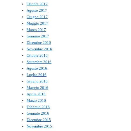
Ottobre 2017
Agosto 2017
Giugno 2017
Maggio 2017
Marzo 2017
Gennaio 2017
Dicembre 2016
Novembre 2016
Ottobre 2016
Settembre 2016
Agosto 2016
Luglio 2016
Giugno 2016
Maggio 2016
Aprile 2016
Marzo 2016
Febbraio 2016
Gennaio 2016
Dicembre 2015
Novembre 2015