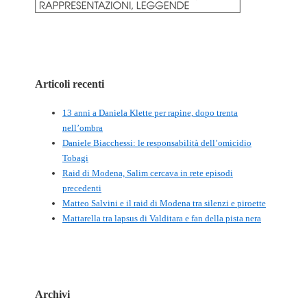
Articoli recenti
13 anni a Daniela Klette per rapine, dopo trenta
nell’ombra
Daniele Biacchessi: le responsabilità dell’omicidio
Tobagi
Raid di Modena, Salim cercava in rete episodi
precedenti
Matteo Salvini e il raid di Modena tra silenzi e piroette
Mattarella tra lapsus di Valditara e fan della pista nera
Archivi