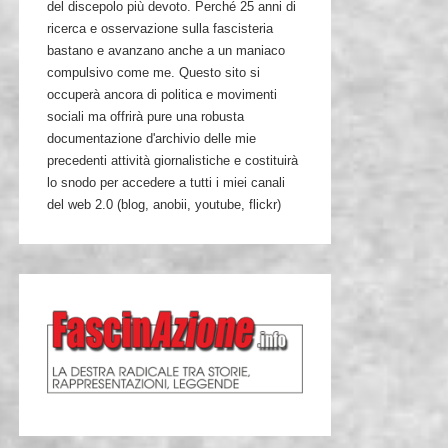
del discepolo più devoto. Perché 25 anni di
ricerca e osservazione sulla fascisteria
bastano e avanzano anche a un maniaco
compulsivo come me. Questo sito si
occuperà ancora di politica e movimenti
sociali ma offrirà pure una robusta
documentazione d'archivio delle mie
precedenti attività giornalistiche e costituirà
lo snodo per accedere a tutti i miei canali
del web 2.0 (blog, anobii, youtube, flickr)