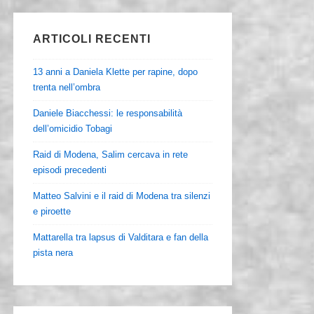
ARTICOLI RECENTI
13 anni a Daniela Klette per rapine, dopo
trenta nell’ombra
Daniele Biacchessi: le responsabilità
dell’omicidio Tobagi
Raid di Modena, Salim cercava in rete
episodi precedenti
Matteo Salvini e il raid di Modena tra silenzi
e piroette
Mattarella tra lapsus di Valditara e fan della
pista nera