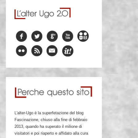
L'alter-Ugo è la superfetazione del blog
Fascinazione, chiuso alla fine di febbraio
2013, quando ha superato il milione di
visitatori e poi riaperto e affidato alla cura