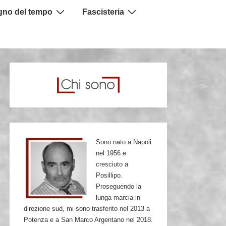
igno del tempo
Fascisteria
Sono nato a Napoli
nel 1956 e
cresciuto a
Posillipo.
Proseguendo la
lunga marcia in
direzione sud, mi sono trasferito nel 2013 a
Potenza e a San Marco Argentano nel 2018.