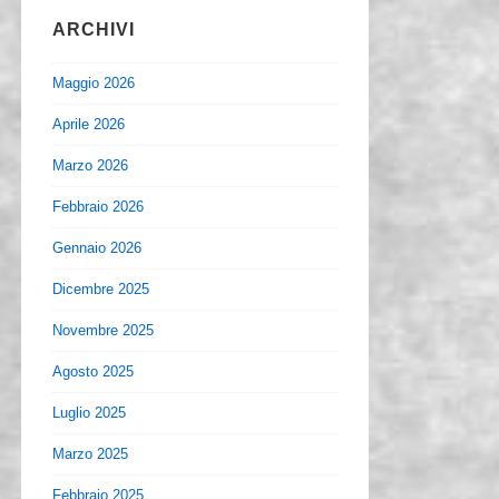
ARCHIVI
Maggio 2026
Aprile 2026
Marzo 2026
Febbraio 2026
Gennaio 2026
Dicembre 2025
Novembre 2025
Agosto 2025
Luglio 2025
Marzo 2025
Febbraio 2025