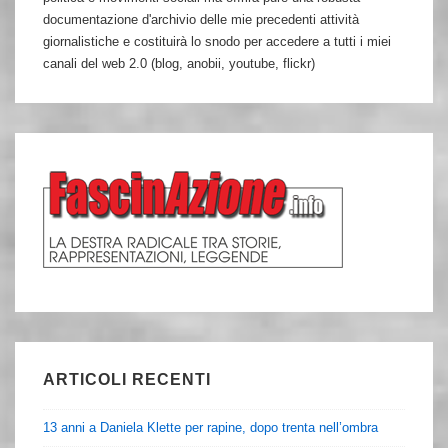
documentazione d'archivio delle mie precedenti attività
giornalistiche e costituirà lo snodo per accedere a tutti i miei
canali del web 2.0 (blog, anobii, youtube, flickr)
ARTICOLI RECENTI
13 anni a Daniela Klette per rapine, dopo trenta nell’ombra