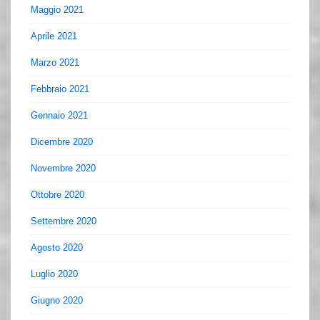
Maggio 2021
Aprile 2021
Marzo 2021
Febbraio 2021
Gennaio 2021
Dicembre 2020
Novembre 2020
Ottobre 2020
Settembre 2020
Agosto 2020
Luglio 2020
Giugno 2020