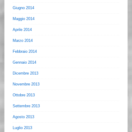
Giugno 2014
Maggio 2014
Aprile 2014
Marzo 2014
Febbraio 2014
Gennaio 2014
Dicembre 2013
Novembre 2013
Ottobre 2013
Settembre 2013
Agosto 2013
Luglio 2013