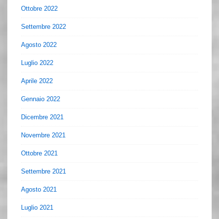
Ottobre 2022
Settembre 2022
Agosto 2022
Luglio 2022
Aprile 2022
Gennaio 2022
Dicembre 2021
Novembre 2021
Ottobre 2021
Settembre 2021
Agosto 2021
Luglio 2021