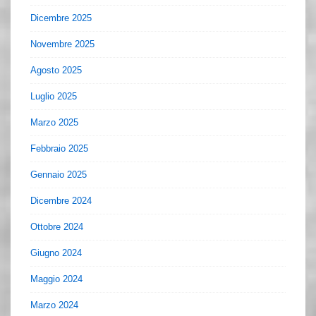
Dicembre 2025
Novembre 2025
Agosto 2025
Luglio 2025
Marzo 2025
Febbraio 2025
Gennaio 2025
Dicembre 2024
Ottobre 2024
Giugno 2024
Maggio 2024
Marzo 2024