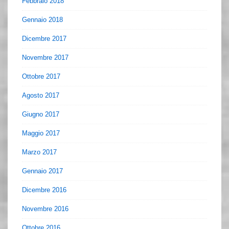
Febbraio 2018
Gennaio 2018
Dicembre 2017
Novembre 2017
Ottobre 2017
Agosto 2017
Giugno 2017
Maggio 2017
Marzo 2017
Gennaio 2017
Dicembre 2016
Novembre 2016
Ottobre 2016