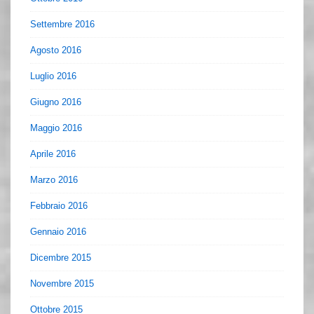
Settembre 2016
Agosto 2016
Luglio 2016
Giugno 2016
Maggio 2016
Aprile 2016
Marzo 2016
Febbraio 2016
Gennaio 2016
Dicembre 2015
Novembre 2015
Ottobre 2015