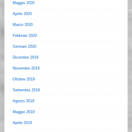
Maggio 2020
Aprile 2020
Marzo 2020
Febbraio 2020
Gennaio 2020
Dicembre 2019
Novembre 2019
Ottobre 2019
Settembre 2019
Agosto 2019
Maggio 2019
Aprile 2019