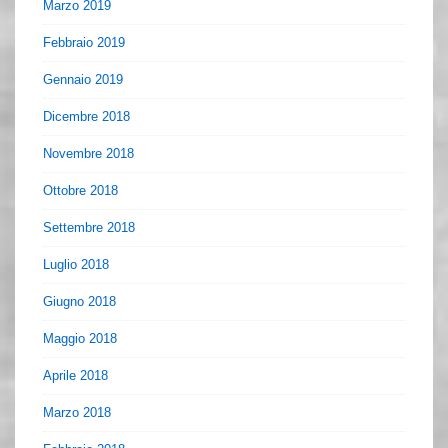
Marzo 2019
Febbraio 2019
Gennaio 2019
Dicembre 2018
Novembre 2018
Ottobre 2018
Settembre 2018
Luglio 2018
Giugno 2018
Maggio 2018
Aprile 2018
Marzo 2018