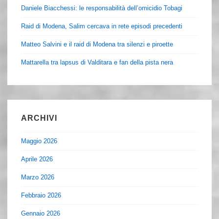
Daniele Biacchessi: le responsabilità dell’omicidio Tobagi
Raid di Modena, Salim cercava in rete episodi precedenti
Matteo Salvini e il raid di Modena tra silenzi e piroette
Mattarella tra lapsus di Valditara e fan della pista nera
ARCHIVI
Maggio 2026
Aprile 2026
Marzo 2026
Febbraio 2026
Gennaio 2026