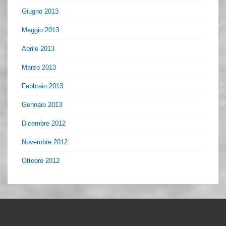
Giugno 2013
Maggio 2013
Aprile 2013
Marzo 2013
Febbraio 2013
Gennaio 2013
Dicembre 2012
Novembre 2012
Ottobre 2012