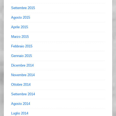
Settembre 2015
Agosto 2015
Aprile 2015
Marzo 2015
Febbraio 2015
Gennaio 2015
Dicembre 2014
Novembre 2014
Ottobre 2014
Settembre 2014
Agosto 2014
Luglio 2014