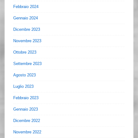
Febbraio 2024
Gennaio 2024
Dicembre 2023
Novembre 2023
Ottobre 2023
Settembre 2023
Agosto 2023
Luglio 2023
Febbraio 2023
Gennaio 2023
Dicembre 2022
Novembre 2022