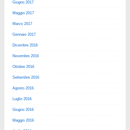
Giugno 2017
Maggio 2017
Marzo 2017
Gennaio 2017
Dicembre 2016
Novembre 2016
Ottobre 2016
Settembre 2016
Agosto 2016
Luglio 2016
Giugno 2016
Maggio 2016