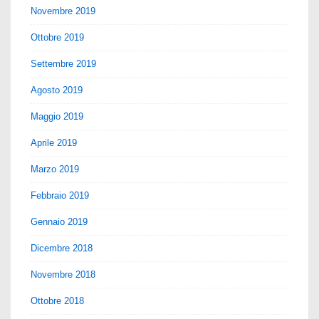
Novembre 2019
Ottobre 2019
Settembre 2019
Agosto 2019
Maggio 2019
Aprile 2019
Marzo 2019
Febbraio 2019
Gennaio 2019
Dicembre 2018
Novembre 2018
Ottobre 2018