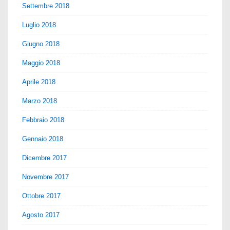
Settembre 2018
Luglio 2018
Giugno 2018
Maggio 2018
Aprile 2018
Marzo 2018
Febbraio 2018
Gennaio 2018
Dicembre 2017
Novembre 2017
Ottobre 2017
Agosto 2017