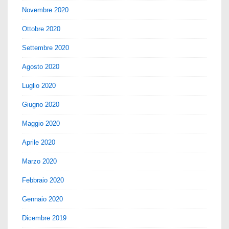
Novembre 2020
Ottobre 2020
Settembre 2020
Agosto 2020
Luglio 2020
Giugno 2020
Maggio 2020
Aprile 2020
Marzo 2020
Febbraio 2020
Gennaio 2020
Dicembre 2019