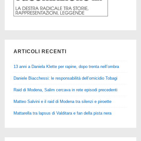
ARTICOLI RECENTI
13 anni a Daniela Klette per rapine, dopo trenta nell’ombra
Daniele Biacchessi: le responsabilità dell’omicidio Tobagi
Raid di Modena, Salim cercava in rete episodi precedenti
Matteo Salvini e il raid di Modena tra silenzi e piroette
Mattarella tra lapsus di Valditara e fan della pista nera