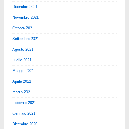
Dicembre 2021
Novembre 2021
Ottobre 2021
Settembre 2021
Agosto 2021
Luglio 2021
Maggio 2021
Aprile 2021
Marzo 2021
Febbraio 2021
Gennaio 2021
Dicembre 2020