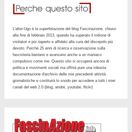
L'alter-Ugo è la superfetazione del blog Fascinazione, chiuso
alla fine di febbraio 2013, quando ha superato il milione di
visitatori e poi riaperto e affidato alla cura del discepolo più
devoto. Perché 25 anni di ricerca e osservazione sulla
fascisteria bastano e avanzano anche a un maniaco
compulsivo come me. Questo sito si occuperà ancora di
politica e movimenti sociali ma offrirà pure una robusta
documentazione d'archivio delle mie precedenti attività
giornalistiche e costituirà lo snodo per accedere a tutti i miei
canali del web 2.0 (blog, anobii, youtube, flickr)