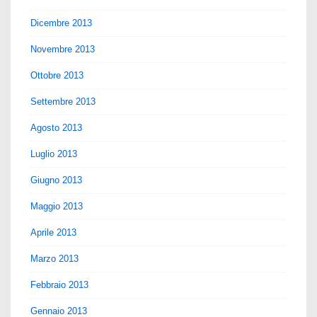
Dicembre 2013
Novembre 2013
Ottobre 2013
Settembre 2013
Agosto 2013
Luglio 2013
Giugno 2013
Maggio 2013
Aprile 2013
Marzo 2013
Febbraio 2013
Gennaio 2013