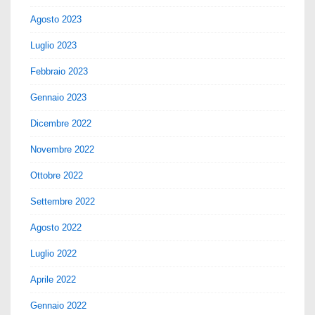
Agosto 2023
Luglio 2023
Febbraio 2023
Gennaio 2023
Dicembre 2022
Novembre 2022
Ottobre 2022
Settembre 2022
Agosto 2022
Luglio 2022
Aprile 2022
Gennaio 2022