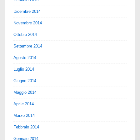
Dicembre 2014
Novembre 2014
Ottobre 2014
Settembre 2014
Agosto 2014
Luglio 2014
Giugno 2014
Maggio 2014
Aprile 2014
Marzo 2014
Febbraio 2014
Gennaio 2014