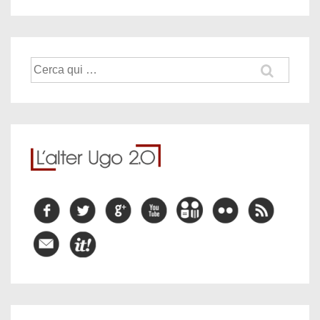
Cerca: