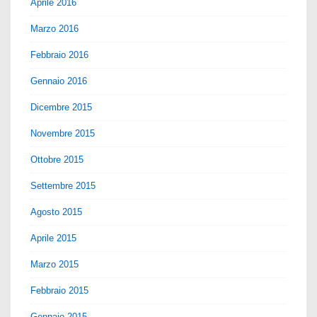
Aprile 2016
Marzo 2016
Febbraio 2016
Gennaio 2016
Dicembre 2015
Novembre 2015
Ottobre 2015
Settembre 2015
Agosto 2015
Aprile 2015
Marzo 2015
Febbraio 2015
Gennaio 2015