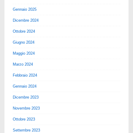
Gennaio 2025
Dicembre 2024
Ottobre 2024
Giugno 2024
Maggio 2024
Marzo 2024
Febbraio 2024
Gennaio 2024
Dicembre 2023
Novembre 2023
Ottobre 2023
Settembre 2023