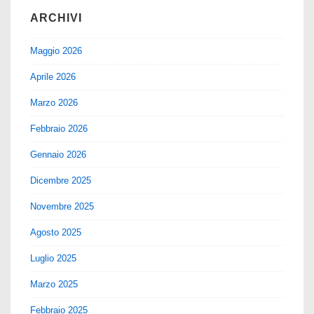
ARCHIVI
Maggio 2026
Aprile 2026
Marzo 2026
Febbraio 2026
Gennaio 2026
Dicembre 2025
Novembre 2025
Agosto 2025
Luglio 2025
Marzo 2025
Febbraio 2025