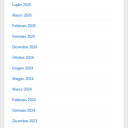
Luglio 2025
Marzo 2025
Febbraio 2025
Gennaio 2025
Dicembre 2024
Ottobre 2024
Giugno 2024
Maggio 2024
Marzo 2024
Febbraio 2024
Gennaio 2024
Dicembre 2023