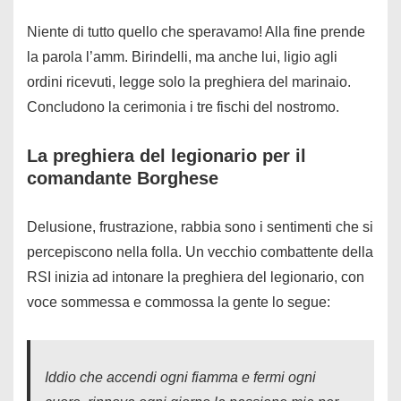
Niente di tutto quello che speravamo! Alla fine prende
la parola l’amm. Birindelli, ma anche lui, ligio agli
ordini ricevuti, legge solo la preghiera del marinaio.
Concludono la cerimonia i tre fischi del nostromo.
La preghiera del legionario per il
comandante Borghese
Delusione, frustrazione, rabbia sono i sentimenti che si
percepiscono nella folla. Un vecchio combattente della
RSI inizia ad intonare la preghiera del legionario, con
voce sommessa e commossa la gente lo segue:
Iddio che accendi ogni fiamma e fermi ogni