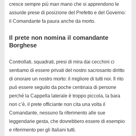
cresce sempre più man mano che si apprendono le
assurde prese di posizione del Prefetto e del Governo:
il Comandante fa paura anche da morto.
Il prete non nomina il comandante
Borghese
Controllati, squadrati, presi di mira dai cecchini ci
sentiamo di essere privati del nostro sacrosanto diritto
di onorare un nostro morto: il migliore di tutti noi. Il rito
può essere seguito da poche centinaia di persone
perché la Cappella laterale è troppo piccola, la bara
non c’è, il prete officiante non cita una volta il
Comandante, nessuno fa riferimento alle sue
leggendarie gesta, che dovrebbero essere di esempio
e riferimento per gli Italiani tutti.