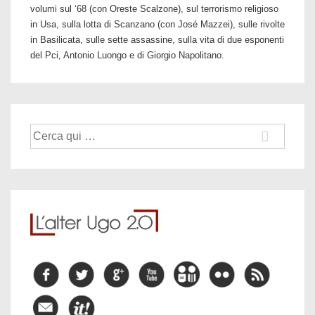
volumi sul ‘68 (con Oreste Scalzone), sul terrorismo religioso
in Usa, sulla lotta di Scanzano (con José Mazzei), sulle rivolte
in Basilicata, sulle sette assassine, sulla vita di due esponenti
del Pci, Antonio Luongo e di Giorgio Napolitano.
Cerca: