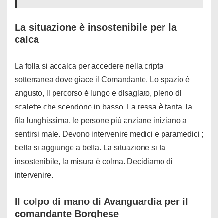
La situazione è insostenibile per la
calca
La folla si accalca per accedere nella cripta
sotterranea dove giace il Comandante. Lo spazio è
angusto, il percorso è lungo e disagiato, pieno di
scalette che scendono in basso. La ressa è tanta, la
fila lunghissima, le persone più anziane iniziano a
sentirsi male. Devono intervenire medici e paramedici ;
beffa si aggiunge a beffa. La situazione si fa
insostenibile, la misura è colma. Decidiamo di
intervenire.
Il colpo di mano di Avanguardia per il
comandante Borghese