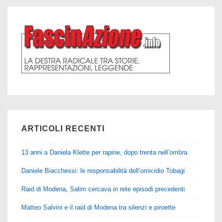
ARTICOLI RECENTI
13 anni a Daniela Klette per rapine, dopo trenta nell’ombra
Daniele Biacchessi: le responsabilità dell’omicidio Tobagi
Raid di Modena, Salim cercava in rete episodi precedenti
Matteo Salvini e il raid di Modena tra silenzi e piroette