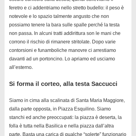
feretro e ci addentriamo nello stretto budello: il peso è
notevole e lo spazio talmente angusto che non
possiamo tenere la bara sulle spalle perché la testa
non passa. In alcuni tratti addirittura son le mani che
corrono il rischio di rimanere stritolate. Dopo varie
contorsioni e funamboliche manovre ci arrestiamo
davanti ad un portoncino. Lo apriamo ed usciamo
all’esterno.
Si forma il corteo, alla testa Saccucci
Siamo in cima alla scalinata di Santa Maria Maggiore,
dalla parte opposta, in Piazza Esquilino. Siamo
stanchi ed anche preoccupati: la piazza è deserta, la
folla è tutta nella Basilica e nella piazza dall’altra
parte. Basta una carica di qualche “solerte” funzionario