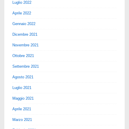
Luglio 2022
Aprile 2022
Gennaio 2022
Dicembre 2021
Novembre 2021
Ottobre 2021
Settembre 2021
Agosto 2021
Luglio 2021
Maggio 2021
Aprile 2021
Marzo 2021