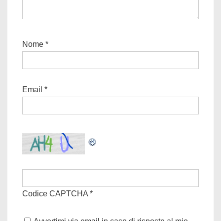
Nome
*
Email
*
Codice CAPTCHA
*