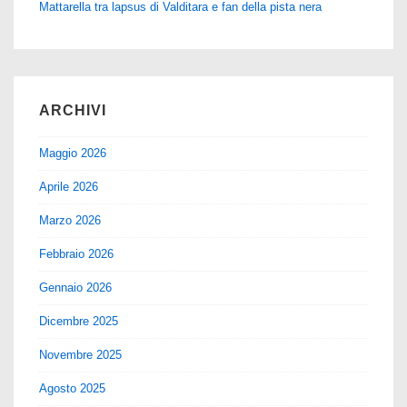
Mattarella tra lapsus di Valditara e fan della pista nera
ARCHIVI
Maggio 2026
Aprile 2026
Marzo 2026
Febbraio 2026
Gennaio 2026
Dicembre 2025
Novembre 2025
Agosto 2025