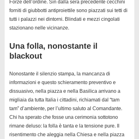
Forze dell’ordine. Sin dalla sera precedente cecchini
forniti di giubbotti antiproiettile sono piazzati sui tetti di
tutti i palazzi nei dintorni. Blindati e mezzi cingolati
stazionano nelle vicinanze.
Una folla, nonostante il
blackout
Nonostante il silenzio stampa, la mancanza di
informazioni e questo schieramento preventivo e
dissuasivo, nella piazza e nella Basilica arrivano a
migliaia da tutta Italia i cittadini, richiamati dal “tam
tam” d’ambiente, per l’ultimo saluto al Comandante.
Chi ha sperato che fosse una cerimonia sottotono
rimane deluso: la folla è tanta e la tensione pure. Il
risentimento che aleggia nella Chiesa e nella piazza