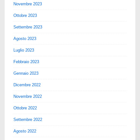
Novembre 2023
Ottobre 2023
Settembre 2023
Agosto 2023
Luglio 2023
Febbraio 2023
Gennaio 2023
Dicembre 2022
Novembre 2022
Ottobre 2022
Settembre 2022
Agosto 2022