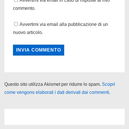
Avvertimi via email in caso di risposte al mio
commento.
Avvertimi via email alla pubblicazione di un
nuovo articolo.
Questo sito utilizza Akismet per ridurre lo spam.
Scopri
come vengono elaborati i dati derivati dai commenti
.