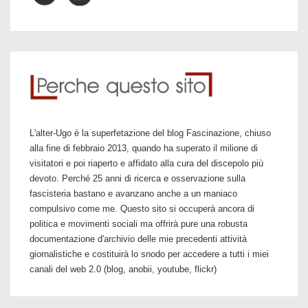
L'alter-Ugo è la superfetazione del blog Fascinazione, chiuso
alla fine di febbraio 2013, quando ha superato il milione di
visitatori e poi riaperto e affidato alla cura del discepolo più
devoto. Perché 25 anni di ricerca e osservazione sulla
fascisteria bastano e avanzano anche a un maniaco
compulsivo come me. Questo sito si occuperà ancora di
politica e movimenti sociali ma offrirà pure una robusta
documentazione d'archivio delle mie precedenti attività
giornalistiche e costituirà lo snodo per accedere a tutti i miei
canali del web 2.0 (blog, anobii, youtube, flickr)