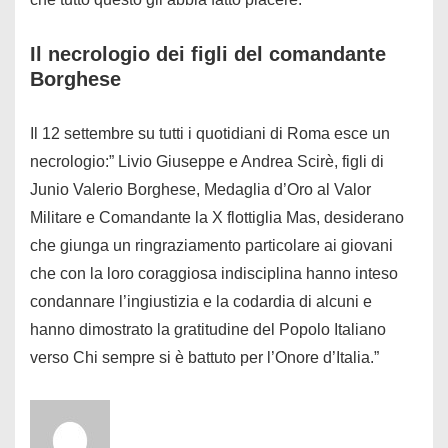
Il necrologio dei figli del comandante
Borghese
Il 12 settembre su tutti i quotidiani di Roma esce un
necrologio:” Livio Giuseppe e Andrea Scirè, figli di
Junio Valerio Borghese, Medaglia d’Oro al Valor
Militare e Comandante la X flottiglia Mas, desiderano
che giunga un ringraziamento particolare ai giovani
che con la loro coraggiosa indisciplina hanno inteso
condannare l’ingiustizia e la codardia di alcuni e
hanno dimostrato la gratitudine del Popolo Italiano
verso Chi sempre si è battuto per l’Onore d’Italia.”