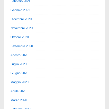
Febbraio 2021
Gennaio 2021
Dicembre 2020
Novembre 2020
Ottobre 2020
Settembre 2020
Agosto 2020
Luglio 2020
Giugno 2020
Maggio 2020
Aprile 2020
Marzo 2020