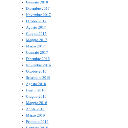
Gennaio 2018
Dicembre 2017
Novembre 2017
Ottobre 2017
Agosto 2017
Giugno 2017
Maggio 2017
Marzo 2017
Gennaio 2017
Dicembre 2016
Novembre 2016
Ottobre 2016
Settembre 2016
Agosto 2016
Luglio 2016
Giugno 2016
Maggio 2016
Aprile 2016
Marzo 2016
Febbraio 2016
Gennaio 2016