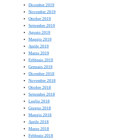
Dicembre 2019
Novembre 2019
Ottobre 2019
Settembre 2019
Agosto 2019
Maggio 2019
Aprile 2019
Marzo 2019
Febbraio 2019
Gennaio 2019
Dicembre 2018
Novembre 2018
Ottobre 2018
Settembre 2018
Luglio 2018
Giugno 2018
Maggio 2018
Aprile 2018
Marzo 2018
Febbraio 2018