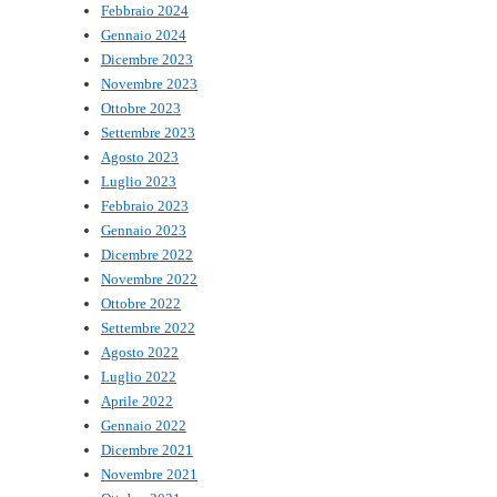
Febbraio 2024
Gennaio 2024
Dicembre 2023
Novembre 2023
Ottobre 2023
Settembre 2023
Agosto 2023
Luglio 2023
Febbraio 2023
Gennaio 2023
Dicembre 2022
Novembre 2022
Ottobre 2022
Settembre 2022
Agosto 2022
Luglio 2022
Aprile 2022
Gennaio 2022
Dicembre 2021
Novembre 2021