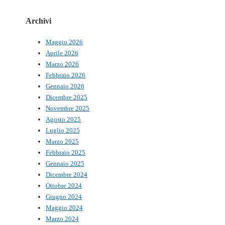
Archivi
Maggio 2026
Aprile 2026
Marzo 2026
Febbraio 2026
Gennaio 2026
Dicembre 2025
Novembre 2025
Agosto 2025
Luglio 2025
Marzo 2025
Febbraio 2025
Gennaio 2025
Dicembre 2024
Ottobre 2024
Giugno 2024
Maggio 2024
Marzo 2024