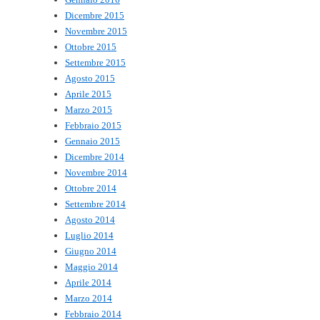
Dicembre 2015
Novembre 2015
Ottobre 2015
Settembre 2015
Agosto 2015
Aprile 2015
Marzo 2015
Febbraio 2015
Gennaio 2015
Dicembre 2014
Novembre 2014
Ottobre 2014
Settembre 2014
Agosto 2014
Luglio 2014
Giugno 2014
Maggio 2014
Aprile 2014
Marzo 2014
Febbraio 2014