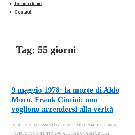
Dicono di noi
Contatti
Tag:
55 giorni
9 maggio 1978: la morte di Aldo
Moro. Frank Cimini: non
vogliono arrendersi alla verità
DI
UGO MARIA TASSINARI
PUBBLICATO IL
9 MAGGIO 2020
POSTATO IN
CONFLITTO SOCIALE
,
LA BATTAGLIA DELLA