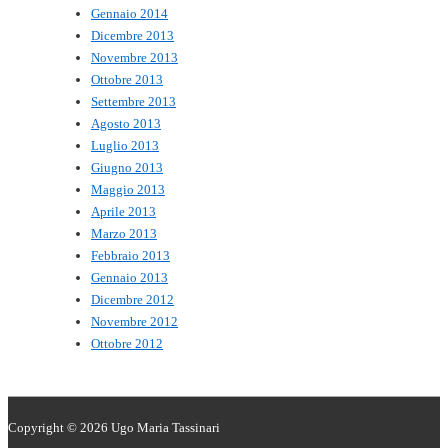
Gennaio 2014
Dicembre 2013
Novembre 2013
Ottobre 2013
Settembre 2013
Agosto 2013
Luglio 2013
Giugno 2013
Maggio 2013
Aprile 2013
Marzo 2013
Febbraio 2013
Gennaio 2013
Dicembre 2012
Novembre 2012
Ottobre 2012
Copyright © 2026
Ugo Maria Tassinari