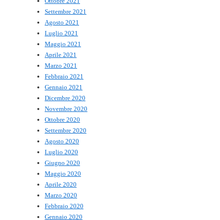
Ottobre 2021
Settembre 2021
Agosto 2021
Luglio 2021
Maggio 2021
Aprile 2021
Marzo 2021
Febbraio 2021
Gennaio 2021
Dicembre 2020
Novembre 2020
Ottobre 2020
Settembre 2020
Agosto 2020
Luglio 2020
Giugno 2020
Maggio 2020
Aprile 2020
Marzo 2020
Febbraio 2020
Gennaio 2020