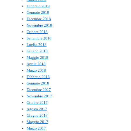
Febbraio 2019
Gennaio 2019
Dicembre 2018
Novembre 2018
Ottobre 2018
Settembre 2018
Luglio 2018
Giugno 2018
Maggio 2018
Aprile 2018
Marzo 2018
Febbraio 2018
Gennaio 2018
Dicembre 2017
Novembre 2017
Ottobre 2017
Agosto 2017
Giugno 2017
Maggio 2017
Marzo 2017