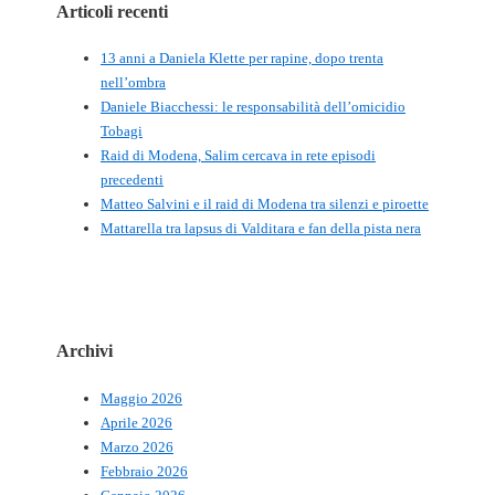
Articoli recenti
13 anni a Daniela Klette per rapine, dopo trenta
nell’ombra
Daniele Biacchessi: le responsabilità dell’omicidio
Tobagi
Raid di Modena, Salim cercava in rete episodi
precedenti
Matteo Salvini e il raid di Modena tra silenzi e piroette
Mattarella tra lapsus di Valditara e fan della pista nera
Archivi
Maggio 2026
Aprile 2026
Marzo 2026
Febbraio 2026