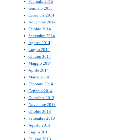
Febbraio 2015
Gennaio 2015
Dicembre 2014
Novembre 2014
Ottobre 2014
Settembre 2014
Agosto 2014
Luglio 2014
Giugno 2014
Maggio 2014
Aprile 2014
Marzo 2014
Febbraio 2014
Gennaio 2014
Dicembre 2013
Novembre 2013
Ottobre 2013
Settembre 2013
Agosto 2013
Luglio 2013
Giugno 2013