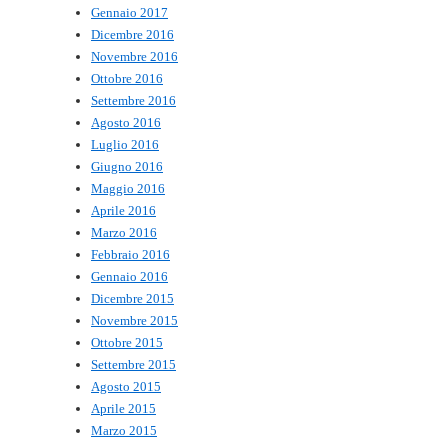
Gennaio 2017
Dicembre 2016
Novembre 2016
Ottobre 2016
Settembre 2016
Agosto 2016
Luglio 2016
Giugno 2016
Maggio 2016
Aprile 2016
Marzo 2016
Febbraio 2016
Gennaio 2016
Dicembre 2015
Novembre 2015
Ottobre 2015
Settembre 2015
Agosto 2015
Aprile 2015
Marzo 2015