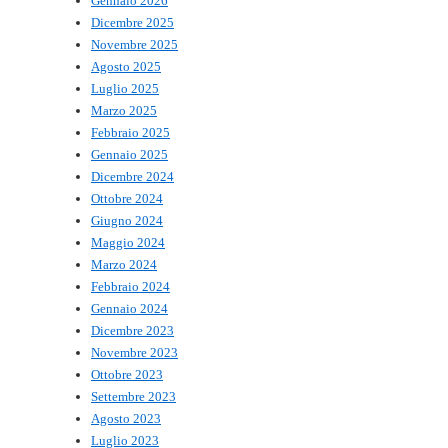
Gennaio 2026
Dicembre 2025
Novembre 2025
Agosto 2025
Luglio 2025
Marzo 2025
Febbraio 2025
Gennaio 2025
Dicembre 2024
Ottobre 2024
Giugno 2024
Maggio 2024
Marzo 2024
Febbraio 2024
Gennaio 2024
Dicembre 2023
Novembre 2023
Ottobre 2023
Settembre 2023
Agosto 2023
Luglio 2023