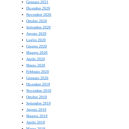
Gennaio 2021
Dicembre 2020
Novembre 2020
Ottobre 2020
Settembre 2020
Agosto 2020
Luglio 2020
Giugno 2020
Maggio 2020
Aprile 2020
Marzo 2020
Febbraio 2020
Gennaio 2020
Dicembre 2019
Novembre 2019
Ottobre 2019
Settembre 2019
Agosto 2019
Maggio 2019
Aprile 2019
Marzo 2019