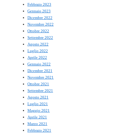
Febbraio 2023
Gennaio 2023
Dicembre 2022
Novembre 2022
Ottobre 2022
Settembre 2022
Agosto 2022
Luglio 2022
Aprile 2022
Gennaio 2022
Dicembre 2021
Novembre 2021
Ottobre 2021
Settembre 2021
Agosto 2021
Luglio 2021
Maggio 2021
Aprile 2021
Marzo 2021
Febbraio 2021