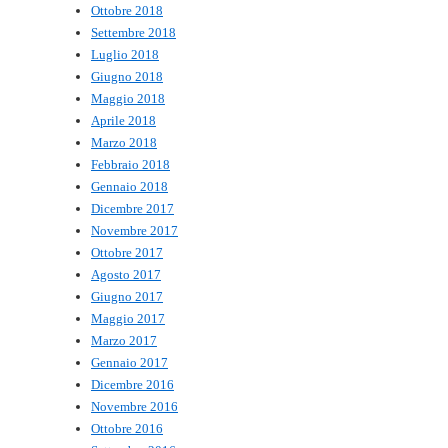
Ottobre 2018
Settembre 2018
Luglio 2018
Giugno 2018
Maggio 2018
Aprile 2018
Marzo 2018
Febbraio 2018
Gennaio 2018
Dicembre 2017
Novembre 2017
Ottobre 2017
Agosto 2017
Giugno 2017
Maggio 2017
Marzo 2017
Gennaio 2017
Dicembre 2016
Novembre 2016
Ottobre 2016