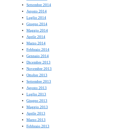
Settembre 2014
Agosto 2014
Luglio 2014
Giugno 2014
Maggio 2014
Aprile 2014
Marzo 2014
Febbraio 2014
Gennaio 2014
Dicembre 2013
Novembre 2013
Ottobre 2013
Settembre 2013
Agosto 2013
Luglio 2013
Giugno 2013
Maggio 2013
Aprile 2013
Marzo 2013
Febbraio 2013