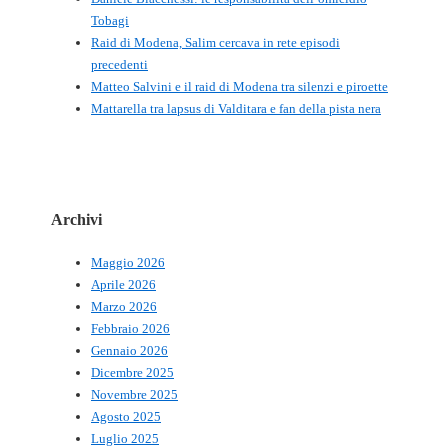
Tobagi
Raid di Modena, Salim cercava in rete episodi
precedenti
Matteo Salvini e il raid di Modena tra silenzi e piroette
Mattarella tra lapsus di Valditara e fan della pista nera
Archivi
Maggio 2026
Aprile 2026
Marzo 2026
Febbraio 2026
Gennaio 2026
Dicembre 2025
Novembre 2025
Agosto 2025
Luglio 2025