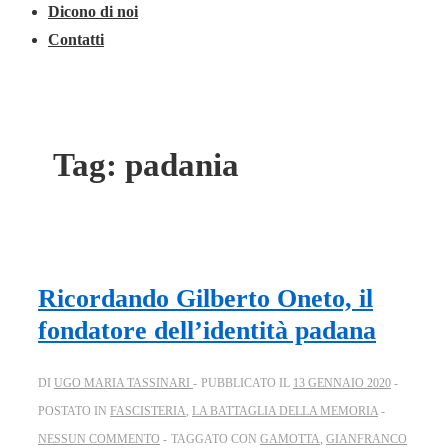
Dicono di noi
Contatti
Tag:
padania
Ricordando Gilberto Oneto, il
fondatore dell’identità padana
DI
UGO MARIA TASSINARI
PUBBLICATO IL
13 GENNAIO 2020
POSTATO IN
FASCISTERIA
,
LA BATTAGLIA DELLA MEMORIA
NESSUN COMMENTO
TAGGATO CON
GAMOTTA
,
GIANFRANCO