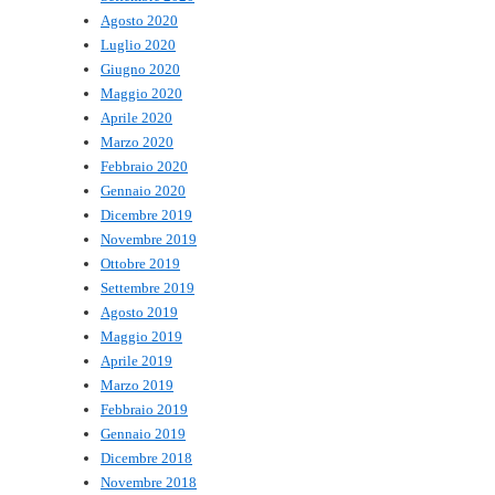
Agosto 2020
Luglio 2020
Giugno 2020
Maggio 2020
Aprile 2020
Marzo 2020
Febbraio 2020
Gennaio 2020
Dicembre 2019
Novembre 2019
Ottobre 2019
Settembre 2019
Agosto 2019
Maggio 2019
Aprile 2019
Marzo 2019
Febbraio 2019
Gennaio 2019
Dicembre 2018
Novembre 2018