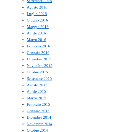
Settembre 2016
Agosto 2016
Luglio 2016
Giugno 2016
Maggio 2016
Aprile 2016
Marzo 2016
Febbraio 2016
Gennaio 2016
Dicembre 2015
Novembre 2015
Ottobre 2015
Settembre 2015
Agosto 2015
Aprile 2015
Marzo 2015
Febbraio 2015
Gennaio 2015
Dicembre 2014
Novembre 2014
Ottobre 2014