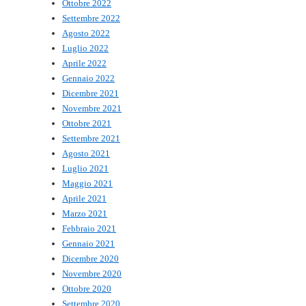
Ottobre 2022
Settembre 2022
Agosto 2022
Luglio 2022
Aprile 2022
Gennaio 2022
Dicembre 2021
Novembre 2021
Ottobre 2021
Settembre 2021
Agosto 2021
Luglio 2021
Maggio 2021
Aprile 2021
Marzo 2021
Febbraio 2021
Gennaio 2021
Dicembre 2020
Novembre 2020
Ottobre 2020
Settembre 2020