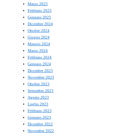
Marzo 2025
Febbraio 2025
Gennaio 2025
Dicembre 2024
Ottobre 2024
Giugno 2024
Maggio 2024
Marzo 2024
Febbraio 2024
Gennaio 2024
Dicembre 2023
Novembre 2023
Ottobre 2023
Settembre 2023
Agosto 2023
Luglio 2023
Febbraio 2023
Gennaio 2023
Dicembre 2022
Novembre 2022