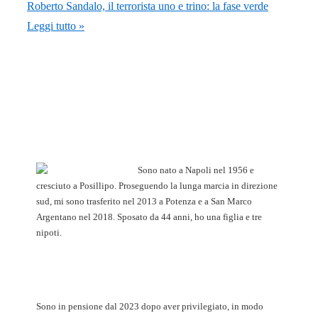
Roberto Sandalo, il terrorista uno e trino: la fase verde
Leggi tutto »
Sono nato a Napoli nel 1956 e
cresciuto a Posillipo. Proseguendo la lunga marcia in direzione
sud, mi sono trasferito nel 2013 a Potenza e a San Marco
Argentano nel 2018. Sposato da 44 anni, ho una figlia e tre
nipoti.
Sono in pensione dal 2023 dopo aver privilegiato, in modo