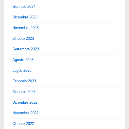
Gennaio 2024
Dicembre 2023
Novembre 2023
Ottobre 2023
Settembre 2023
Agosto 2023
Luglio 2023
Febbraio 2023
Gennaio 2023
Dicembre 2022
Novembre 2022
Ottobre 2022