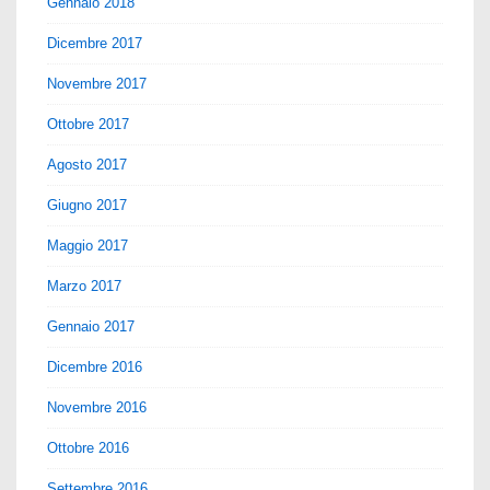
Gennaio 2018
Dicembre 2017
Novembre 2017
Ottobre 2017
Agosto 2017
Giugno 2017
Maggio 2017
Marzo 2017
Gennaio 2017
Dicembre 2016
Novembre 2016
Ottobre 2016
Settembre 2016