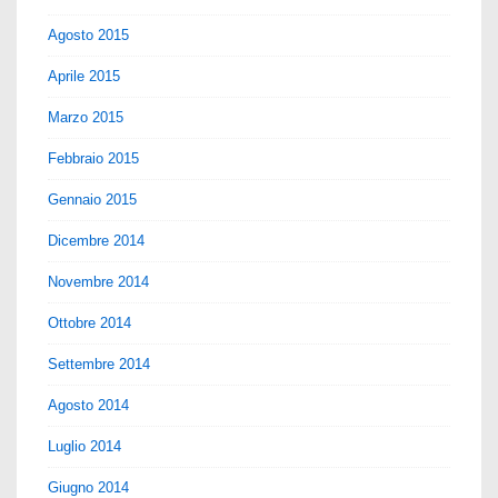
Agosto 2015
Aprile 2015
Marzo 2015
Febbraio 2015
Gennaio 2015
Dicembre 2014
Novembre 2014
Ottobre 2014
Settembre 2014
Agosto 2014
Luglio 2014
Giugno 2014