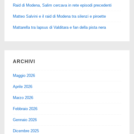
Raid di Modena, Salim cercava in rete episodi precedenti
Matteo Salvini e il raid di Modena tra silenzi e piroette
Mattarella tra lapsus di Valditara e fan della pista nera
ARCHIVI
Maggio 2026
Aprile 2026
Marzo 2026
Febbraio 2026
Gennaio 2026
Dicembre 2025