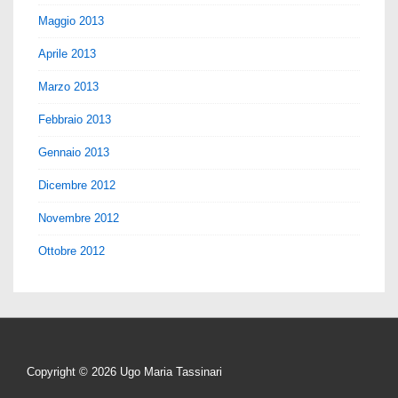
Maggio 2013
Aprile 2013
Marzo 2013
Febbraio 2013
Gennaio 2013
Dicembre 2012
Novembre 2012
Ottobre 2012
Copyright © 2026
Ugo Maria Tassinari