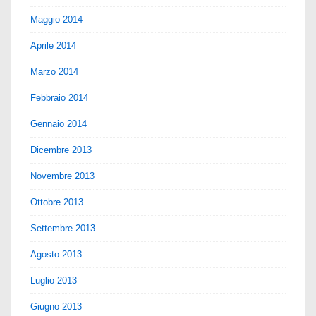
Maggio 2014
Aprile 2014
Marzo 2014
Febbraio 2014
Gennaio 2014
Dicembre 2013
Novembre 2013
Ottobre 2013
Settembre 2013
Agosto 2013
Luglio 2013
Giugno 2013