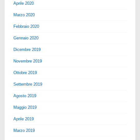
Aprile 2020
Marzo 2020
Febbraio 2020
Gennaio 2020
Dicembre 2019
Novembre 2019
Ottobre 2019
Settembre 2019
Agosto 2019
Maggio 2019
Aprile 2019
Marzo 2019