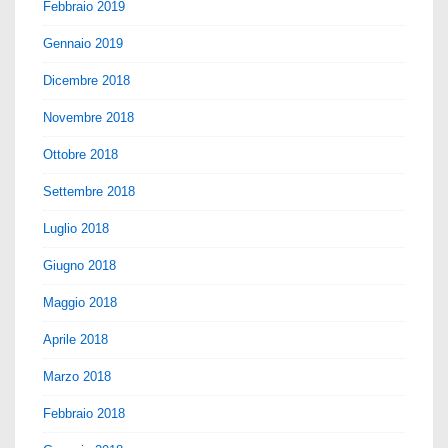
Febbraio 2019
Gennaio 2019
Dicembre 2018
Novembre 2018
Ottobre 2018
Settembre 2018
Luglio 2018
Giugno 2018
Maggio 2018
Aprile 2018
Marzo 2018
Febbraio 2018