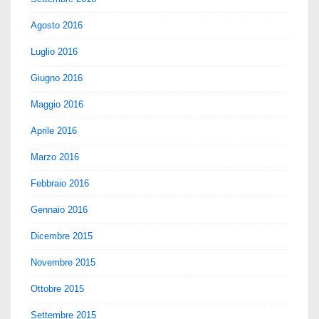
Agosto 2016
Luglio 2016
Giugno 2016
Maggio 2016
Aprile 2016
Marzo 2016
Febbraio 2016
Gennaio 2016
Dicembre 2015
Novembre 2015
Ottobre 2015
Settembre 2015