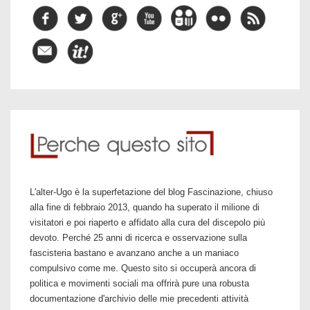
L'alter-Ugo è la superfetazione del blog Fascinazione, chiuso
alla fine di febbraio 2013, quando ha superato il milione di
visitatori e poi riaperto e affidato alla cura del discepolo più
devoto. Perché 25 anni di ricerca e osservazione sulla
fascisteria bastano e avanzano anche a un maniaco
compulsivo come me. Questo sito si occuperà ancora di
politica e movimenti sociali ma offrirà pure una robusta
documentazione d'archivio delle mie precedenti attività