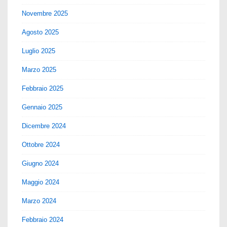
Novembre 2025
Agosto 2025
Luglio 2025
Marzo 2025
Febbraio 2025
Gennaio 2025
Dicembre 2024
Ottobre 2024
Giugno 2024
Maggio 2024
Marzo 2024
Febbraio 2024