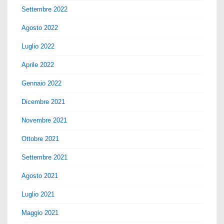
Settembre 2022
Agosto 2022
Luglio 2022
Aprile 2022
Gennaio 2022
Dicembre 2021
Novembre 2021
Ottobre 2021
Settembre 2021
Agosto 2021
Luglio 2021
Maggio 2021