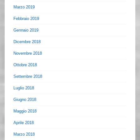
Marzo 2019
Febbraio 2019
Gennaio 2019
Dicembre 2018
Novembre 2018
Ottobre 2018
Settembre 2018
Luglio 2018
Giugno 2018
Maggio 2018
Aprile 2018
Marzo 2018