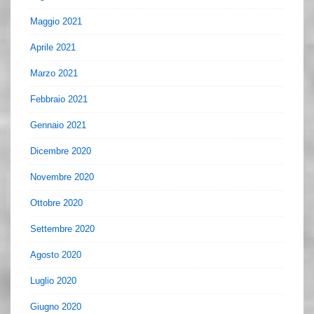
Maggio 2021
Aprile 2021
Marzo 2021
Febbraio 2021
Gennaio 2021
Dicembre 2020
Novembre 2020
Ottobre 2020
Settembre 2020
Agosto 2020
Luglio 2020
Giugno 2020