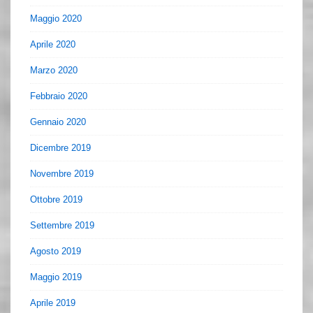
Maggio 2020
Aprile 2020
Marzo 2020
Febbraio 2020
Gennaio 2020
Dicembre 2019
Novembre 2019
Ottobre 2019
Settembre 2019
Agosto 2019
Maggio 2019
Aprile 2019