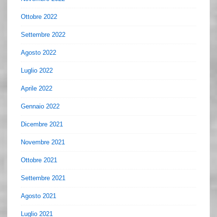
Ottobre 2022
Settembre 2022
Agosto 2022
Luglio 2022
Aprile 2022
Gennaio 2022
Dicembre 2021
Novembre 2021
Ottobre 2021
Settembre 2021
Agosto 2021
Luglio 2021