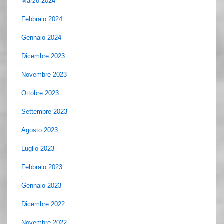
Marzo 2024
Febbraio 2024
Gennaio 2024
Dicembre 2023
Novembre 2023
Ottobre 2023
Settembre 2023
Agosto 2023
Luglio 2023
Febbraio 2023
Gennaio 2023
Dicembre 2022
Novembre 2022