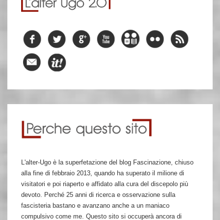
L'alter-Ugo è la superfetazione del blog Fascinazione, chiuso
alla fine di febbraio 2013, quando ha superato il milione di
visitatori e poi riaperto e affidato alla cura del discepolo più
devoto. Perché 25 anni di ricerca e osservazione sulla
fascisteria bastano e avanzano anche a un maniaco
compulsivo come me. Questo sito si occuperà ancora di