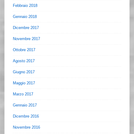
Febbraio 2018
Gennaio 2018
Dicembre 2017
Novembre 2017
Ottobre 2017
Agosto 2017
Giugno 2017
Maggio 2017
Marzo 2017
Gennaio 2017
Dicembre 2016
Novembre 2016