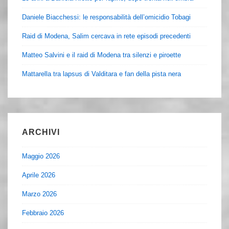
Daniele Biacchessi: le responsabilità dell’omicidio Tobagi
Raid di Modena, Salim cercava in rete episodi precedenti
Matteo Salvini e il raid di Modena tra silenzi e piroette
Mattarella tra lapsus di Valditara e fan della pista nera
ARCHIVI
Maggio 2026
Aprile 2026
Marzo 2026
Febbraio 2026