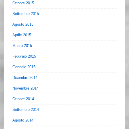
Ottobre 2015
Settembre 2015
Agosto 2015
Aprile 2015
Marzo 2015
Febbraio 2015
Gennaio 2015
Dicembre 2014
Novembre 2014
Ottobre 2014
Settembre 2014
Agosto 2014