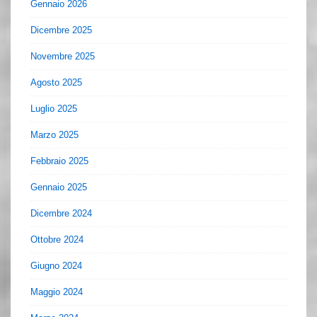
Gennaio 2026
Dicembre 2025
Novembre 2025
Agosto 2025
Luglio 2025
Marzo 2025
Febbraio 2025
Gennaio 2025
Dicembre 2024
Ottobre 2024
Giugno 2024
Maggio 2024