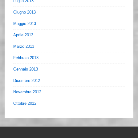
Luglio 2013
Giugno 2013
Maggio 2013
Aprile 2013
Marzo 2013
Febbraio 2013
Gennaio 2013
Dicembre 2012
Novembre 2012
Ottobre 2012