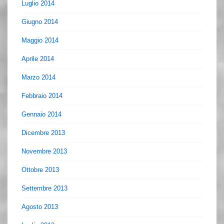
Luglio 2014
Giugno 2014
Maggio 2014
Aprile 2014
Marzo 2014
Febbraio 2014
Gennaio 2014
Dicembre 2013
Novembre 2013
Ottobre 2013
Settembre 2013
Agosto 2013