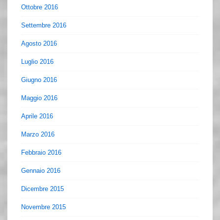
Ottobre 2016
Settembre 2016
Agosto 2016
Luglio 2016
Giugno 2016
Maggio 2016
Aprile 2016
Marzo 2016
Febbraio 2016
Gennaio 2016
Dicembre 2015
Novembre 2015