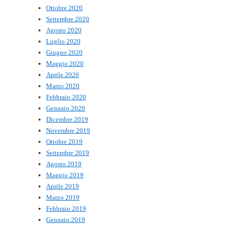
Ottobre 2020
Settembre 2020
Agosto 2020
Luglio 2020
Giugno 2020
Maggio 2020
Aprile 2020
Marzo 2020
Febbraio 2020
Gennaio 2020
Dicembre 2019
Novembre 2019
Ottobre 2019
Settembre 2019
Agosto 2019
Maggio 2019
Aprile 2019
Marzo 2019
Febbraio 2019
Gennaio 2019