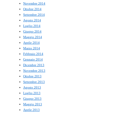
Novembre 2014
Ottobre 2014
Settembre 2014
Agosto 2014
Luglio 2014
Giugno 2014
Maggio 2014
Aprile 2014
Marzo 2014
Febbraio 2014
Gennaio 2014
Dicembre 2013
Novembre 2013
Ottobre 2013
Settembre 2013
Agosto 2013
Luglio 2013
Giugno 2013
Maggio 2013
Aprile 2013