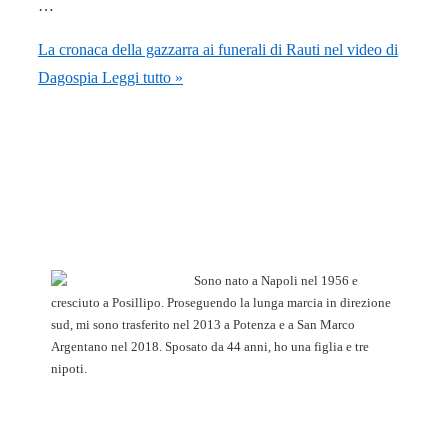
…
La cronaca della gazzarra ai funerali di Rauti nel video di
Dagospia
Leggi tutto »
Sono nato a Napoli nel 1956 e
cresciuto a Posillipo. Proseguendo la lunga marcia in direzione
sud, mi sono trasferito nel 2013 a Potenza e a San Marco
Argentano nel 2018. Sposato da 44 anni, ho una figlia e tre
nipoti.