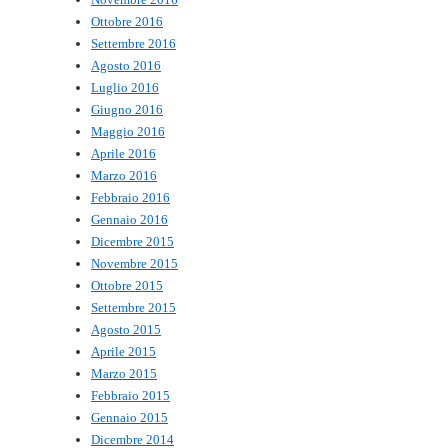
Ottobre 2016
Settembre 2016
Agosto 2016
Luglio 2016
Giugno 2016
Maggio 2016
Aprile 2016
Marzo 2016
Febbraio 2016
Gennaio 2016
Dicembre 2015
Novembre 2015
Ottobre 2015
Settembre 2015
Agosto 2015
Aprile 2015
Marzo 2015
Febbraio 2015
Gennaio 2015
Dicembre 2014