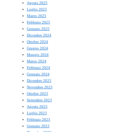
Agosto 2025
Luglio 2025
Marzo 2025
Febbraio 2025
Gennaio 2025
Dicembre 2024
Ottobre 2024
Giugno 2024
Maggio 2024
Marzo 2024
Febbraio 2024
Gennaio 2024
Dicembre 2023
Novembre 2023
Ottobre 2023
Settembre 2023
Agosto 2023
Luglio 2023
Febbraio 2023
Gennaio 2023