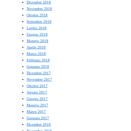
Dicembre 2018
Novembre 2018
Ottobre 2018
Settembre 2018
Luglio 2018
Giugno 2018
Maggio 2018
Aprile 2018
Marzo 2018
Febbraio 2018
Gennaio 2018
Dicembre 2017
Novembre 2017
Ottobre 2017
Agosto 2017
Giugno 2017
Maggio 2017
Marzo 2017
Gennaio 2017
Dicembre 2016
Novembre 2016