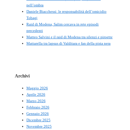
nell’ombra
Daniele Biacchessi: le responsabilità dell’omicidio
Tobagi
Raid di Modena, Salim cercava in rete episodi
precedenti
Matteo Salvini e il raid di Modena tra silenzi e piroette
Mattarella tra lapsus di Valditara e fan della pista nera
Archivi
Maggio 2026
Aprile 2026
Marzo 2026
Febbraio 2026
Gennaio 2026
Dicembre 2025
Novembre 2025