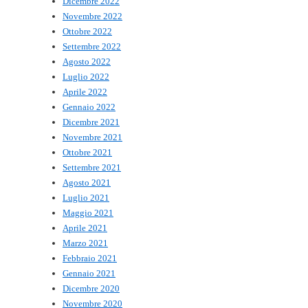
Dicembre 2022
Novembre 2022
Ottobre 2022
Settembre 2022
Agosto 2022
Luglio 2022
Aprile 2022
Gennaio 2022
Dicembre 2021
Novembre 2021
Ottobre 2021
Settembre 2021
Agosto 2021
Luglio 2021
Maggio 2021
Aprile 2021
Marzo 2021
Febbraio 2021
Gennaio 2021
Dicembre 2020
Novembre 2020