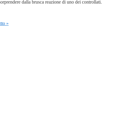
sorprendere dalla brusca reazione di uno dei controllati.
tto »