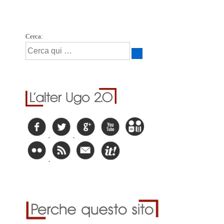
Cerca: