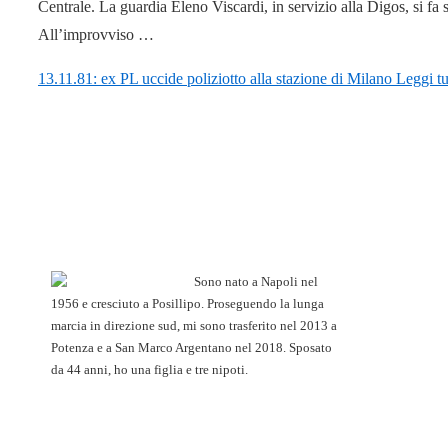
Centrale. La guardia Eleno Viscardi, in servizio alla Digos, si fa 
All’improvviso …
13.11.81: ex PL uccide poliziotto alla stazione di Milano
Leggi tu
Sono nato a Napoli nel
1956 e cresciuto a Posillipo. Proseguendo la lunga
marcia in direzione sud, mi sono trasferito nel 2013 a
Potenza e a San Marco Argentano nel 2018. Sposato
da 44 anni, ho una figlia e tre nipoti.