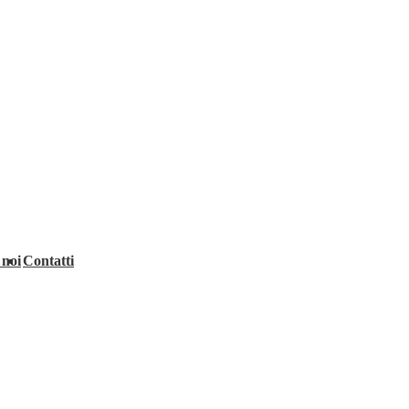
 noi
Contatti