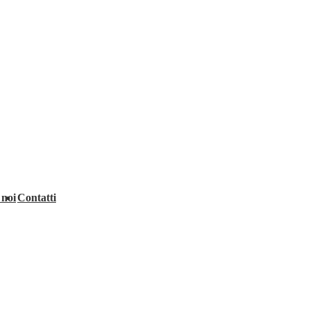
 noi
Contatti