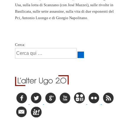
Usa, sulla lotta di Scanzano (con José Mazzei), sulle rivolte in
Basilicata, sulle sette assassine, sulla vita di due esponenti del
Pci, Antonio Luongo e di Giorgio Napolitano.
Cerca: