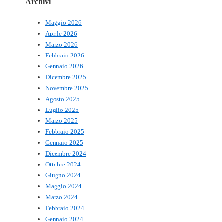
Archivi
Maggio 2026
Aprile 2026
Marzo 2026
Febbraio 2026
Gennaio 2026
Dicembre 2025
Novembre 2025
Agosto 2025
Luglio 2025
Marzo 2025
Febbraio 2025
Gennaio 2025
Dicembre 2024
Ottobre 2024
Giugno 2024
Maggio 2024
Marzo 2024
Febbraio 2024
Gennaio 2024