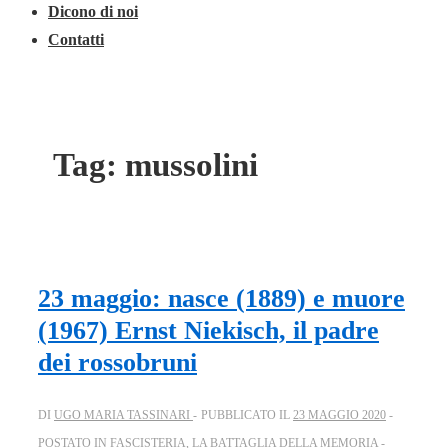
Dicono di noi
Contatti
Tag:
mussolini
23 maggio: nasce (1889) e muore
(1967) Ernst Niekisch, il padre
dei rossobruni
DI
UGO MARIA TASSINARI
PUBBLICATO IL
23 MAGGIO 2020
POSTATO IN
FASCISTERIA
,
LA BATTAGLIA DELLA MEMORIA