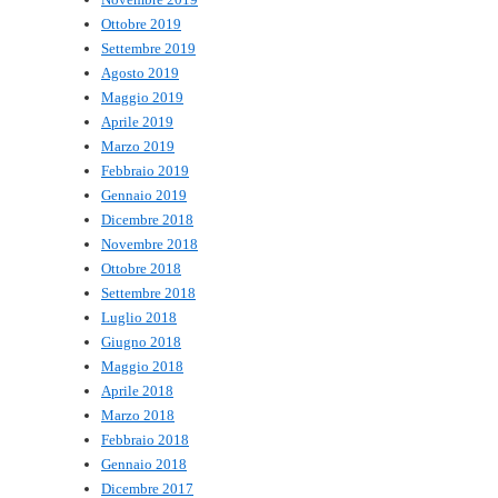
Ottobre 2019
Settembre 2019
Agosto 2019
Maggio 2019
Aprile 2019
Marzo 2019
Febbraio 2019
Gennaio 2019
Dicembre 2018
Novembre 2018
Ottobre 2018
Settembre 2018
Luglio 2018
Giugno 2018
Maggio 2018
Aprile 2018
Marzo 2018
Febbraio 2018
Gennaio 2018
Dicembre 2017