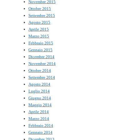
Novembre 2015
Ottobre 2015
Settembre 2015
Agosto 2015
Aprile 2015
Marzo 2015
Febbraio 2015
Gennaio 2015
Dicembre 2014
Novembre 2014
Ottobre 2014
Settembre 2014
Agosto 2014
Luglio 2014
Giugno 2014
Maggio 2014
Aprile 2014
Marzo 2014
Febbraio 2014
Gennaio 2014
Dicembre 2013