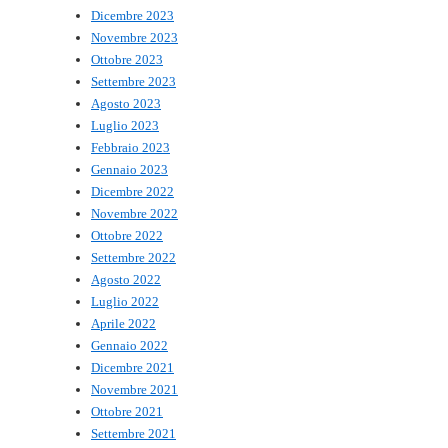
Dicembre 2023
Novembre 2023
Ottobre 2023
Settembre 2023
Agosto 2023
Luglio 2023
Febbraio 2023
Gennaio 2023
Dicembre 2022
Novembre 2022
Ottobre 2022
Settembre 2022
Agosto 2022
Luglio 2022
Aprile 2022
Gennaio 2022
Dicembre 2021
Novembre 2021
Ottobre 2021
Settembre 2021