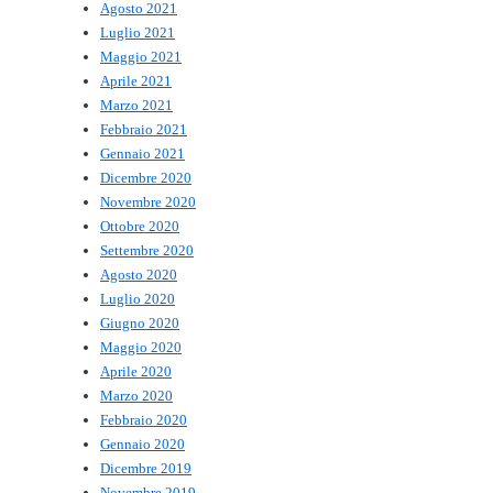
Agosto 2021
Luglio 2021
Maggio 2021
Aprile 2021
Marzo 2021
Febbraio 2021
Gennaio 2021
Dicembre 2020
Novembre 2020
Ottobre 2020
Settembre 2020
Agosto 2020
Luglio 2020
Giugno 2020
Maggio 2020
Aprile 2020
Marzo 2020
Febbraio 2020
Gennaio 2020
Dicembre 2019
Novembre 2019