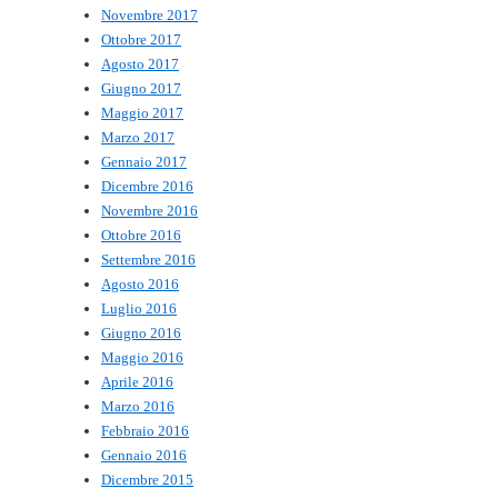
Novembre 2017
Ottobre 2017
Agosto 2017
Giugno 2017
Maggio 2017
Marzo 2017
Gennaio 2017
Dicembre 2016
Novembre 2016
Ottobre 2016
Settembre 2016
Agosto 2016
Luglio 2016
Giugno 2016
Maggio 2016
Aprile 2016
Marzo 2016
Febbraio 2016
Gennaio 2016
Dicembre 2015