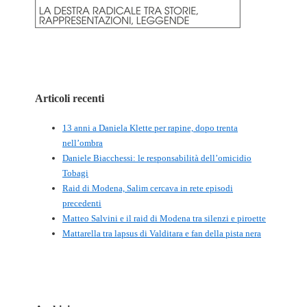
Articoli recenti
13 anni a Daniela Klette per rapine, dopo trenta
nell’ombra
Daniele Biacchessi: le responsabilità dell’omicidio
Tobagi
Raid di Modena, Salim cercava in rete episodi
precedenti
Matteo Salvini e il raid di Modena tra silenzi e piroette
Mattarella tra lapsus di Valditara e fan della pista nera