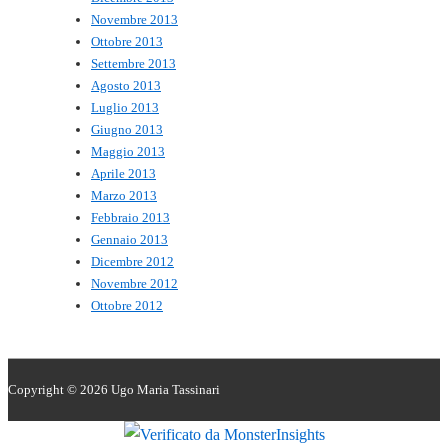
Novembre 2013
Ottobre 2013
Settembre 2013
Agosto 2013
Luglio 2013
Giugno 2013
Maggio 2013
Aprile 2013
Marzo 2013
Febbraio 2013
Gennaio 2013
Dicembre 2012
Novembre 2012
Ottobre 2012
Copyright © 2026
Ugo Maria Tassinari