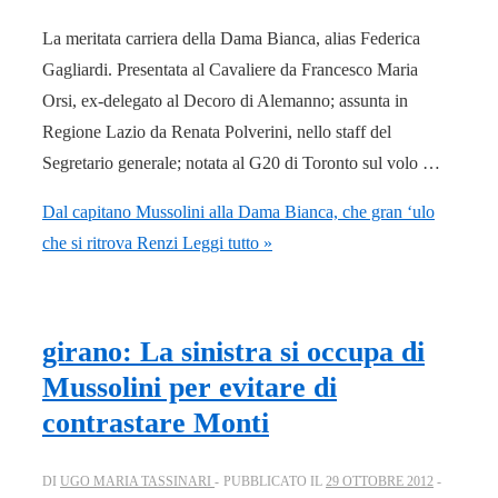
La meritata carriera della Dama Bianca, alias Federica
Gagliardi. Presentata al Cavaliere da Francesco Maria
Orsi, ex-delegato al Decoro di Alemanno; assunta in
Regione Lazio da Renata Polverini, nello staff del
Segretario generale; notata al G20 di Toronto sul volo …
Dal capitano Mussolini alla Dama Bianca, che gran ‘ulo
che si ritrova Renzi
Leggi tutto »
girano: La sinistra si occupa di
Mussolini per evitare di
contrastare Monti
DI
UGO MARIA TASSINARI
PUBBLICATO IL
29 OTTOBRE 2012