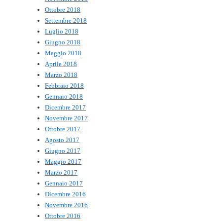
Ottobre 2018
Settembre 2018
Luglio 2018
Giugno 2018
Maggio 2018
Aprile 2018
Marzo 2018
Febbraio 2018
Gennaio 2018
Dicembre 2017
Novembre 2017
Ottobre 2017
Agosto 2017
Giugno 2017
Maggio 2017
Marzo 2017
Gennaio 2017
Dicembre 2016
Novembre 2016
Ottobre 2016