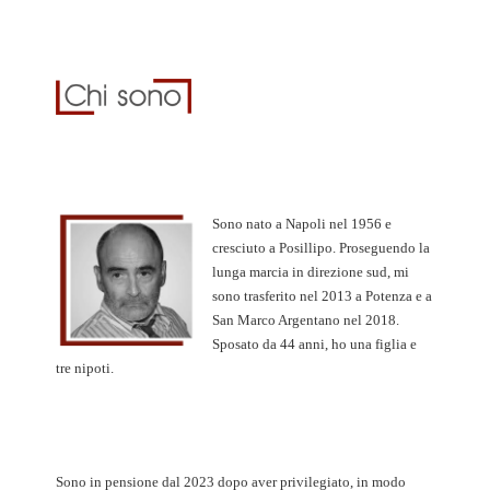
Sono nato a Napoli nel 1956 e
cresciuto a Posillipo. Proseguendo la
lunga marcia in direzione sud, mi
sono trasferito nel 2013 a Potenza e a
San Marco Argentano nel 2018.
Sposato da 44 anni, ho una figlia e
tre nipoti.
Sono in pensione dal 2023 dopo aver privilegiato, in modo