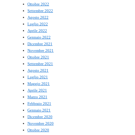
Ottobre 2022
Settembre 2022
Agosto 2022
Luglio 2022
Aprile 2022
Gennaio 2022
Dicembre 2021
Novembre 2021
Ottobre 2021
Settembre 2021
Agosto 2021
Luglio 2021
Maggio 2021
Aprile 2021
Marzo 2021
Febbraio 2021
Gennaio 2021
Dicembre 2020
Novembre 2020
Ottobre 2020