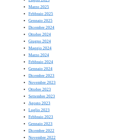
Marzo 2025
Febbraio 2025
Gennaio 2025
Dicembre 2024
Ottobre 2024
Giugno 2024
Maggio 2024
Marzo 2024
Febbraio 2024
Gennaio 2024
Dicembre 2023
Novembre 2023
Ottobre 2023
Settembre 2023
Agosto 2023
Luglio 2023
Febbraio 2023
Gennaio 2023
Dicembre 2022
Novembre 2022