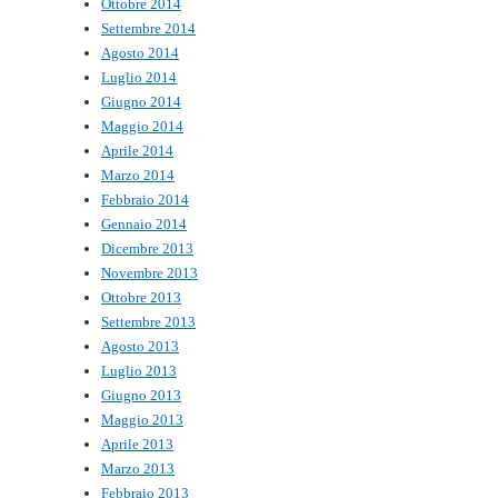
Ottobre 2014
Settembre 2014
Agosto 2014
Luglio 2014
Giugno 2014
Maggio 2014
Aprile 2014
Marzo 2014
Febbraio 2014
Gennaio 2014
Dicembre 2013
Novembre 2013
Ottobre 2013
Settembre 2013
Agosto 2013
Luglio 2013
Giugno 2013
Maggio 2013
Aprile 2013
Marzo 2013
Febbraio 2013