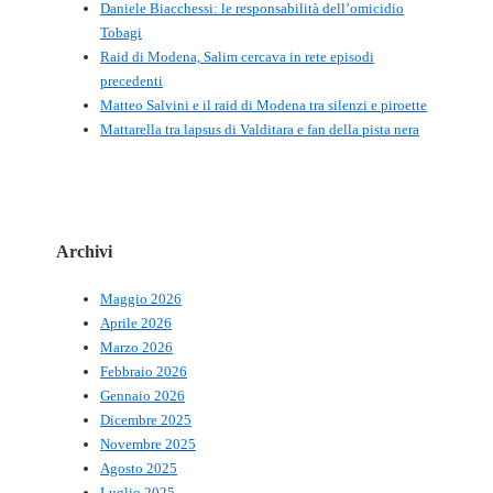
Daniele Biacchessi: le responsabilità dell’omicidio
Tobagi
Raid di Modena, Salim cercava in rete episodi
precedenti
Matteo Salvini e il raid di Modena tra silenzi e piroette
Mattarella tra lapsus di Valditara e fan della pista nera
Archivi
Maggio 2026
Aprile 2026
Marzo 2026
Febbraio 2026
Gennaio 2026
Dicembre 2025
Novembre 2025
Agosto 2025
Luglio 2025