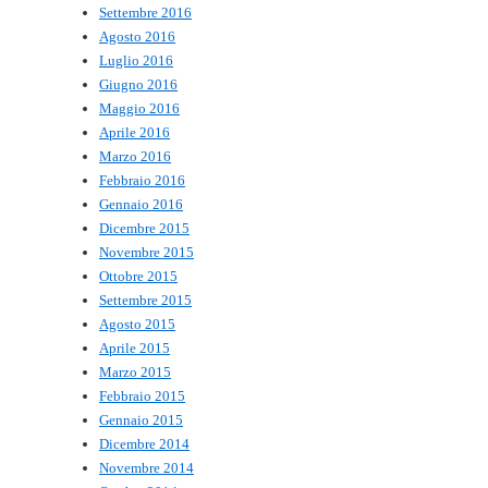
Settembre 2016
Agosto 2016
Luglio 2016
Giugno 2016
Maggio 2016
Aprile 2016
Marzo 2016
Febbraio 2016
Gennaio 2016
Dicembre 2015
Novembre 2015
Ottobre 2015
Settembre 2015
Agosto 2015
Aprile 2015
Marzo 2015
Febbraio 2015
Gennaio 2015
Dicembre 2014
Novembre 2014