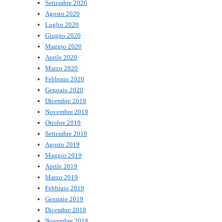
Settembre 2020
Agosto 2020
Luglio 2020
Giugno 2020
Maggio 2020
Aprile 2020
Marzo 2020
Febbraio 2020
Gennaio 2020
Dicembre 2019
Novembre 2019
Ottobre 2019
Settembre 2019
Agosto 2019
Maggio 2019
Aprile 2019
Marzo 2019
Febbraio 2019
Gennaio 2019
Dicembre 2018
Novembre 2018