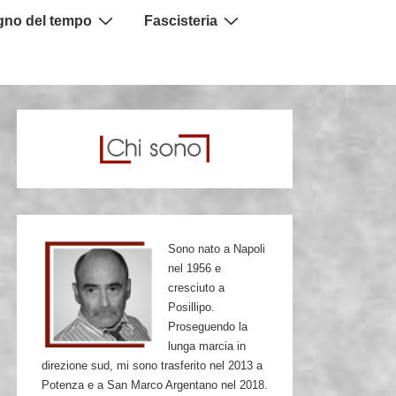
igno del tempo
Fascisteria
Sono nato a Napoli
nel 1956 e
cresciuto a
Posillipo.
Proseguendo la
lunga marcia in
direzione sud, mi sono trasferito nel 2013 a
Potenza e a San Marco Argentano nel 2018.