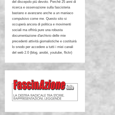
del discepolo più devoto. Perché 25 anni di
ricerca e osservazione sulla fascisteria
bastano e avanzano anche a un maniaco
compulsivo come me. Questo sito si
occuperà ancora di politica e movimenti
sociali ma offrirà pure una robusta
documentazione d'archivio delle mie
precedenti attività giornalistiche e costituirà
lo snodo per accedere a tutti i miei canali
del web 2.0 (blog, anobii, youtube, flickr)