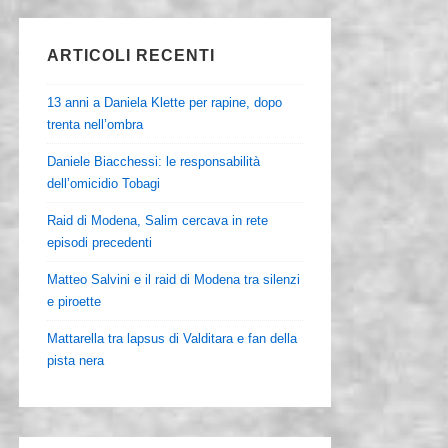
ARTICOLI RECENTI
13 anni a Daniela Klette per rapine, dopo
trenta nell’ombra
Daniele Biacchessi: le responsabilità
dell’omicidio Tobagi
Raid di Modena, Salim cercava in rete
episodi precedenti
Matteo Salvini e il raid di Modena tra silenzi
e piroette
Mattarella tra lapsus di Valditara e fan della
pista nera