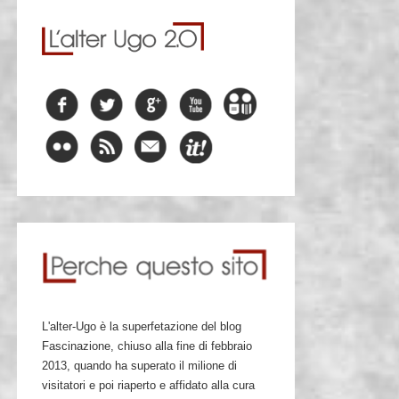
L'alter-Ugo è la superfetazione del blog
Fascinazione, chiuso alla fine di febbraio
2013, quando ha superato il milione di
visitatori e poi riaperto e affidato alla cura