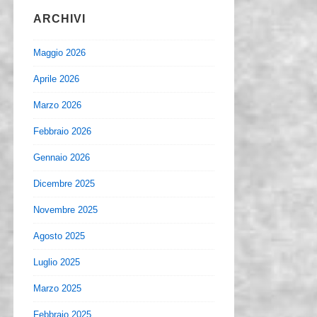
ARCHIVI
Maggio 2026
Aprile 2026
Marzo 2026
Febbraio 2026
Gennaio 2026
Dicembre 2025
Novembre 2025
Agosto 2025
Luglio 2025
Marzo 2025
Febbraio 2025