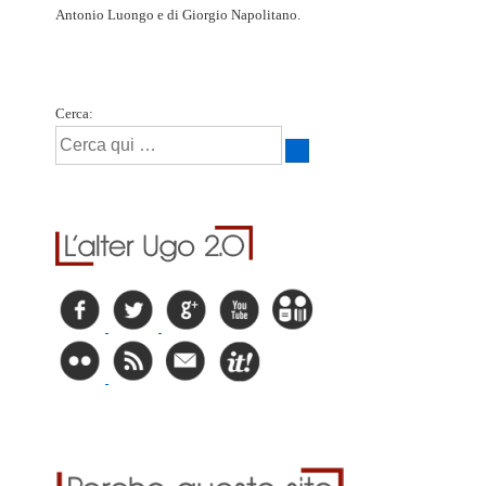
Antonio Luongo e di Giorgio Napolitano.
Cerca: