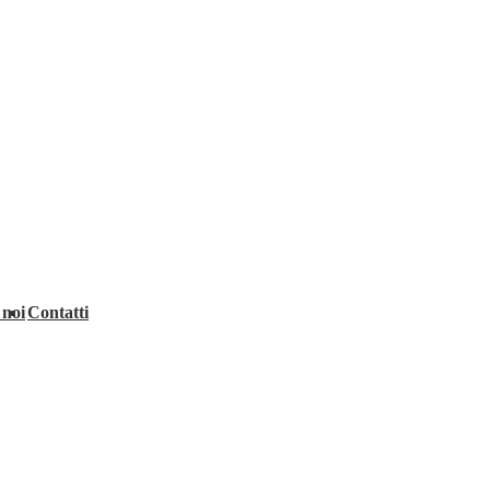
 noi
Contatti