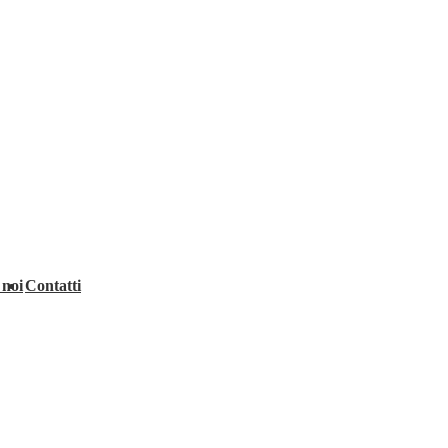
 noi
Contatti