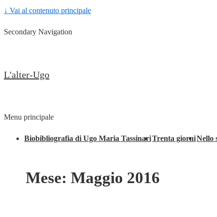
↓ Vai al contenuto principale
Secondary Navigation
L'alter-Ugo
Menu principale
Biobibliografia di Ugo Maria Tassinari
Trenta giorni
Nello 
Mese:
Maggio 2016