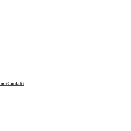
 noi
Contatti