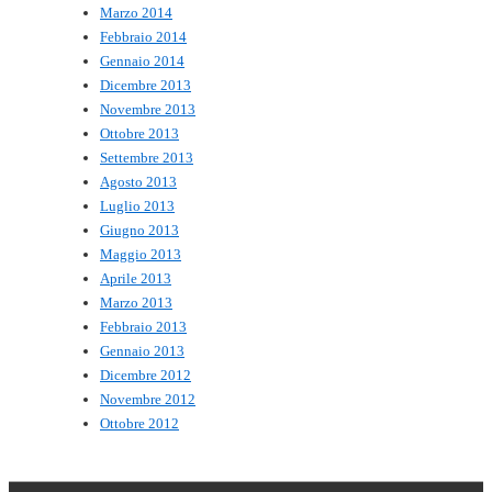
Marzo 2014
Febbraio 2014
Gennaio 2014
Dicembre 2013
Novembre 2013
Ottobre 2013
Settembre 2013
Agosto 2013
Luglio 2013
Giugno 2013
Maggio 2013
Aprile 2013
Marzo 2013
Febbraio 2013
Gennaio 2013
Dicembre 2012
Novembre 2012
Ottobre 2012