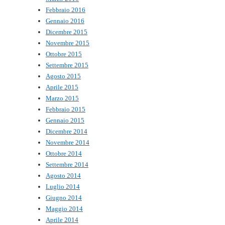
Febbraio 2016
Gennaio 2016
Dicembre 2015
Novembre 2015
Ottobre 2015
Settembre 2015
Agosto 2015
Aprile 2015
Marzo 2015
Febbraio 2015
Gennaio 2015
Dicembre 2014
Novembre 2014
Ottobre 2014
Settembre 2014
Agosto 2014
Luglio 2014
Giugno 2014
Maggio 2014
Aprile 2014