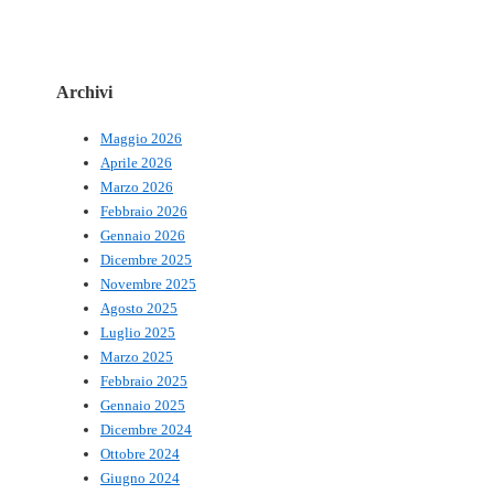
Archivi
Maggio 2026
Aprile 2026
Marzo 2026
Febbraio 2026
Gennaio 2026
Dicembre 2025
Novembre 2025
Agosto 2025
Luglio 2025
Marzo 2025
Febbraio 2025
Gennaio 2025
Dicembre 2024
Ottobre 2024
Giugno 2024