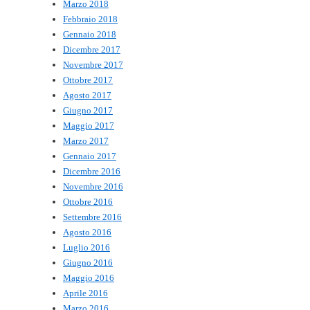
Marzo 2018
Febbraio 2018
Gennaio 2018
Dicembre 2017
Novembre 2017
Ottobre 2017
Agosto 2017
Giugno 2017
Maggio 2017
Marzo 2017
Gennaio 2017
Dicembre 2016
Novembre 2016
Ottobre 2016
Settembre 2016
Agosto 2016
Luglio 2016
Giugno 2016
Maggio 2016
Aprile 2016
Marzo 2016