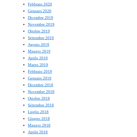
Febbraio 2020
Gennaio 2020
Dicembre 2019
Novembre 2019
Ottobre 2019
Settembre 2019
Agosto 2019
Maggio 2019
Aprile 2019
Marzo 2019
Febbraio 2019
Gennaio 2019
Dicembre 2018
Novembre 2018
Ottobre 2018
Settembre 2018
Luglio 2018
Giugno 2018
Maggio 2018
Aprile 2018