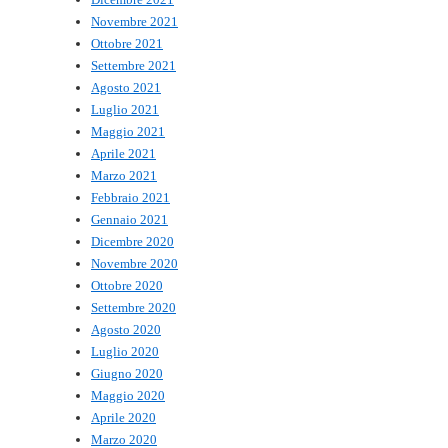
Novembre 2021
Ottobre 2021
Settembre 2021
Agosto 2021
Luglio 2021
Maggio 2021
Aprile 2021
Marzo 2021
Febbraio 2021
Gennaio 2021
Dicembre 2020
Novembre 2020
Ottobre 2020
Settembre 2020
Agosto 2020
Luglio 2020
Giugno 2020
Maggio 2020
Aprile 2020
Marzo 2020