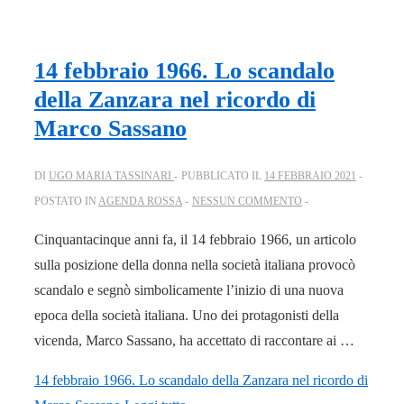
14 febbraio 1966. Lo scandalo
della Zanzara nel ricordo di
Marco Sassano
DI
UGO MARIA TASSINARI
PUBBLICATO IL
14 FEBBRAIO 2021
POSTATO IN
AGENDA ROSSA
NESSUN COMMENTO
Cinquantacinque anni fa, il 14 febbraio 1966, un articolo
sulla posizione della donna nella società italiana provocò
scandalo e segnò simbolicamente l’inizio di una nuova
epoca della società italiana. Uno dei protagonisti della
vicenda, Marco Sassano, ha accettato di raccontare ai …
14 febbraio 1966. Lo scandalo della Zanzara nel ricordo di