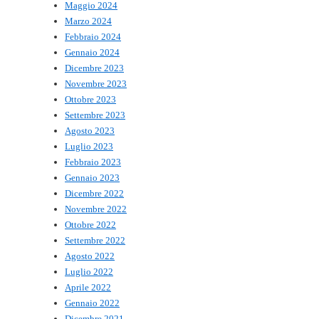
Maggio 2024
Marzo 2024
Febbraio 2024
Gennaio 2024
Dicembre 2023
Novembre 2023
Ottobre 2023
Settembre 2023
Agosto 2023
Luglio 2023
Febbraio 2023
Gennaio 2023
Dicembre 2022
Novembre 2022
Ottobre 2022
Settembre 2022
Agosto 2022
Luglio 2022
Aprile 2022
Gennaio 2022
Dicembre 2021