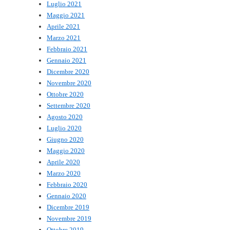
Luglio 2021
Maggio 2021
Aprile 2021
Marzo 2021
Febbraio 2021
Gennaio 2021
Dicembre 2020
Novembre 2020
Ottobre 2020
Settembre 2020
Agosto 2020
Luglio 2020
Giugno 2020
Maggio 2020
Aprile 2020
Marzo 2020
Febbraio 2020
Gennaio 2020
Dicembre 2019
Novembre 2019
Ottobre 2019