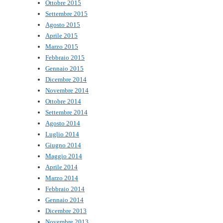
Ottobre 2015
Settembre 2015
Agosto 2015
Aprile 2015
Marzo 2015
Febbraio 2015
Gennaio 2015
Dicembre 2014
Novembre 2014
Ottobre 2014
Settembre 2014
Agosto 2014
Luglio 2014
Giugno 2014
Maggio 2014
Aprile 2014
Marzo 2014
Febbraio 2014
Gennaio 2014
Dicembre 2013
Novembre 2013