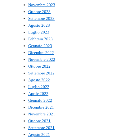
Novembre 2023
Ottobre 2023
Settembre 2023
Agosto 2023
Luglio 2023
Febbraio 2023
Gennaio 2023
Dicembre 2022
Novembre 2022
Ottobre 2022
Settembre 2022
Agosto 2022
Luglio 2022
Aprile 2022
Gennaio 2022
Dicembre 2021
Novembre 2021
Ottobre 2021
Settembre 2021
Agosto 2021