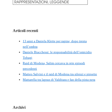
Articoli recenti
13 anni a Daniela Klette per rapine, dopo trenta
nell’ombra
Daniele Biacchessi: le responsabilità dell’omicidio
Tobagi
Raid di Modena, Salim cercava in rete episodi
precedenti
Matteo Salvini e il raid di Modena tra silenzi e piroette
Mattarella tra lapsus di Valditara e fan della pista nera
Archivi