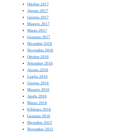
Ottobre 2017
Agosto 2017
Giugno 2017
Maggio 2017
Marzo 2017
Gennaio 2017
Dicembre 2016
Novembre 2016
Ottobre 2016
Settembre 2016
Agosto 2016
Luglio 2016
Giugno 2016
Maggio 2016
Aprile 2016
Marzo 2016
Febbraio 2016
Gennaio 2016
Dicembre 2015
Novembre 2015