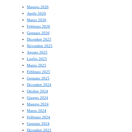
Maggio 2026
Aprile 2026
Marzo 2026
Febbraio 2026
Gennaio 2026
Dicembre 2025
Novembre 2025
Agosto 2025
Luglio 2025
Marzo 2025
Febbraio 2025
Gennaio 2025
Dicembre 2024
Ottobre 2024
Giugno 2024
Maggio 2024
Marzo 2024
Febbraio 2024
Gennaio 2024
Dicembre 2023