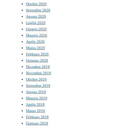
Ottobre 2020
Settembre 2020
Agosto 2020
Luglio 2020
Giugno 2020
Maggio 2020
Aprile 2020
Marzo 2020
Febbraio 2020
Gennaio 2020
Dicembre 2019
Novembre 2019
Ottobre 2019
Settembre 2019
Agosto 2019
Maggio 2019
Aprile 2019
Marzo 2019
Febbraio 2019
Gennaio 2019