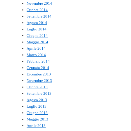
Novembre 2014
Ottobre 2014
Settembre 2014
Agosto 2014
Luglio 2014
Giugno 2014
Maggio 2014
Aprile 2014
Marzo 2014
Febbraio 2014
Gennaio 2014
Dicembre 2013
Novembre 2013
Ottobre 2013
Settembre 2013
Agosto 2013
Luglio 2013
Giugno 2013
Maggio 2013
Aprile 2013