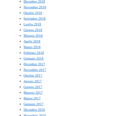
Dicembre 2018
Novembre 2018
Ottobre 2018
Settembre 2018
Luglio 2018
Giugno 2018
Maggio 2018
Aprile 2018
Marzo 2018
Febbraio 2018
Gennaio 2018
Dicembre 2017
Novembre 2017
Ottobre 2017
Agosto 2017
Giugno 2017
Maggio 2017
Marzo 2017
Gennaio 2017
Dicembre 2016
Novembre 2016