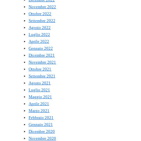
Novembre 2022
Ottobre 2022
Settembre 2022
Agosto 2022
Luglio 2022
Aprile 2022
Gennaio 2022
Dicembre 2021
Novembre 2021
Ottobre 2021
Settembre 2021
Agosto 2021
Luglio 2021
Maggio 2021
Aprile 2021
Marzo 2021
Febbraio 2021
Gennaio 2021
Dicembre 2020
Novembre 2020