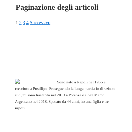
Paginazione degli articoli
1
2
3
4
Successivo
Sono nato a Napoli nel 1956 e
cresciuto a Posillipo. Proseguendo la lunga marcia in direzione
sud, mi sono trasferito nel 2013 a Potenza e a San Marco
Argentano nel 2018. Sposato da 44 anni, ho una figlia e tre
nipoti.