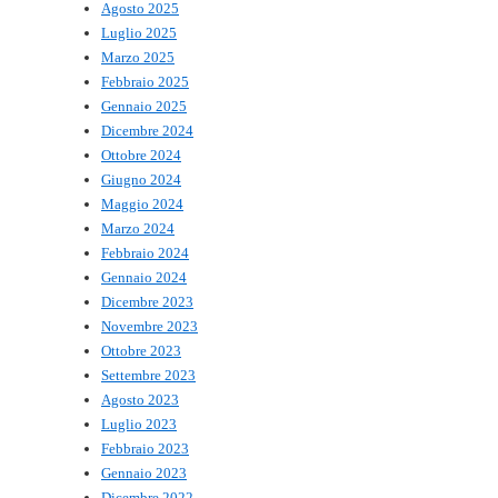
Agosto 2025
Luglio 2025
Marzo 2025
Febbraio 2025
Gennaio 2025
Dicembre 2024
Ottobre 2024
Giugno 2024
Maggio 2024
Marzo 2024
Febbraio 2024
Gennaio 2024
Dicembre 2023
Novembre 2023
Ottobre 2023
Settembre 2023
Agosto 2023
Luglio 2023
Febbraio 2023
Gennaio 2023
Dicembre 2022