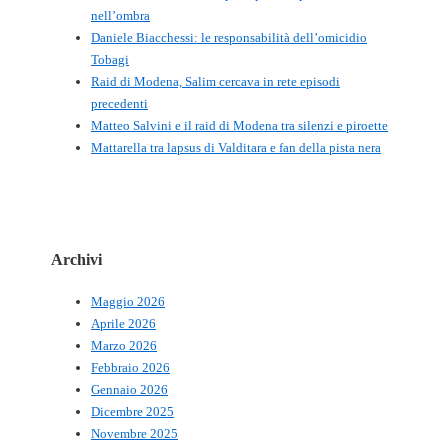
nell’ombra
Daniele Biacchessi: le responsabilità dell’omicidio
Tobagi
Raid di Modena, Salim cercava in rete episodi
precedenti
Matteo Salvini e il raid di Modena tra silenzi e piroette
Mattarella tra lapsus di Valditara e fan della pista nera
Archivi
Maggio 2026
Aprile 2026
Marzo 2026
Febbraio 2026
Gennaio 2026
Dicembre 2025
Novembre 2025