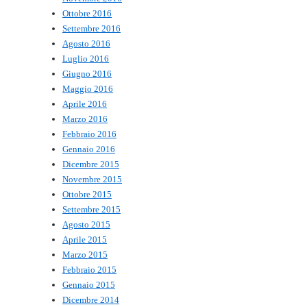
Ottobre 2016
Settembre 2016
Agosto 2016
Luglio 2016
Giugno 2016
Maggio 2016
Aprile 2016
Marzo 2016
Febbraio 2016
Gennaio 2016
Dicembre 2015
Novembre 2015
Ottobre 2015
Settembre 2015
Agosto 2015
Aprile 2015
Marzo 2015
Febbraio 2015
Gennaio 2015
Dicembre 2014