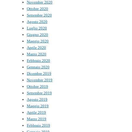
Novembre 2020
Ottobre 2020
Settembre 2020
Agosto 2020
Luglio 2020
Giugno 2020
Maggio 2020
Aprile 2020
Marzo 2020
Febbraio 2020
Gennaio 2020
Dicembre 2019
Novembre 2019
Ottobre 2019
Settembre 2019
Agosto 2019
Maggio 2019
Aprile 2019
Marzo 2019
Febbraio 2019
Gennaio 2019