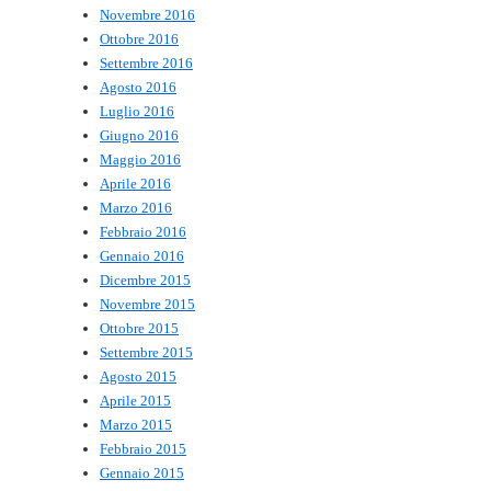
Novembre 2016
Ottobre 2016
Settembre 2016
Agosto 2016
Luglio 2016
Giugno 2016
Maggio 2016
Aprile 2016
Marzo 2016
Febbraio 2016
Gennaio 2016
Dicembre 2015
Novembre 2015
Ottobre 2015
Settembre 2015
Agosto 2015
Aprile 2015
Marzo 2015
Febbraio 2015
Gennaio 2015