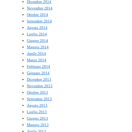
Dicembre 2014
Novembre 2014
Ottobre 2014
Settembre 2014
Agosto 2014
Luglio 2014
Giugno 2014
Maggio 2014
Aprile 2014
Marzo 2014
Febbraio 2014
Gennaio 2014
Dicembre 2013
Novembre 2013
Ottobre 2013
Settembre 2013
Agosto 2013
Luglio 2013
Giugno 2013
Maggio 2013
Aprile 2013