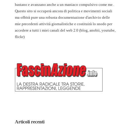
bastano e avanzano anche a un maniaco compulsivo come me.
Questo sito si occuperà ancora di politica e movimenti sociali
ma offrirà pure una robusta documentazione d'archivio delle
mie precedenti attività giornalistiche e costituirà lo snodo per
accedere a tutti i miei canali del web 2.0 (blog, anobii, youtube,
flickr)
Articoli recenti