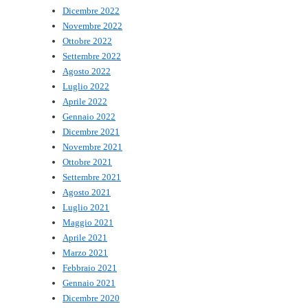
Dicembre 2022
Novembre 2022
Ottobre 2022
Settembre 2022
Agosto 2022
Luglio 2022
Aprile 2022
Gennaio 2022
Dicembre 2021
Novembre 2021
Ottobre 2021
Settembre 2021
Agosto 2021
Luglio 2021
Maggio 2021
Aprile 2021
Marzo 2021
Febbraio 2021
Gennaio 2021
Dicembre 2020