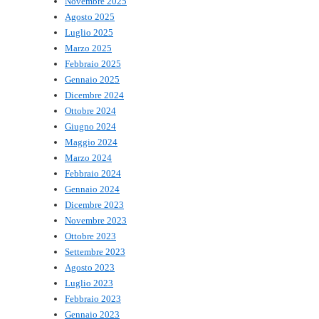
Novembre 2025
Agosto 2025
Luglio 2025
Marzo 2025
Febbraio 2025
Gennaio 2025
Dicembre 2024
Ottobre 2024
Giugno 2024
Maggio 2024
Marzo 2024
Febbraio 2024
Gennaio 2024
Dicembre 2023
Novembre 2023
Ottobre 2023
Settembre 2023
Agosto 2023
Luglio 2023
Febbraio 2023
Gennaio 2023