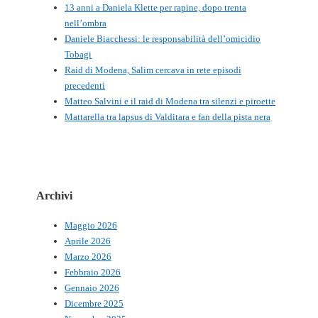
13 anni a Daniela Klette per rapine, dopo trenta
nell’ombra
Daniele Biacchessi: le responsabilità dell’omicidio
Tobagi
Raid di Modena, Salim cercava in rete episodi
precedenti
Matteo Salvini e il raid di Modena tra silenzi e piroette
Mattarella tra lapsus di Valditara e fan della pista nera
Archivi
Maggio 2026
Aprile 2026
Marzo 2026
Febbraio 2026
Gennaio 2026
Dicembre 2025