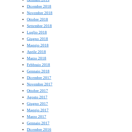
Dicembre 2018
Novembre 2018
Ottobre 2018
Settembre 2018
Luglio 2018
Giugno 2018
Maggio 2018
Aprile 2018
Marzo 2018
Febbraio 2018
Gennaio 2018
Dicembre 2017
Novembre 2017
Ottobre 2017
Agosto 2017
Giugno 2017
Maggio 2017
Marzo 2017
Gennaio 2017
Dicembre 2016