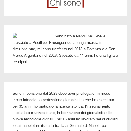
Sono nato a Napoli nel 1956 e
cresciuto a Posillipo. Proseguendo la lunga marcia in
direzione sud, mi sono trasferito nel 2013 a Potenza e a San
Marco Argentano nel 2018. Sposato da 44 anni, ho una figlia e
tre nipoti.
Sono in pensione dal 2023 dopo aver privilegiato, in modo
molto infedele, la professione giornalistica che ho esercitato
per 35 anni: ho praticato la ricerca storica, l'insegnamento
scolastico e universitario, la formazione dei giornalisti sulle
nuove tecnologie digitali. Per 15 anni ho lavorato nei quotidiani
locali napoletani (tutta la trafila al Giornale di Napoli, poi