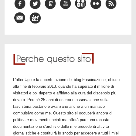
L'alter-Ugo è la superfetazione del blog Fascinazione, chiuso
alla fine di febbraio 2013, quando ha superato il milione di
visitatori e poi riaperto e affidato alla cura del discepolo più
devoto. Perché 25 anni di ricerca e osservazione sulla
fascisteria bastano e avanzano anche a un maniaco
compulsivo come me. Questo sito si occuperà ancora di
politica e movimenti sociali ma offrirà pure una robusta
documentazione d'archivio delle mie precedenti attività
giornalistiche e costituirà lo snodo per accedere a tutti i miei