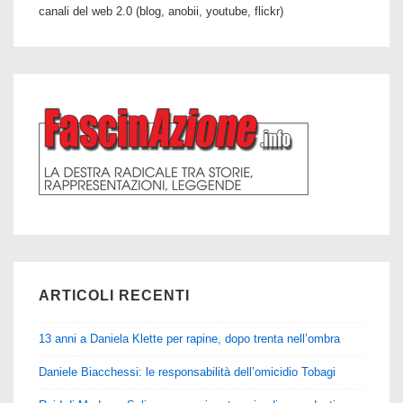
canali del web 2.0 (blog, anobii, youtube, flickr)
ARTICOLI RECENTI
13 anni a Daniela Klette per rapine, dopo trenta nell’ombra
Daniele Biacchessi: le responsabilità dell’omicidio Tobagi