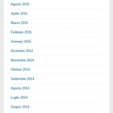
Agosto 2015
Aprile 2015
Marzo 2015
Febbraio 2015
Gennaio 2015
Dicembre 2014
Novembre 2014
Ottobre 2014
Settembre 2014
Agosto 2014
Luglio 2014
Giugno 2014