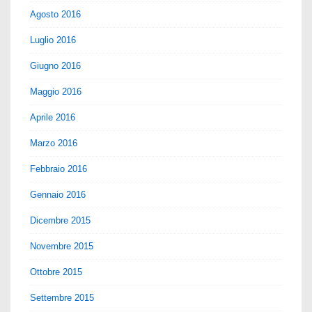
Agosto 2016
Luglio 2016
Giugno 2016
Maggio 2016
Aprile 2016
Marzo 2016
Febbraio 2016
Gennaio 2016
Dicembre 2015
Novembre 2015
Ottobre 2015
Settembre 2015