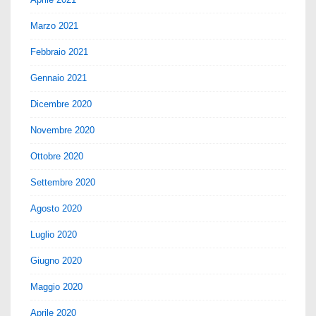
Marzo 2021
Febbraio 2021
Gennaio 2021
Dicembre 2020
Novembre 2020
Ottobre 2020
Settembre 2020
Agosto 2020
Luglio 2020
Giugno 2020
Maggio 2020
Aprile 2020