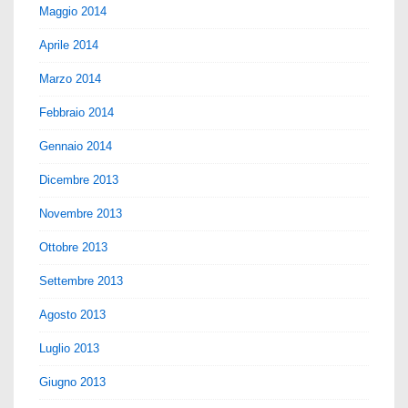
Maggio 2014
Aprile 2014
Marzo 2014
Febbraio 2014
Gennaio 2014
Dicembre 2013
Novembre 2013
Ottobre 2013
Settembre 2013
Agosto 2013
Luglio 2013
Giugno 2013