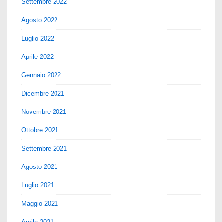
Settembre 2022
Agosto 2022
Luglio 2022
Aprile 2022
Gennaio 2022
Dicembre 2021
Novembre 2021
Ottobre 2021
Settembre 2021
Agosto 2021
Luglio 2021
Maggio 2021
Aprile 2021