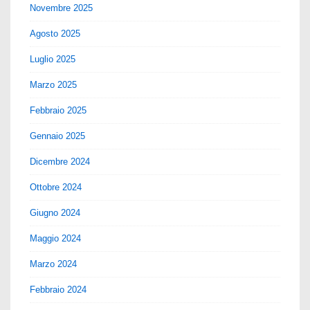
Novembre 2025
Agosto 2025
Luglio 2025
Marzo 2025
Febbraio 2025
Gennaio 2025
Dicembre 2024
Ottobre 2024
Giugno 2024
Maggio 2024
Marzo 2024
Febbraio 2024