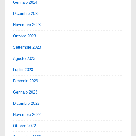
Gennaio 2024
Dicembre 2023
Novembre 2023
Ottobre 2023
Settembre 2023
Agosto 2023
Luglio 2023
Febbraio 2023
Gennaio 2023
Dicembre 2022
Novembre 2022
Ottobre 2022