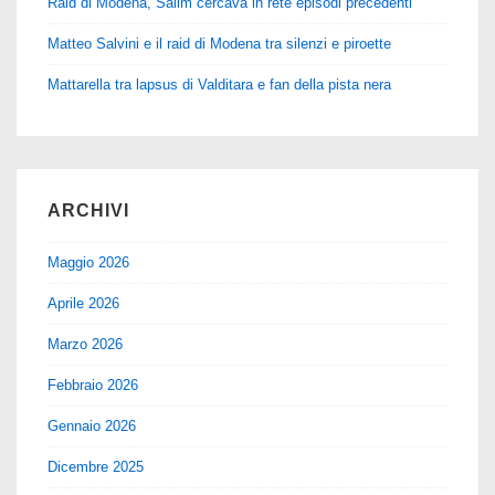
Raid di Modena, Salim cercava in rete episodi precedenti
Matteo Salvini e il raid di Modena tra silenzi e piroette
Mattarella tra lapsus di Valditara e fan della pista nera
ARCHIVI
Maggio 2026
Aprile 2026
Marzo 2026
Febbraio 2026
Gennaio 2026
Dicembre 2025