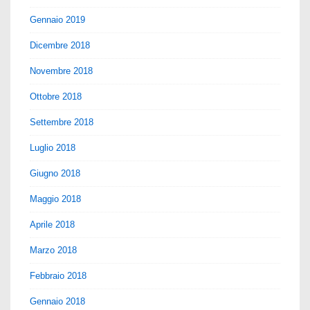
Gennaio 2019
Dicembre 2018
Novembre 2018
Ottobre 2018
Settembre 2018
Luglio 2018
Giugno 2018
Maggio 2018
Aprile 2018
Marzo 2018
Febbraio 2018
Gennaio 2018