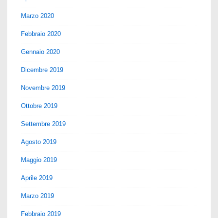
Marzo 2020
Febbraio 2020
Gennaio 2020
Dicembre 2019
Novembre 2019
Ottobre 2019
Settembre 2019
Agosto 2019
Maggio 2019
Aprile 2019
Marzo 2019
Febbraio 2019