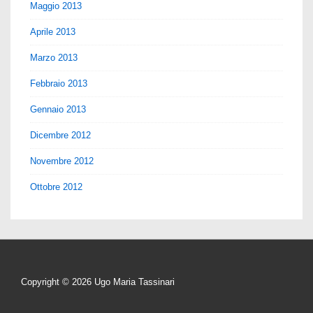
Maggio 2013
Aprile 2013
Marzo 2013
Febbraio 2013
Gennaio 2013
Dicembre 2012
Novembre 2012
Ottobre 2012
Copyright © 2026
Ugo Maria Tassinari