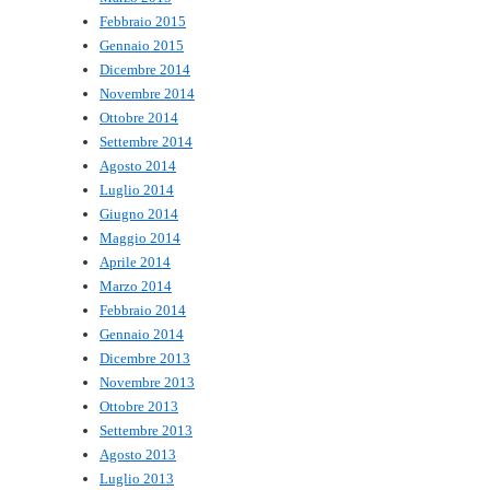
Febbraio 2015
Gennaio 2015
Dicembre 2014
Novembre 2014
Ottobre 2014
Settembre 2014
Agosto 2014
Luglio 2014
Giugno 2014
Maggio 2014
Aprile 2014
Marzo 2014
Febbraio 2014
Gennaio 2014
Dicembre 2013
Novembre 2013
Ottobre 2013
Settembre 2013
Agosto 2013
Luglio 2013