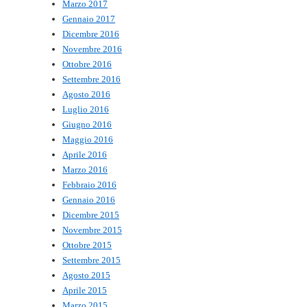
Marzo 2017
Gennaio 2017
Dicembre 2016
Novembre 2016
Ottobre 2016
Settembre 2016
Agosto 2016
Luglio 2016
Giugno 2016
Maggio 2016
Aprile 2016
Marzo 2016
Febbraio 2016
Gennaio 2016
Dicembre 2015
Novembre 2015
Ottobre 2015
Settembre 2015
Agosto 2015
Aprile 2015
Marzo 2015