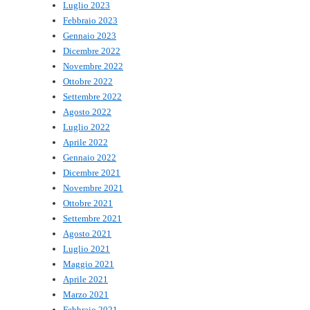
Luglio 2023
Febbraio 2023
Gennaio 2023
Dicembre 2022
Novembre 2022
Ottobre 2022
Settembre 2022
Agosto 2022
Luglio 2022
Aprile 2022
Gennaio 2022
Dicembre 2021
Novembre 2021
Ottobre 2021
Settembre 2021
Agosto 2021
Luglio 2021
Maggio 2021
Aprile 2021
Marzo 2021
Febbraio 2021