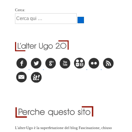
Cerca:
L'alter-Ugo è la superfetazione del blog Fascinazione, chiuso