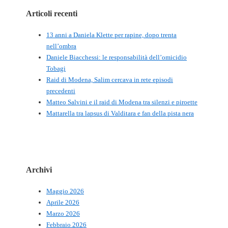
Articoli recenti
13 anni a Daniela Klette per rapine, dopo trenta
nell’ombra
Daniele Biacchessi: le responsabilità dell’omicidio
Tobagi
Raid di Modena, Salim cercava in rete episodi
precedenti
Matteo Salvini e il raid di Modena tra silenzi e piroette
Mattarella tra lapsus di Valditara e fan della pista nera
Archivi
Maggio 2026
Aprile 2026
Marzo 2026
Febbraio 2026