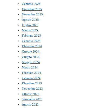
Gennaio 2026
Dicembre 2025
Novembre 2025
Agosto 2025
Luglio 2025
Marzo 2025
Febbraio 2025
Gennaio 2025
Dicembre 2024
Ottobre 2024
Giugno 2024
Maggio 2024
Marzo 2024
Febbraio 2024
Gennaio 2024
Dicembre 2023
Novembre 2023
Ottobre 2023
Settembre 2023
Agosto 2023