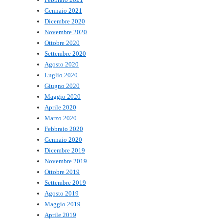
Gennaio 2021
Dicembre 2020
Novembre 2020
Ottobre 2020
Settembre 2020
Agosto 2020
Luglio 2020
Giugno 2020
Maggio 2020
Aprile 2020
Marzo 2020
Febbraio 2020
Gennaio 2020
Dicembre 2019
Novembre 2019
Ottobre 2019
Settembre 2019
Agosto 2019
Maggio 2019
Aprile 2019