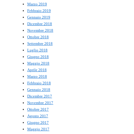
Marzo 2019
Febbraio 2019
Gennaio 2019
Dicembre 2018
Novembre 2018
Ottobre 2018
Settembre 2018
Luglio 2018
Giugno 2018
Maggio 2018
Aprile 2018
Marzo 2018
Febbraio 2018
Gennaio 2018
Dicembre 2017
Novembre 2017
Ottobre 2017
Agosto 2017
Giugno 2017
Maggio 2017