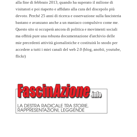
alla fine di febbraio 2013, quando ha superato il milione di
visitatori e poi riaperto e affidato alla cura del discepolo più
devoto. Perché 25 anni di ricerca e osservazione sulla fascisteria
bastano e avanzano anche a un maniaco compulsivo come me.
Questo sito si occuperà ancora di politica e movimenti sociali
ma offrirà pure una robusta documentazione d'archivio delle
mie precedenti attività giornalistiche e costituirà lo snodo per
accedere a tutti i miei canali del web 2.0 (blog, anobii, youtube,
flickr)