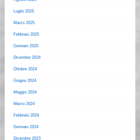
Luglio 2025
Marzo 2025
Febbraio 2025
Gennaio 2025
Dicembre 2024
Ottobre 2024
Giugno 2024
Maggio 2024
Marzo 2024
Febbraio 2024
Gennaio 2024
Dicembre 2023