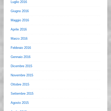
Luglio 2016
Giugno 2016
Maggio 2016
Aprile 2016
Marzo 2016
Febbraio 2016
Gennaio 2016
Dicembre 2015
Novembre 2015
Ottobre 2015
Settembre 2015
Agosto 2015