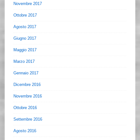
Novembre 2017
Ottobre 2017
Agosto 2017
Giugno 2017
Maggio 2017
Marzo 2017
Gennaio 2017
Dicembre 2016
Novembre 2016
Ottobre 2016
Settembre 2016
Agosto 2016