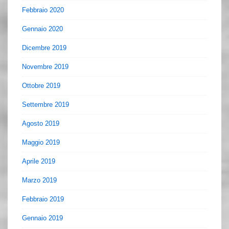
Febbraio 2020
Gennaio 2020
Dicembre 2019
Novembre 2019
Ottobre 2019
Settembre 2019
Agosto 2019
Maggio 2019
Aprile 2019
Marzo 2019
Febbraio 2019
Gennaio 2019