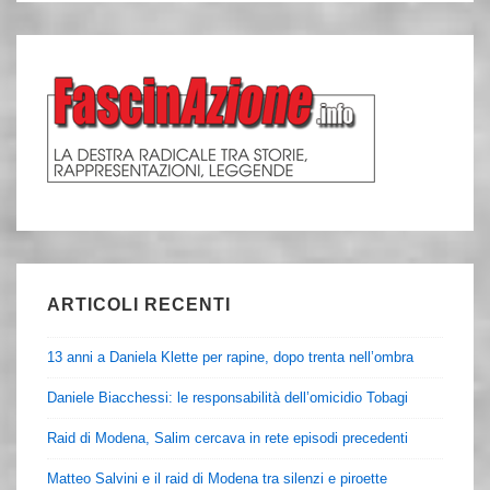
ARTICOLI RECENTI
13 anni a Daniela Klette per rapine, dopo trenta nell’ombra
Daniele Biacchessi: le responsabilità dell’omicidio Tobagi
Raid di Modena, Salim cercava in rete episodi precedenti
Matteo Salvini e il raid di Modena tra silenzi e piroette