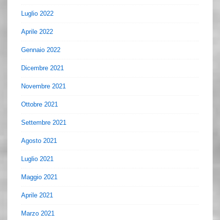
Luglio 2022
Aprile 2022
Gennaio 2022
Dicembre 2021
Novembre 2021
Ottobre 2021
Settembre 2021
Agosto 2021
Luglio 2021
Maggio 2021
Aprile 2021
Marzo 2021