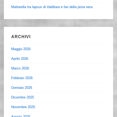
Mattarella tra lapsus di Valditara e fan della pista nera
ARCHIVI
Maggio 2026
Aprile 2026
Marzo 2026
Febbraio 2026
Gennaio 2026
Dicembre 2025
Novembre 2025
Agosto 2025