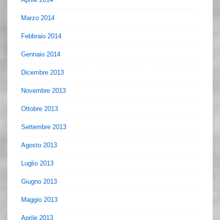
Marzo 2014
Febbraio 2014
Gennaio 2014
Dicembre 2013
Novembre 2013
Ottobre 2013
Settembre 2013
Agosto 2013
Luglio 2013
Giugno 2013
Maggio 2013
Aprile 2013