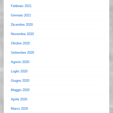
Febbraio 2021
Gennaio 2021
Dicembre 2020
Novembre 2020
Ottobre 2020
Settembre 2020
Agosto 2020
Luglio 2020
Giugno 2020
Maggio 2020
Aprile 2020
Marzo 2020