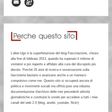
L'alter-Ugo è la superfetazione del blog Fascinazione, chiuso
alla fine di febbraio 2013, quando ha superato il milione di
visitatori e poi riaperto e affidato alla cura del discepolo più
devoto. Perché 25 anni di ricerca e osservazione sulla
fascisteria bastano e avanzano anche a un maniaco
compulsivo come me. Questo sito si occuperà ancora di
politica e movimenti sociali ma offrirà pure una robusta
documentazione d'archivio delle mie precedenti attività
giornalistiche e costituirà lo snodo per accedere a tutti i miei
canali del web 2.0 (blog, anobii, youtube, flickr)