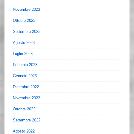
Novembre 2023
Ottobre 2023
Settembre 2023
Agosto 2023
Luglio 2023
Febbraio 2023
Gennaio 2023
Dicembre 2022
Novembre 2022
Ottobre 2022
Settembre 2022
Agosto 2022