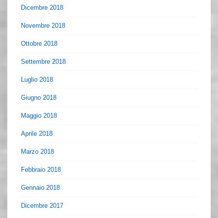
Dicembre 2018
Novembre 2018
Ottobre 2018
Settembre 2018
Luglio 2018
Giugno 2018
Maggio 2018
Aprile 2018
Marzo 2018
Febbraio 2018
Gennaio 2018
Dicembre 2017