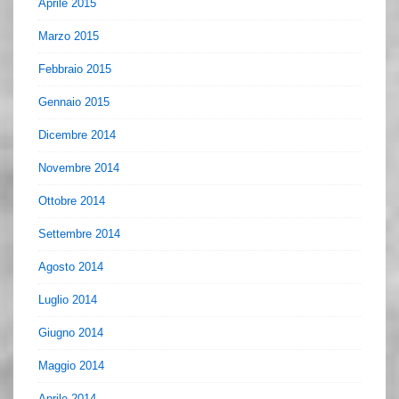
Aprile 2015
Marzo 2015
Febbraio 2015
Gennaio 2015
Dicembre 2014
Novembre 2014
Ottobre 2014
Settembre 2014
Agosto 2014
Luglio 2014
Giugno 2014
Maggio 2014
Aprile 2014