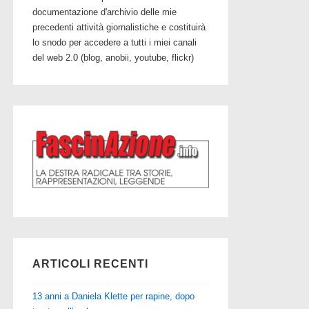
documentazione d'archivio delle mie
precedenti attività giornalistiche e costituirà
lo snodo per accedere a tutti i miei canali
del web 2.0 (blog, anobii, youtube, flickr)
ARTICOLI RECENTI
13 anni a Daniela Klette per rapine, dopo