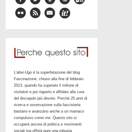
L'alter-Ugo è la superfetazione del blog
Fascinazione, chiuso alla fine di febbraio
2013, quando ha superato il milione di
visitatori e poi riaperto e affidato alla cura
del discepolo più devoto. Perché 25 anni di
ricerca e osservazione sulla fascisteria
bastano e avanzano anche a un maniaco
compulsivo come me. Questo sito si
occuperà ancora di politica e movimenti
sociali ma offrirà pure una robusta