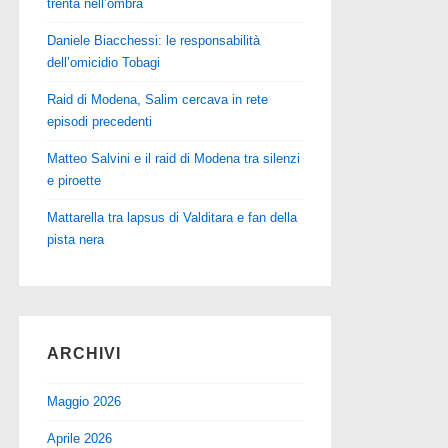
trenta nell’ombra
Daniele Biacchessi: le responsabilità
dell’omicidio Tobagi
Raid di Modena, Salim cercava in rete
episodi precedenti
Matteo Salvini e il raid di Modena tra silenzi
e piroette
Mattarella tra lapsus di Valditara e fan della
pista nera
ARCHIVI
Maggio 2026
Aprile 2026