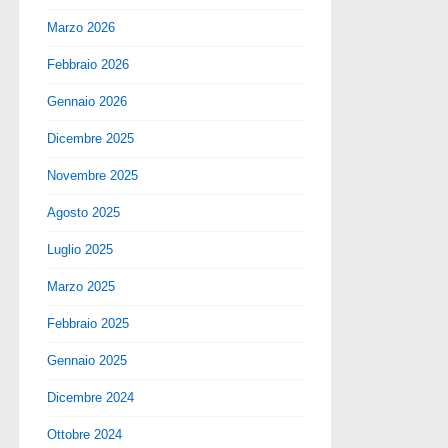
Marzo 2026
Febbraio 2026
Gennaio 2026
Dicembre 2025
Novembre 2025
Agosto 2025
Luglio 2025
Marzo 2025
Febbraio 2025
Gennaio 2025
Dicembre 2024
Ottobre 2024