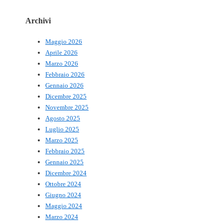
Archivi
Maggio 2026
Aprile 2026
Marzo 2026
Febbraio 2026
Gennaio 2026
Dicembre 2025
Novembre 2025
Agosto 2025
Luglio 2025
Marzo 2025
Febbraio 2025
Gennaio 2025
Dicembre 2024
Ottobre 2024
Giugno 2024
Maggio 2024
Marzo 2024