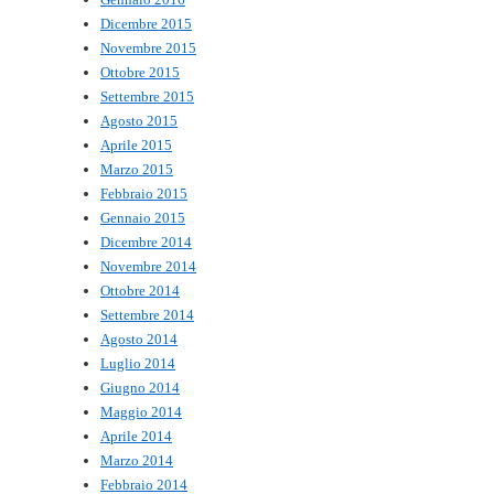
Dicembre 2015
Novembre 2015
Ottobre 2015
Settembre 2015
Agosto 2015
Aprile 2015
Marzo 2015
Febbraio 2015
Gennaio 2015
Dicembre 2014
Novembre 2014
Ottobre 2014
Settembre 2014
Agosto 2014
Luglio 2014
Giugno 2014
Maggio 2014
Aprile 2014
Marzo 2014
Febbraio 2014