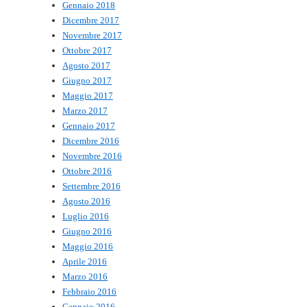
Gennaio 2018
Dicembre 2017
Novembre 2017
Ottobre 2017
Agosto 2017
Giugno 2017
Maggio 2017
Marzo 2017
Gennaio 2017
Dicembre 2016
Novembre 2016
Ottobre 2016
Settembre 2016
Agosto 2016
Luglio 2016
Giugno 2016
Maggio 2016
Aprile 2016
Marzo 2016
Febbraio 2016
Gennaio 2016