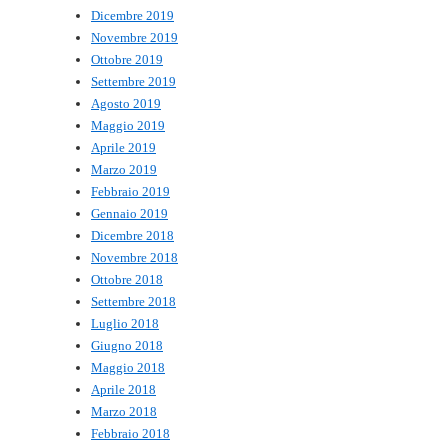
Dicembre 2019
Novembre 2019
Ottobre 2019
Settembre 2019
Agosto 2019
Maggio 2019
Aprile 2019
Marzo 2019
Febbraio 2019
Gennaio 2019
Dicembre 2018
Novembre 2018
Ottobre 2018
Settembre 2018
Luglio 2018
Giugno 2018
Maggio 2018
Aprile 2018
Marzo 2018
Febbraio 2018