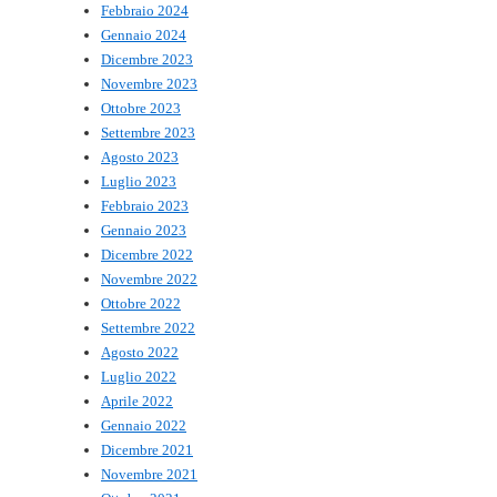
Febbraio 2024
Gennaio 2024
Dicembre 2023
Novembre 2023
Ottobre 2023
Settembre 2023
Agosto 2023
Luglio 2023
Febbraio 2023
Gennaio 2023
Dicembre 2022
Novembre 2022
Ottobre 2022
Settembre 2022
Agosto 2022
Luglio 2022
Aprile 2022
Gennaio 2022
Dicembre 2021
Novembre 2021