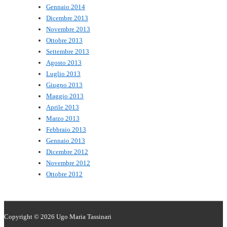
Gennaio 2014
Dicembre 2013
Novembre 2013
Ottobre 2013
Settembre 2013
Agosto 2013
Luglio 2013
Giugno 2013
Maggio 2013
Aprile 2013
Marzo 2013
Febbraio 2013
Gennaio 2013
Dicembre 2012
Novembre 2012
Ottobre 2012
Copyright © 2026
Ugo Maria Tassinari