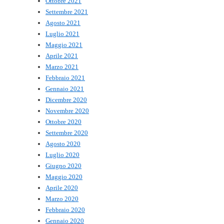
Ottobre 2021
Settembre 2021
Agosto 2021
Luglio 2021
Maggio 2021
Aprile 2021
Marzo 2021
Febbraio 2021
Gennaio 2021
Dicembre 2020
Novembre 2020
Ottobre 2020
Settembre 2020
Agosto 2020
Luglio 2020
Giugno 2020
Maggio 2020
Aprile 2020
Marzo 2020
Febbraio 2020
Gennaio 2020