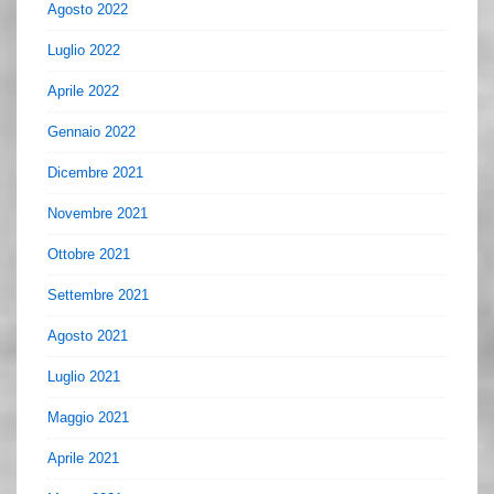
Agosto 2022
Luglio 2022
Aprile 2022
Gennaio 2022
Dicembre 2021
Novembre 2021
Ottobre 2021
Settembre 2021
Agosto 2021
Luglio 2021
Maggio 2021
Aprile 2021