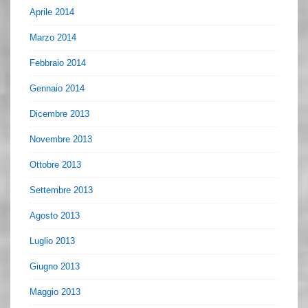
Aprile 2014
Marzo 2014
Febbraio 2014
Gennaio 2014
Dicembre 2013
Novembre 2013
Ottobre 2013
Settembre 2013
Agosto 2013
Luglio 2013
Giugno 2013
Maggio 2013