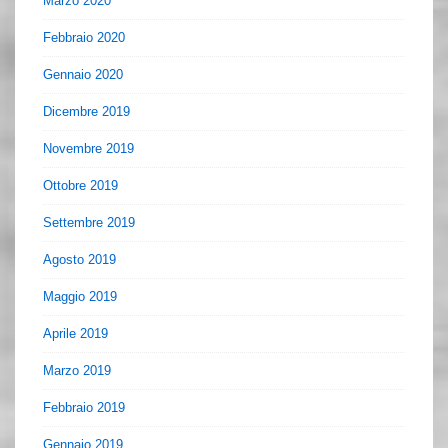
Marzo 2020
Febbraio 2020
Gennaio 2020
Dicembre 2019
Novembre 2019
Ottobre 2019
Settembre 2019
Agosto 2019
Maggio 2019
Aprile 2019
Marzo 2019
Febbraio 2019
Gennaio 2019