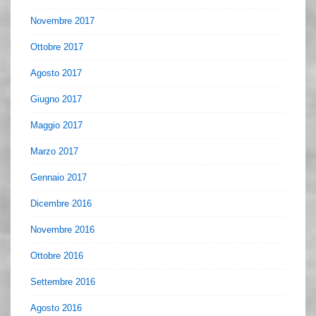
Novembre 2017
Ottobre 2017
Agosto 2017
Giugno 2017
Maggio 2017
Marzo 2017
Gennaio 2017
Dicembre 2016
Novembre 2016
Ottobre 2016
Settembre 2016
Agosto 2016