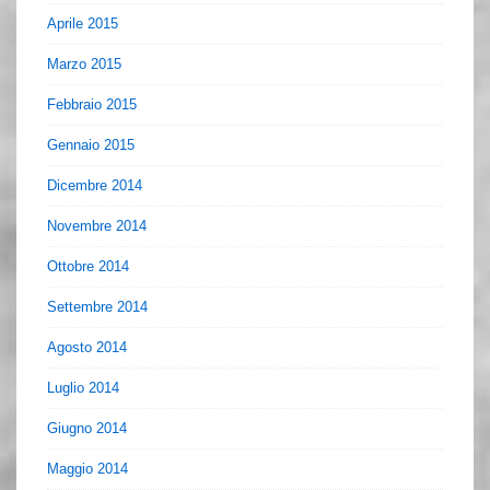
Aprile 2015
Marzo 2015
Febbraio 2015
Gennaio 2015
Dicembre 2014
Novembre 2014
Ottobre 2014
Settembre 2014
Agosto 2014
Luglio 2014
Giugno 2014
Maggio 2014