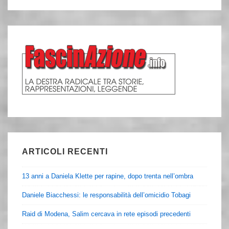
ARTICOLI RECENTI
13 anni a Daniela Klette per rapine, dopo trenta nell’ombra
Daniele Biacchessi: le responsabilità dell’omicidio Tobagi
Raid di Modena, Salim cercava in rete episodi precedenti