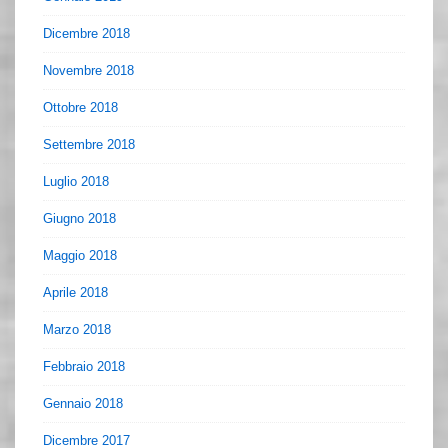
Dicembre 2018
Novembre 2018
Ottobre 2018
Settembre 2018
Luglio 2018
Giugno 2018
Maggio 2018
Aprile 2018
Marzo 2018
Febbraio 2018
Gennaio 2018
Dicembre 2017