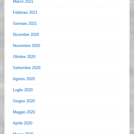
Marzo 2021
Febbraio 2021
Gennaio 2021
Dicembre 2020
Novembre 2020
Ottobre 2020
Settembre 2020
Agosto 2020
Luglio 2020
Giugno 2020
Maggio 2020
Aprile 2020