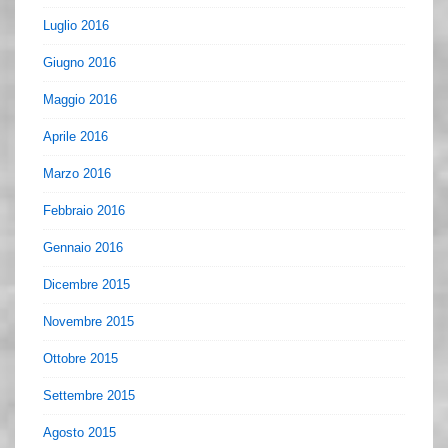
Luglio 2016
Giugno 2016
Maggio 2016
Aprile 2016
Marzo 2016
Febbraio 2016
Gennaio 2016
Dicembre 2015
Novembre 2015
Ottobre 2015
Settembre 2015
Agosto 2015