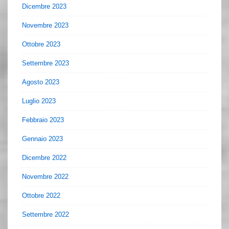
Dicembre 2023
Novembre 2023
Ottobre 2023
Settembre 2023
Agosto 2023
Luglio 2023
Febbraio 2023
Gennaio 2023
Dicembre 2022
Novembre 2022
Ottobre 2022
Settembre 2022