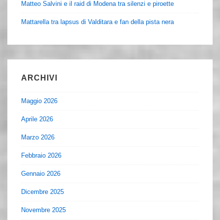
Matteo Salvini e il raid di Modena tra silenzi e piroette
Mattarella tra lapsus di Valditara e fan della pista nera
ARCHIVI
Maggio 2026
Aprile 2026
Marzo 2026
Febbraio 2026
Gennaio 2026
Dicembre 2025
Novembre 2025