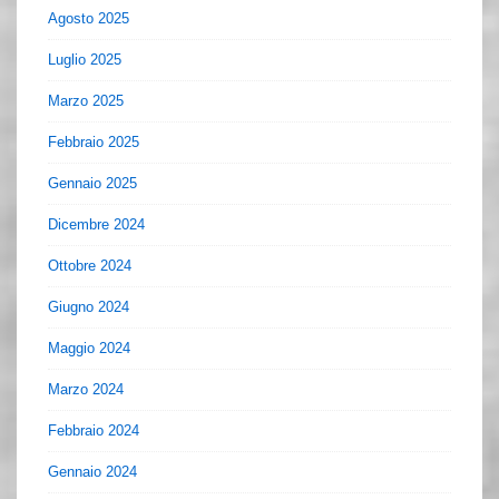
Agosto 2025
Luglio 2025
Marzo 2025
Febbraio 2025
Gennaio 2025
Dicembre 2024
Ottobre 2024
Giugno 2024
Maggio 2024
Marzo 2024
Febbraio 2024
Gennaio 2024