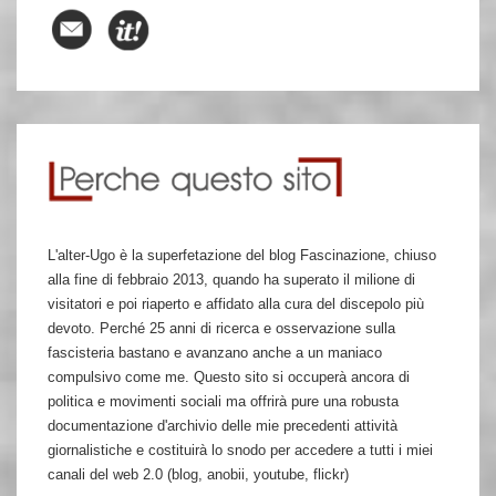
L'alter-Ugo è la superfetazione del blog Fascinazione, chiuso
alla fine di febbraio 2013, quando ha superato il milione di
visitatori e poi riaperto e affidato alla cura del discepolo più
devoto. Perché 25 anni di ricerca e osservazione sulla
fascisteria bastano e avanzano anche a un maniaco
compulsivo come me. Questo sito si occuperà ancora di
politica e movimenti sociali ma offrirà pure una robusta
documentazione d'archivio delle mie precedenti attività
giornalistiche e costituirà lo snodo per accedere a tutti i miei
canali del web 2.0 (blog, anobii, youtube, flickr)