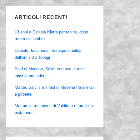
ARTICOLI RECENTI
13 anni a Daniela Klette per rapine, dopo
trenta nell’ombra
Daniele Biacchessi: le responsabilità
dell’omicidio Tobagi
Raid di Modena, Salim cercava in rete
episodi precedenti
Matteo Salvini e il raid di Modena tra silenzi
e piroette
Mattarella tra lapsus di Valditara e fan della
pista nera