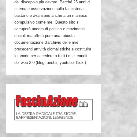
del discepolo più devoto. Perché 25 anni di
ricerca e osservazione sulla fascisteria
bastano e avanzano anche a un maniaco
compulsivo come me. Questo sito si
occuperà ancora di politica e movimenti
sociali ma offrirà pure una robusta
documentazione d'archivio delle mie
precedenti attività giornalistiche e costituirà
lo snodo per accedere a tutti i miei canali
del web 2.0 (blog, anobii, youtube, flickr)