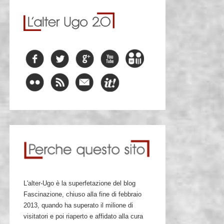
L'alter-Ugo è la superfetazione del blog
Fascinazione, chiuso alla fine di febbraio
2013, quando ha superato il milione di
visitatori e poi riaperto e affidato alla cura