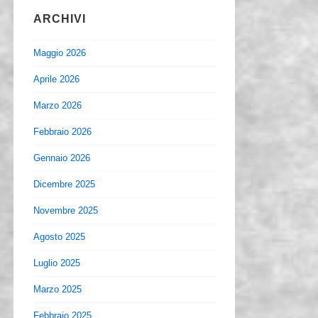
ARCHIVI
Maggio 2026
Aprile 2026
Marzo 2026
Febbraio 2026
Gennaio 2026
Dicembre 2025
Novembre 2025
Agosto 2025
Luglio 2025
Marzo 2025
Febbraio 2025