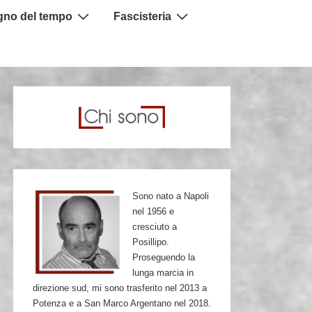
igno del tempo
Fascisteria
Sono nato a Napoli
nel 1956 e
cresciuto a
Posillipo.
Proseguendo la
lunga marcia in
direzione sud, mi sono trasferito nel 2013 a
Potenza e a San Marco Argentano nel 2018.