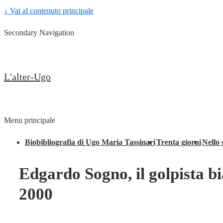
↓ Vai al contenuto principale
Secondary Navigation
L'alter-Ugo
Menu principale
Biobibliografia di Ugo Maria Tassinari
Trenta giorni
Nello 
Edgardo Sogno, il golpista bi
2000