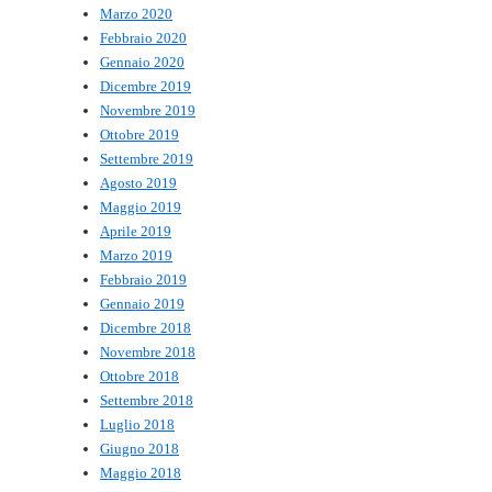
Marzo 2020
Febbraio 2020
Gennaio 2020
Dicembre 2019
Novembre 2019
Ottobre 2019
Settembre 2019
Agosto 2019
Maggio 2019
Aprile 2019
Marzo 2019
Febbraio 2019
Gennaio 2019
Dicembre 2018
Novembre 2018
Ottobre 2018
Settembre 2018
Luglio 2018
Giugno 2018
Maggio 2018