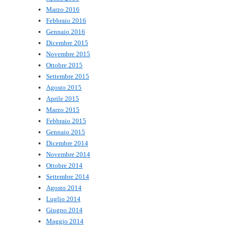
Marzo 2016
Febbraio 2016
Gennaio 2016
Dicembre 2015
Novembre 2015
Ottobre 2015
Settembre 2015
Agosto 2015
Aprile 2015
Marzo 2015
Febbraio 2015
Gennaio 2015
Dicembre 2014
Novembre 2014
Ottobre 2014
Settembre 2014
Agosto 2014
Luglio 2014
Giugno 2014
Maggio 2014