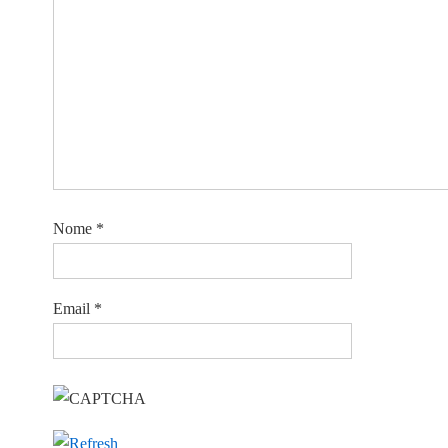
Nome
*
Email
*