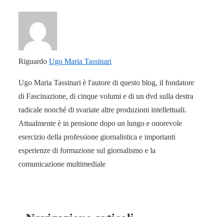
Riguardo
Ugo Maria Tassinari
Ugo Maria Tassinari è l'autore di questo blog, il fondatore
di Fascinazione, di cinque volumi e di un dvd sulla destra
radicale nonché di svariate altre produzioni intellettuali.
Attualmente è in pensione dopo un lungo e onorevole
esercizio della professione giornalistica e importanti
esperienze di formazione sul giornalismo e la
comunicazione multimediale