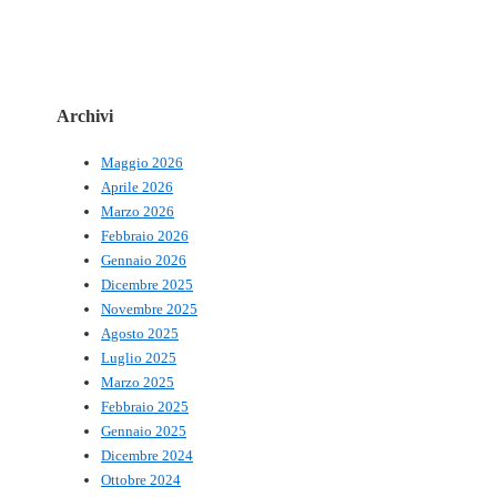
Archivi
Maggio 2026
Aprile 2026
Marzo 2026
Febbraio 2026
Gennaio 2026
Dicembre 2025
Novembre 2025
Agosto 2025
Luglio 2025
Marzo 2025
Febbraio 2025
Gennaio 2025
Dicembre 2024
Ottobre 2024