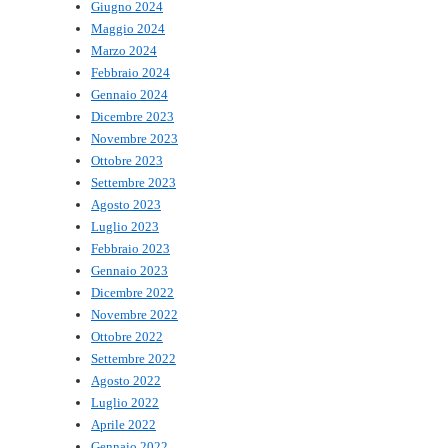
Giugno 2024
Maggio 2024
Marzo 2024
Febbraio 2024
Gennaio 2024
Dicembre 2023
Novembre 2023
Ottobre 2023
Settembre 2023
Agosto 2023
Luglio 2023
Febbraio 2023
Gennaio 2023
Dicembre 2022
Novembre 2022
Ottobre 2022
Settembre 2022
Agosto 2022
Luglio 2022
Aprile 2022
Gennaio 2022