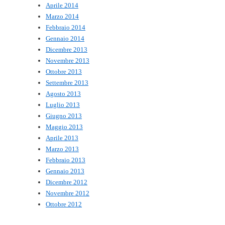
Aprile 2014
Marzo 2014
Febbraio 2014
Gennaio 2014
Dicembre 2013
Novembre 2013
Ottobre 2013
Settembre 2013
Agosto 2013
Luglio 2013
Giugno 2013
Maggio 2013
Aprile 2013
Marzo 2013
Febbraio 2013
Gennaio 2013
Dicembre 2012
Novembre 2012
Ottobre 2012