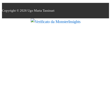
Copyright © 2026
Ugo Maria Tassinari