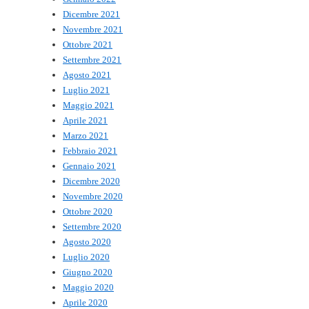
Dicembre 2021
Novembre 2021
Ottobre 2021
Settembre 2021
Agosto 2021
Luglio 2021
Maggio 2021
Aprile 2021
Marzo 2021
Febbraio 2021
Gennaio 2021
Dicembre 2020
Novembre 2020
Ottobre 2020
Settembre 2020
Agosto 2020
Luglio 2020
Giugno 2020
Maggio 2020
Aprile 2020