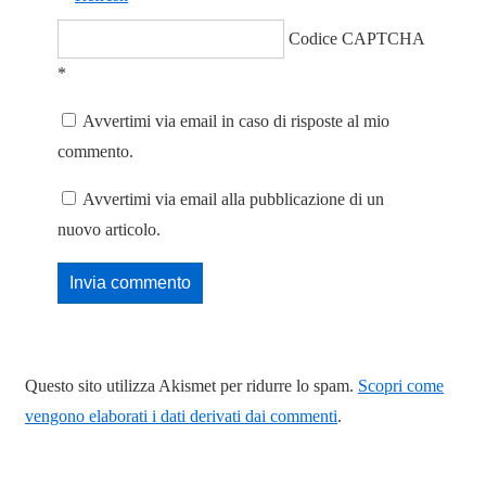
Codice CAPTCHA
*
Avvertimi via email in caso di risposte al mio
commento.
Avvertimi via email alla pubblicazione di un
nuovo articolo.
Questo sito utilizza Akismet per ridurre lo spam.
Scopri come
vengono elaborati i dati derivati dai commenti
.