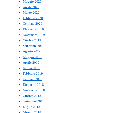
Maggio 2020
Aprile 2020
Marzo 2020
Febbraio 2020
Gennaio 2020
Dicembre 2019
Novembre 2019
Ottobre 2019
Settembre 2019
Agosto 2019
Maggio 2019
Aprile 2019
Marzo 2019
Febbraio 2019
Gennaio 2019
Dicembre 2018
Novembre 2018
Ottobre 2018
Settembre 2018
Luglio 2018
Giugno 2018