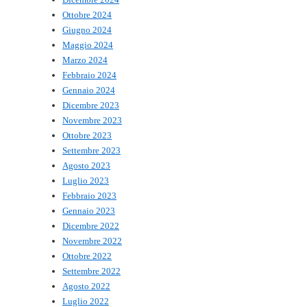
Ottobre 2024
Giugno 2024
Maggio 2024
Marzo 2024
Febbraio 2024
Gennaio 2024
Dicembre 2023
Novembre 2023
Ottobre 2023
Settembre 2023
Agosto 2023
Luglio 2023
Febbraio 2023
Gennaio 2023
Dicembre 2022
Novembre 2022
Ottobre 2022
Settembre 2022
Agosto 2022
Luglio 2022