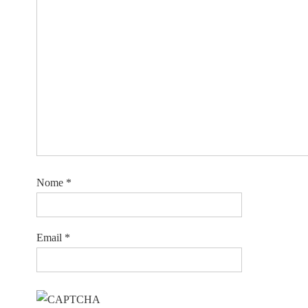
Nome
*
Email
*