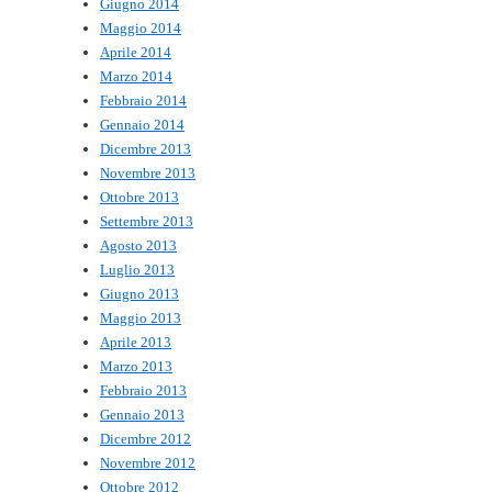
Giugno 2014
Maggio 2014
Aprile 2014
Marzo 2014
Febbraio 2014
Gennaio 2014
Dicembre 2013
Novembre 2013
Ottobre 2013
Settembre 2013
Agosto 2013
Luglio 2013
Giugno 2013
Maggio 2013
Aprile 2013
Marzo 2013
Febbraio 2013
Gennaio 2013
Dicembre 2012
Novembre 2012
Ottobre 2012