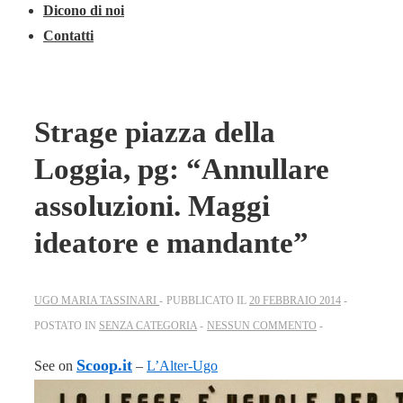
Dicono di noi
Contatti
Strage piazza della
Loggia, pg: “Annullare
assoluzioni. Maggi
ideatore e mandante”
UGO MARIA TASSINARI
PUBBLICATO IL
20 FEBBRAIO 2014
POSTATO IN
SENZA CATEGORIA
NESSUN COMMENTO
Scoop.it
See on
–
L’Alter-Ugo