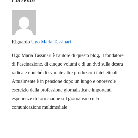
Riguardo
Ugo Maria Tassinari
Ugo Maria Tassinari è l'autore di questo blog, il fondatore
di Fascinazione, di cinque volumi e di un dvd sulla destra
radicale nonché di svariate altre produzioni intellettuali.
Attualmente è in pensione dopo un lungo e onorevole
esercizio della professione giornalistica e importanti
esperienze di formazione sul giornalismo e la
comunicazione multimediale