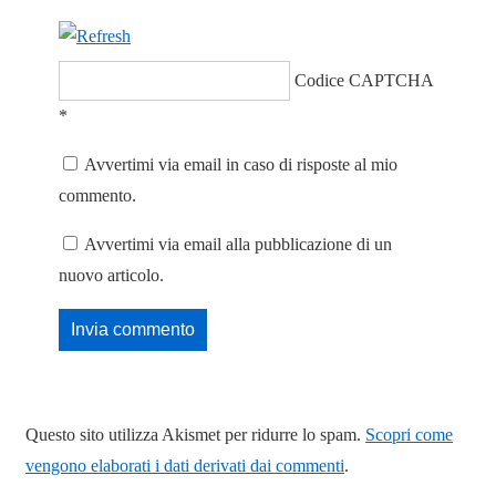
Codice CAPTCHA
*
Avvertimi via email in caso di risposte al mio
commento.
Avvertimi via email alla pubblicazione di un
nuovo articolo.
Questo sito utilizza Akismet per ridurre lo spam.
Scopri come
vengono elaborati i dati derivati dai commenti
.