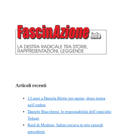
Articoli recenti
13 anni a Daniela Klette per rapine, dopo trenta
nell’ombra
Daniele Biacchessi: le responsabilità dell’omicidio
Tobagi
Raid di Modena, Salim cercava in rete episodi
precedenti