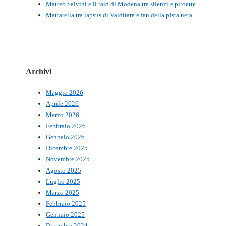
Matteo Salvini e il raid di Modena tra silenzi e piroette
Mattarella tra lapsus di Valditara e fan della pista nera
Archivi
Maggio 2026
Aprile 2026
Marzo 2026
Febbraio 2026
Gennaio 2026
Dicembre 2025
Novembre 2025
Agosto 2025
Luglio 2025
Marzo 2025
Febbraio 2025
Gennaio 2025
Dicembre 2024