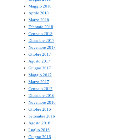
Maggio 2018
Aprile 2018
Marzo 2018
Febbraio 2018
Gennaio 2018
Dicembre 2017
Novembre 2017
Ottobre 2017
Agosto 2017
Giugno 2017
Maggio 2017
Marzo 2017
Gennaio 2017
Dicembre 2016
Novembre 2016
Ottobre 2016
Settembre 2016
Agosto 2016
Luglio 2016
Giugno 2016