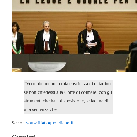
“Verrebbe meno la mia coscienza di cittadino
se non chiedessi alla Corte di colmare, con gli
strumenti che ha a disposizione, le lacune di
una sentenza che
See on
www.ilfattoquotidiano.it
Correlati