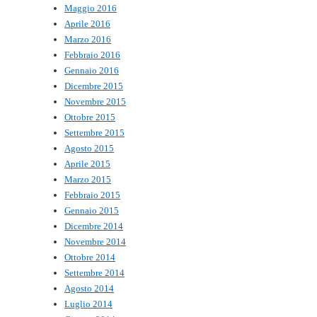
Maggio 2016
Aprile 2016
Marzo 2016
Febbraio 2016
Gennaio 2016
Dicembre 2015
Novembre 2015
Ottobre 2015
Settembre 2015
Agosto 2015
Aprile 2015
Marzo 2015
Febbraio 2015
Gennaio 2015
Dicembre 2014
Novembre 2014
Ottobre 2014
Settembre 2014
Agosto 2014
Luglio 2014