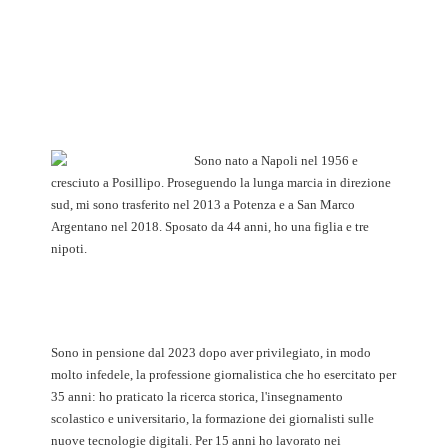
Sono nato a Napoli nel 1956 e
cresciuto a Posillipo. Proseguendo la lunga marcia in direzione
sud, mi sono trasferito nel 2013 a Potenza e a San Marco
Argentano nel 2018. Sposato da 44 anni, ho una figlia e tre
nipoti.
Sono in pensione dal 2023 dopo aver privilegiato, in modo
molto infedele, la professione giornalistica che ho esercitato per
35 anni: ho praticato la ricerca storica, l'insegnamento
scolastico e universitario, la formazione dei giornalisti sulle
nuove tecnologie digitali. Per 15 anni ho lavorato nei