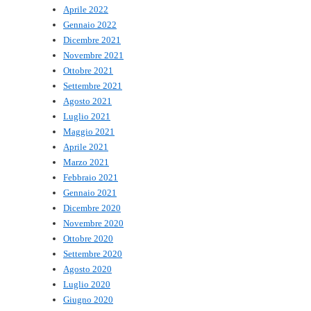
Aprile 2022
Gennaio 2022
Dicembre 2021
Novembre 2021
Ottobre 2021
Settembre 2021
Agosto 2021
Luglio 2021
Maggio 2021
Aprile 2021
Marzo 2021
Febbraio 2021
Gennaio 2021
Dicembre 2020
Novembre 2020
Ottobre 2020
Settembre 2020
Agosto 2020
Luglio 2020
Giugno 2020