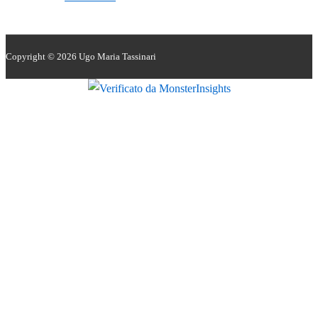
Copyright © 2026
Ugo Maria Tassinari