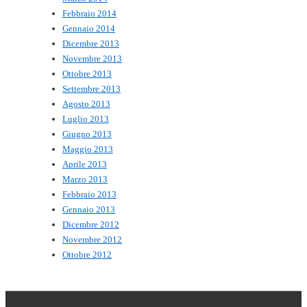
Febbraio 2014
Gennaio 2014
Dicembre 2013
Novembre 2013
Ottobre 2013
Settembre 2013
Agosto 2013
Luglio 2013
Giugno 2013
Maggio 2013
Aprile 2013
Marzo 2013
Febbraio 2013
Gennaio 2013
Dicembre 2012
Novembre 2012
Ottobre 2012