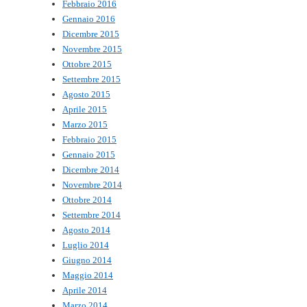
Febbraio 2016
Gennaio 2016
Dicembre 2015
Novembre 2015
Ottobre 2015
Settembre 2015
Agosto 2015
Aprile 2015
Marzo 2015
Febbraio 2015
Gennaio 2015
Dicembre 2014
Novembre 2014
Ottobre 2014
Settembre 2014
Agosto 2014
Luglio 2014
Giugno 2014
Maggio 2014
Aprile 2014
Marzo 2014