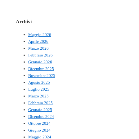
Archivi
Maggio 2026
Aprile 2026
Marzo 2026
Febbraio 2026
Gennaio 2026
Dicembre 2025
Novembre 2025
Agosto 2025
Luglio 2025
Marzo 2025
Febbraio 2025
Gennaio 2025
Dicembre 2024
Ottobre 2024
Giugno 2024
Maggio 2024