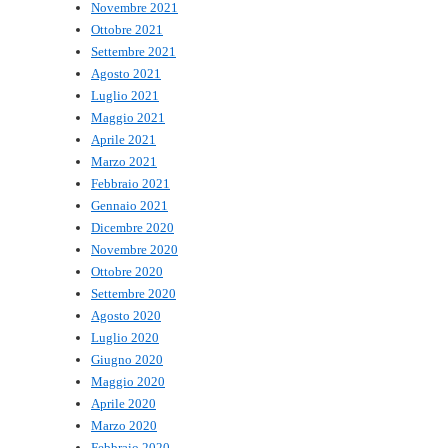
Novembre 2021
Ottobre 2021
Settembre 2021
Agosto 2021
Luglio 2021
Maggio 2021
Aprile 2021
Marzo 2021
Febbraio 2021
Gennaio 2021
Dicembre 2020
Novembre 2020
Ottobre 2020
Settembre 2020
Agosto 2020
Luglio 2020
Giugno 2020
Maggio 2020
Aprile 2020
Marzo 2020
Febbraio 2020