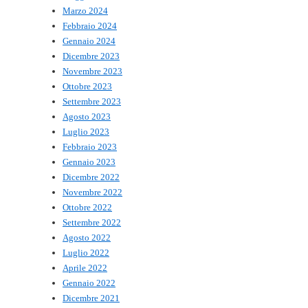
Marzo 2024
Febbraio 2024
Gennaio 2024
Dicembre 2023
Novembre 2023
Ottobre 2023
Settembre 2023
Agosto 2023
Luglio 2023
Febbraio 2023
Gennaio 2023
Dicembre 2022
Novembre 2022
Ottobre 2022
Settembre 2022
Agosto 2022
Luglio 2022
Aprile 2022
Gennaio 2022
Dicembre 2021