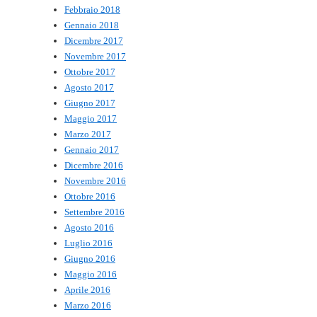
Febbraio 2018
Gennaio 2018
Dicembre 2017
Novembre 2017
Ottobre 2017
Agosto 2017
Giugno 2017
Maggio 2017
Marzo 2017
Gennaio 2017
Dicembre 2016
Novembre 2016
Ottobre 2016
Settembre 2016
Agosto 2016
Luglio 2016
Giugno 2016
Maggio 2016
Aprile 2016
Marzo 2016