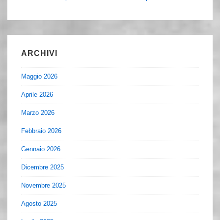
ARCHIVI
Maggio 2026
Aprile 2026
Marzo 2026
Febbraio 2026
Gennaio 2026
Dicembre 2025
Novembre 2025
Agosto 2025