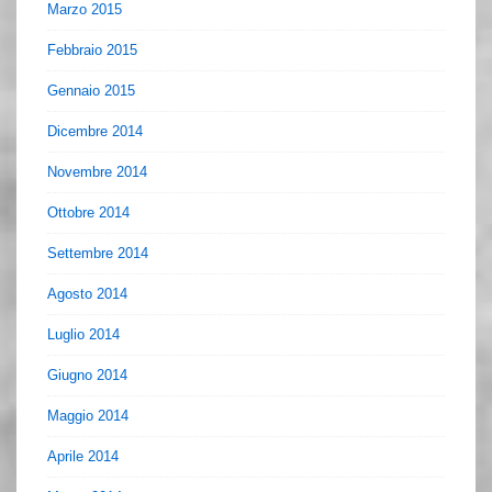
Marzo 2015
Febbraio 2015
Gennaio 2015
Dicembre 2014
Novembre 2014
Ottobre 2014
Settembre 2014
Agosto 2014
Luglio 2014
Giugno 2014
Maggio 2014
Aprile 2014