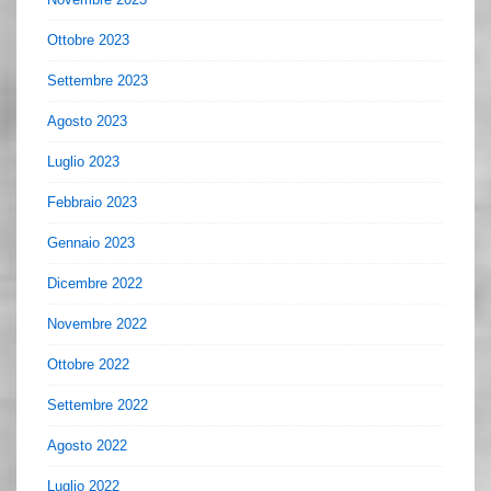
Ottobre 2023
Settembre 2023
Agosto 2023
Luglio 2023
Febbraio 2023
Gennaio 2023
Dicembre 2022
Novembre 2022
Ottobre 2022
Settembre 2022
Agosto 2022
Luglio 2022