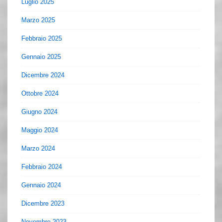
Luglio 2025
Marzo 2025
Febbraio 2025
Gennaio 2025
Dicembre 2024
Ottobre 2024
Giugno 2024
Maggio 2024
Marzo 2024
Febbraio 2024
Gennaio 2024
Dicembre 2023
Novembre 2023