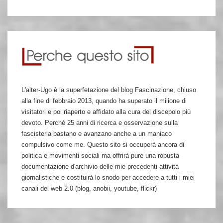
L'alter-Ugo è la superfetazione del blog Fascinazione, chiuso
alla fine di febbraio 2013, quando ha superato il milione di
visitatori e poi riaperto e affidato alla cura del discepolo più
devoto. Perché 25 anni di ricerca e osservazione sulla
fascisteria bastano e avanzano anche a un maniaco
compulsivo come me. Questo sito si occuperà ancora di
politica e movimenti sociali ma offrirà pure una robusta
documentazione d'archivio delle mie precedenti attività
giornalistiche e costituirà lo snodo per accedere a tutti i miei
canali del web 2.0 (blog, anobii, youtube, flickr)