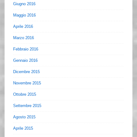
Giugno 2016
Maggio 2016
Aprile 2016
Marzo 2016
Febbraio 2016
Gennaio 2016
Dicembre 2015
Novembre 2015
Ottobre 2015
Settembre 2015
Agosto 2015
Aprile 2015