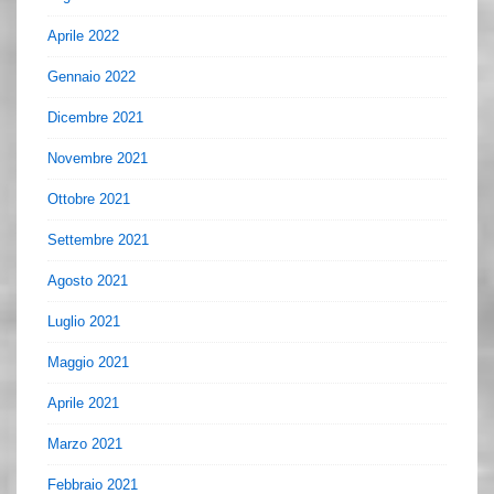
Aprile 2022
Gennaio 2022
Dicembre 2021
Novembre 2021
Ottobre 2021
Settembre 2021
Agosto 2021
Luglio 2021
Maggio 2021
Aprile 2021
Marzo 2021
Febbraio 2021