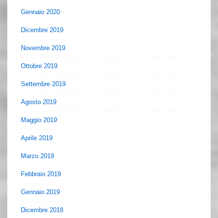
Gennaio 2020
Dicembre 2019
Novembre 2019
Ottobre 2019
Settembre 2019
Agosto 2019
Maggio 2019
Aprile 2019
Marzo 2019
Febbraio 2019
Gennaio 2019
Dicembre 2018