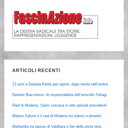
ARTICOLI RECENTI
13 anni a Daniela Klette per rapine, dopo trenta nell’ombra
Daniele Biacchessi: le responsabilità dell’omicidio Tobagi
Raid di Modena, Salim cercava in rete episodi precedenti
Matteo Salvini e il raid di Modena tra silenzi e piroette
Mattarella tra lapsus di Valditara e fan della pista nera