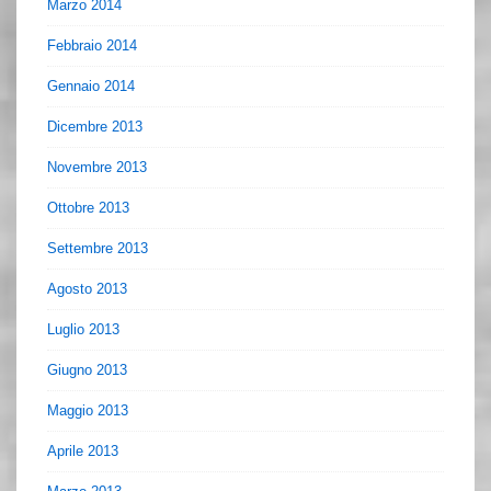
Marzo 2014
Febbraio 2014
Gennaio 2014
Dicembre 2013
Novembre 2013
Ottobre 2013
Settembre 2013
Agosto 2013
Luglio 2013
Giugno 2013
Maggio 2013
Aprile 2013