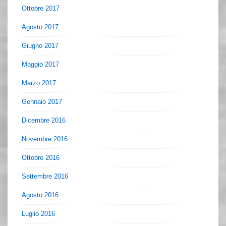
Ottobre 2017
Agosto 2017
Giugno 2017
Maggio 2017
Marzo 2017
Gennaio 2017
Dicembre 2016
Novembre 2016
Ottobre 2016
Settembre 2016
Agosto 2016
Luglio 2016