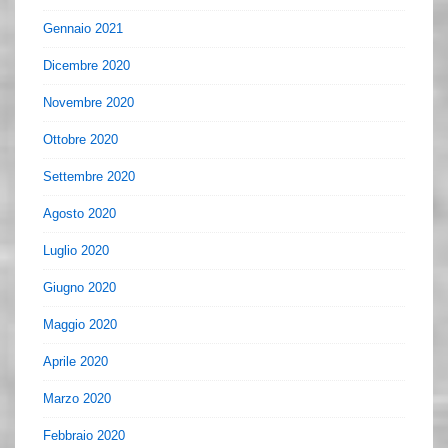
Gennaio 2021
Dicembre 2020
Novembre 2020
Ottobre 2020
Settembre 2020
Agosto 2020
Luglio 2020
Giugno 2020
Maggio 2020
Aprile 2020
Marzo 2020
Febbraio 2020