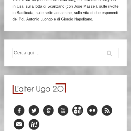
in Usa, sulla lotta di Scanzano (con José Mazzei), sulle rivolte
in Basilicata, sulle sette assassine, sulla vita di due esponenti
del Pci, Antonio Luongo e di Giorgio Napolitano.
Cerca: