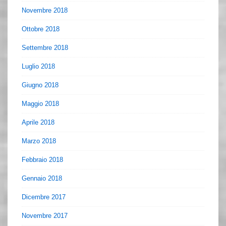
Novembre 2018
Ottobre 2018
Settembre 2018
Luglio 2018
Giugno 2018
Maggio 2018
Aprile 2018
Marzo 2018
Febbraio 2018
Gennaio 2018
Dicembre 2017
Novembre 2017