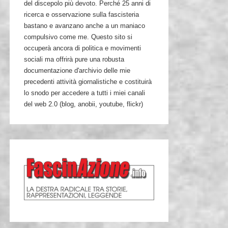
del discepolo più devoto. Perché 25 anni di
ricerca e osservazione sulla fascisteria
bastano e avanzano anche a un maniaco
compulsivo come me. Questo sito si
occuperà ancora di politica e movimenti
sociali ma offrirà pure una robusta
documentazione d'archivio delle mie
precedenti attività giornalistiche e costituirà
lo snodo per accedere a tutti i miei canali
del web 2.0 (blog, anobii, youtube, flickr)