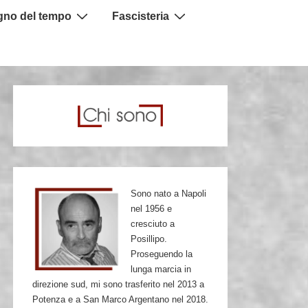
igno del tempo
Fascisteria
Sono nato a Napoli
nel 1956 e
cresciuto a
Posillipo.
Proseguendo la
lunga marcia in
direzione sud, mi sono trasferito nel 2013 a
Potenza e a San Marco Argentano nel 2018.