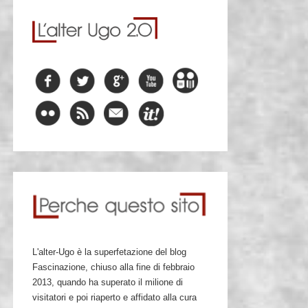
L'alter-Ugo è la superfetazione del blog
Fascinazione, chiuso alla fine di febbraio
2013, quando ha superato il milione di
visitatori e poi riaperto e affidato alla cura