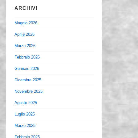
ARCHIVI
Maggio 2026
Aprile 2026
Marzo 2026
Febbraio 2026
Gennaio 2026
Dicembre 2025
Novembre 2025
Agosto 2025
Luglio 2025
Marzo 2025
Febbraio 2025