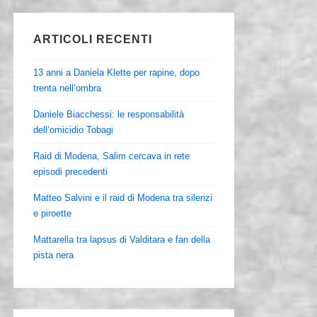
ARTICOLI RECENTI
13 anni a Daniela Klette per rapine, dopo
trenta nell’ombra
Daniele Biacchessi: le responsabilità
dell’omicidio Tobagi
Raid di Modena, Salim cercava in rete
episodi precedenti
Matteo Salvini e il raid di Modena tra silenzi
e piroette
Mattarella tra lapsus di Valditara e fan della
pista nera