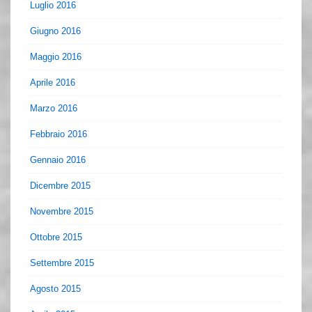
Luglio 2016
Giugno 2016
Maggio 2016
Aprile 2016
Marzo 2016
Febbraio 2016
Gennaio 2016
Dicembre 2015
Novembre 2015
Ottobre 2015
Settembre 2015
Agosto 2015