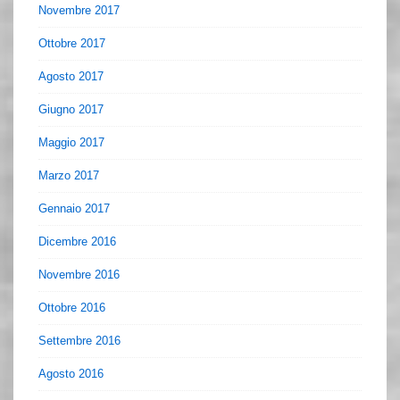
Novembre 2017
Ottobre 2017
Agosto 2017
Giugno 2017
Maggio 2017
Marzo 2017
Gennaio 2017
Dicembre 2016
Novembre 2016
Ottobre 2016
Settembre 2016
Agosto 2016