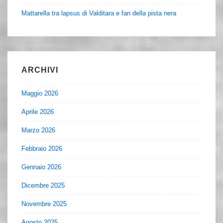
Mattarella tra lapsus di Valditara e fan della pista nera
ARCHIVI
Maggio 2026
Aprile 2026
Marzo 2026
Febbraio 2026
Gennaio 2026
Dicembre 2025
Novembre 2025
Agosto 2025