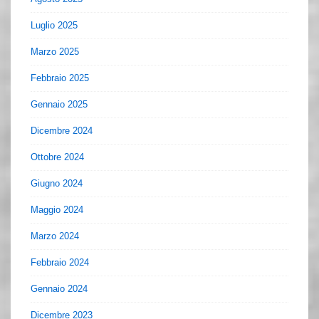
Luglio 2025
Marzo 2025
Febbraio 2025
Gennaio 2025
Dicembre 2024
Ottobre 2024
Giugno 2024
Maggio 2024
Marzo 2024
Febbraio 2024
Gennaio 2024
Dicembre 2023