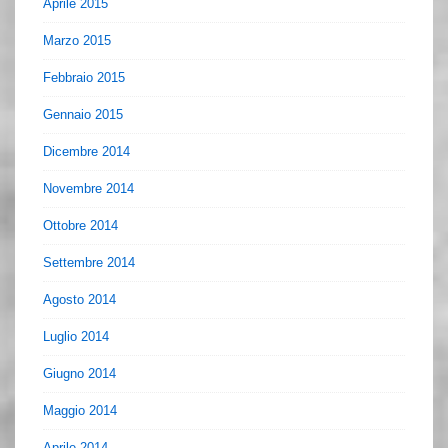
Aprile 2015
Marzo 2015
Febbraio 2015
Gennaio 2015
Dicembre 2014
Novembre 2014
Ottobre 2014
Settembre 2014
Agosto 2014
Luglio 2014
Giugno 2014
Maggio 2014
Aprile 2014