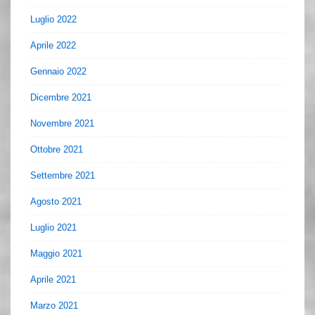
Luglio 2022
Aprile 2022
Gennaio 2022
Dicembre 2021
Novembre 2021
Ottobre 2021
Settembre 2021
Agosto 2021
Luglio 2021
Maggio 2021
Aprile 2021
Marzo 2021