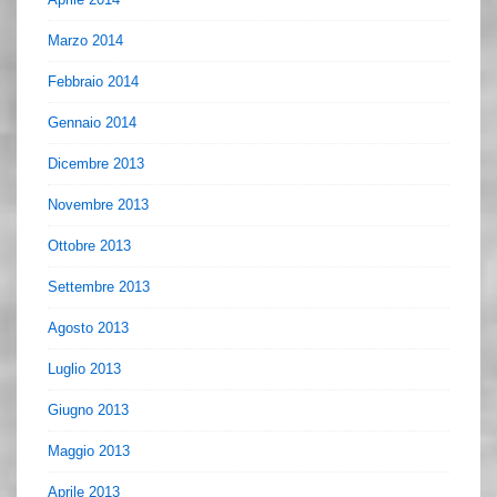
Marzo 2014
Febbraio 2014
Gennaio 2014
Dicembre 2013
Novembre 2013
Ottobre 2013
Settembre 2013
Agosto 2013
Luglio 2013
Giugno 2013
Maggio 2013
Aprile 2013