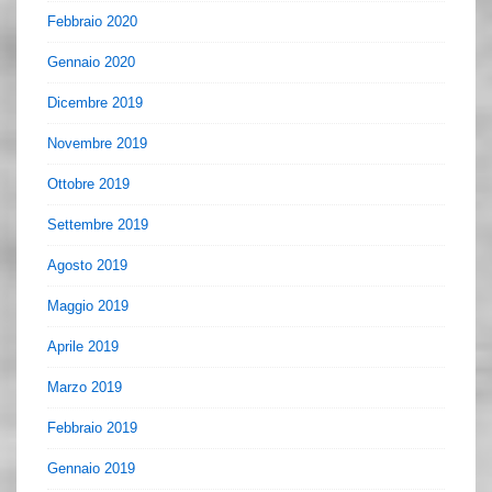
Febbraio 2020
Gennaio 2020
Dicembre 2019
Novembre 2019
Ottobre 2019
Settembre 2019
Agosto 2019
Maggio 2019
Aprile 2019
Marzo 2019
Febbraio 2019
Gennaio 2019