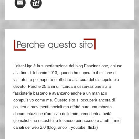
L'alter-Ugo è la superfetazione del blog Fascinazione, chiuso
alla fine di febbraio 2013, quando ha superato il milione di
visitatori e poi riaperto e affidato alla cura del discepolo più
devoto. Perché 25 anni di ricerca e osservazione sulla
fascisteria bastano e avanzano anche a un maniaco
compulsivo come me. Questo sito si occuperà ancora di
politica e movimenti sociali ma offrirà pure una robusta
documentazione d'archivio delle mie precedenti attività
giornalistiche e costituirà lo snodo per accedere a tutti i miei
canali del web 2.0 (blog, anobii, youtube, flickr)