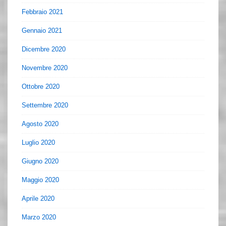
Febbraio 2021
Gennaio 2021
Dicembre 2020
Novembre 2020
Ottobre 2020
Settembre 2020
Agosto 2020
Luglio 2020
Giugno 2020
Maggio 2020
Aprile 2020
Marzo 2020