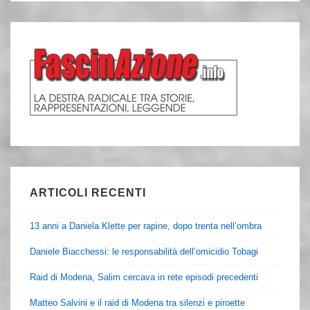
ARTICOLI RECENTI
13 anni a Daniela Klette per rapine, dopo trenta nell’ombra
Daniele Biacchessi: le responsabilità dell’omicidio Tobagi
Raid di Modena, Salim cercava in rete episodi precedenti
Matteo Salvini e il raid di Modena tra silenzi e piroette