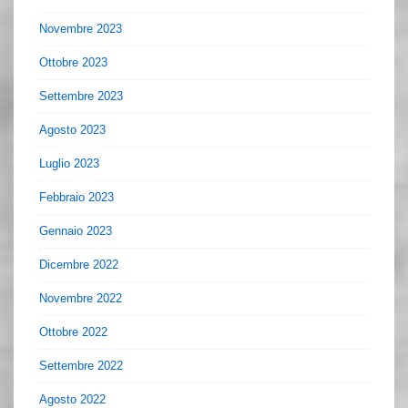
Novembre 2023
Ottobre 2023
Settembre 2023
Agosto 2023
Luglio 2023
Febbraio 2023
Gennaio 2023
Dicembre 2022
Novembre 2022
Ottobre 2022
Settembre 2022
Agosto 2022