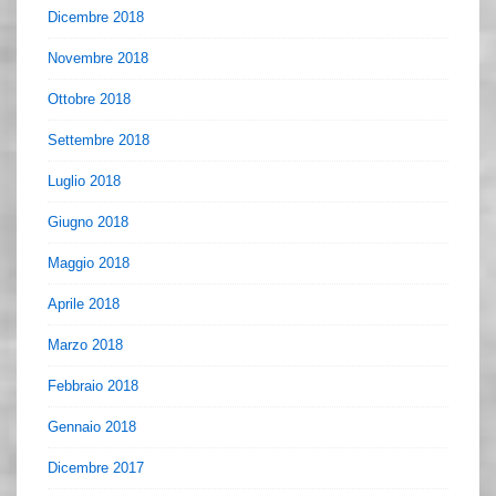
Dicembre 2018
Novembre 2018
Ottobre 2018
Settembre 2018
Luglio 2018
Giugno 2018
Maggio 2018
Aprile 2018
Marzo 2018
Febbraio 2018
Gennaio 2018
Dicembre 2017