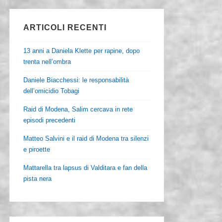
ARTICOLI RECENTI
13 anni a Daniela Klette per rapine, dopo
trenta nell’ombra
Daniele Biacchessi: le responsabilità
dell’omicidio Tobagi
Raid di Modena, Salim cercava in rete
episodi precedenti
Matteo Salvini e il raid di Modena tra silenzi
e piroette
Mattarella tra lapsus di Valditara e fan della
pista nera