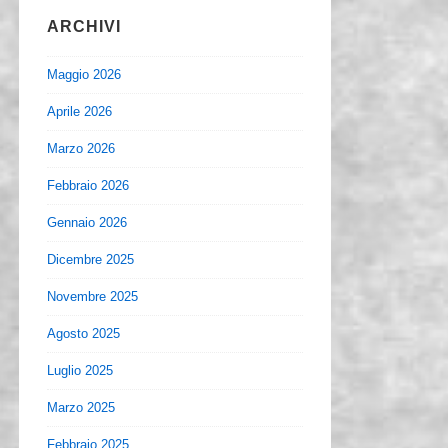
ARCHIVI
Maggio 2026
Aprile 2026
Marzo 2026
Febbraio 2026
Gennaio 2026
Dicembre 2025
Novembre 2025
Agosto 2025
Luglio 2025
Marzo 2025
Febbraio 2025