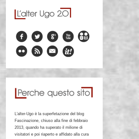
L'alter-Ugo è la superfetazione del blog
Fascinazione, chiuso alla fine di febbraio
2013, quando ha superato il milione di
visitatori e poi riaperto e affidato alla cura