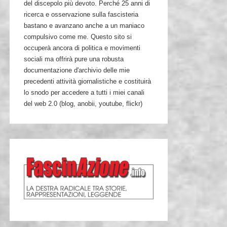
del discepolo più devoto. Perché 25 anni di
ricerca e osservazione sulla fascisteria
bastano e avanzano anche a un maniaco
compulsivo come me. Questo sito si
occuperà ancora di politica e movimenti
sociali ma offrirà pure una robusta
documentazione d'archivio delle mie
precedenti attività giornalistiche e costituirà
lo snodo per accedere a tutti i miei canali
del web 2.0 (blog, anobii, youtube, flickr)