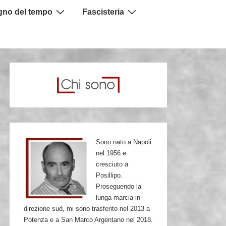
igno del tempo
Fascisteria
Sono nato a Napoli
nel 1956 e
cresciuto a
Posillipo.
Proseguendo la
lunga marcia in
direzione sud, mi sono trasferito nel 2013 a
Potenza e a San Marco Argentano nel 2018.