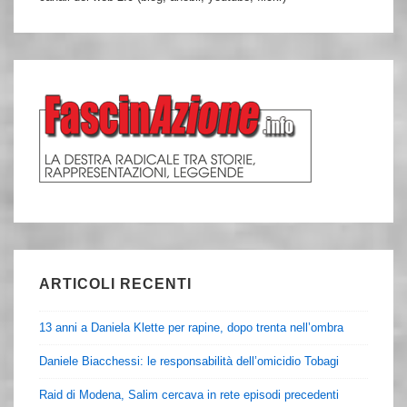
ARTICOLI RECENTI
13 anni a Daniela Klette per rapine, dopo trenta nell’ombra
Daniele Biacchessi: le responsabilità dell’omicidio Tobagi
Raid di Modena, Salim cercava in rete episodi precedenti