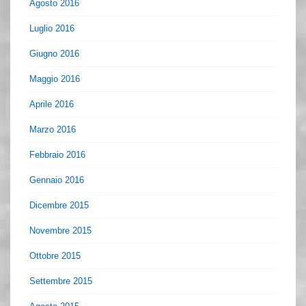
Agosto 2016
Luglio 2016
Giugno 2016
Maggio 2016
Aprile 2016
Marzo 2016
Febbraio 2016
Gennaio 2016
Dicembre 2015
Novembre 2015
Ottobre 2015
Settembre 2015