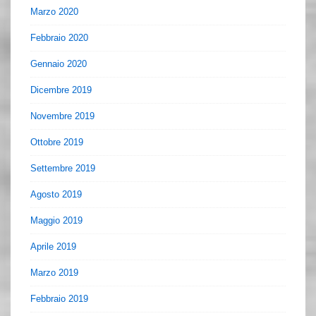
Marzo 2020
Febbraio 2020
Gennaio 2020
Dicembre 2019
Novembre 2019
Ottobre 2019
Settembre 2019
Agosto 2019
Maggio 2019
Aprile 2019
Marzo 2019
Febbraio 2019