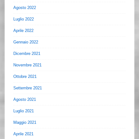
Agosto 2022
Luglio 2022
Aprile 2022
Gennaio 2022
Dicembre 2021
Novembre 2021
Ottobre 2021
Settembre 2021
Agosto 2021
Luglio 2021
Maggio 2021
Aprile 2021