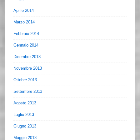
Aprile 2014
Marzo 2014
Febbraio 2014
Gennaio 2014
Dicembre 2013
Novembre 2013
Ottobre 2013
Settembre 2013
Agosto 2013
Luglio 2013
Giugno 2013
Maggio 2013