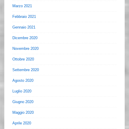
Marzo 2021
Febbraio 2021
Gennaio 2021
Dicembre 2020
Novembre 2020
Ottobre 2020
Settembre 2020
Agosto 2020
Luglio 2020
Giugno 2020
Maggio 2020
Aprile 2020