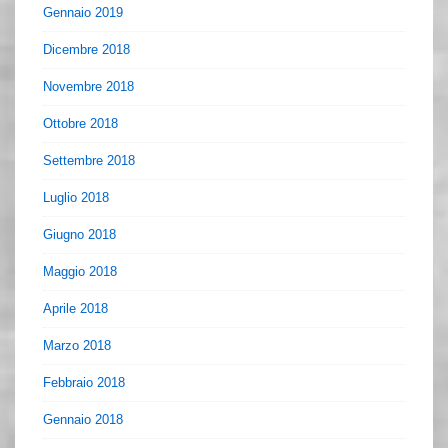
Gennaio 2019
Dicembre 2018
Novembre 2018
Ottobre 2018
Settembre 2018
Luglio 2018
Giugno 2018
Maggio 2018
Aprile 2018
Marzo 2018
Febbraio 2018
Gennaio 2018