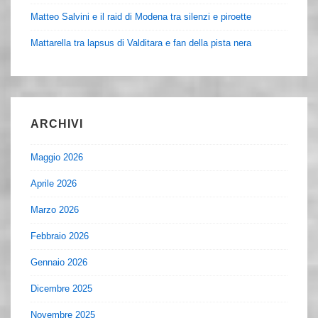
Matteo Salvini e il raid di Modena tra silenzi e piroette
Mattarella tra lapsus di Valditara e fan della pista nera
ARCHIVI
Maggio 2026
Aprile 2026
Marzo 2026
Febbraio 2026
Gennaio 2026
Dicembre 2025
Novembre 2025