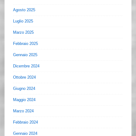
Agosto 2025
Luglio 2025
Marzo 2025
Febbraio 2025
Gennaio 2025
Dicembre 2024
Ottobre 2024
Giugno 2024
Maggio 2024
Marzo 2024
Febbraio 2024
Gennaio 2024