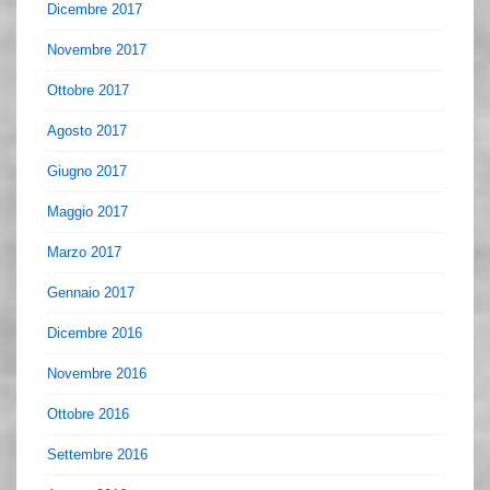
Dicembre 2017
Novembre 2017
Ottobre 2017
Agosto 2017
Giugno 2017
Maggio 2017
Marzo 2017
Gennaio 2017
Dicembre 2016
Novembre 2016
Ottobre 2016
Settembre 2016