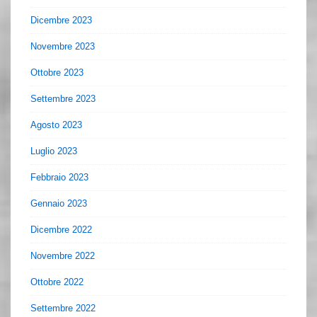
Dicembre 2023
Novembre 2023
Ottobre 2023
Settembre 2023
Agosto 2023
Luglio 2023
Febbraio 2023
Gennaio 2023
Dicembre 2022
Novembre 2022
Ottobre 2022
Settembre 2022