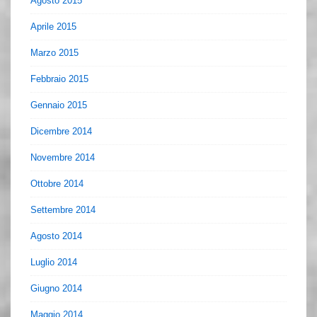
Agosto 2015
Aprile 2015
Marzo 2015
Febbraio 2015
Gennaio 2015
Dicembre 2014
Novembre 2014
Ottobre 2014
Settembre 2014
Agosto 2014
Luglio 2014
Giugno 2014
Maggio 2014