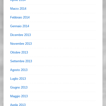
Marzo 2014
Febbraio 2014
Gennaio 2014
Dicembre 2013
Novembre 2013
Ottobre 2013
Settembre 2013
Agosto 2013
Luglio 2013
Giugno 2013
Maggio 2013
Aprile 2013