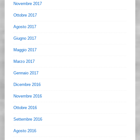
Novembre 2017
Ottobre 2017
Agosto 2017
Giugno 2017
Maggio 2017
Marzo 2017
Gennaio 2017
Dicembre 2016
Novembre 2016
Ottobre 2016
Settembre 2016
Agosto 2016