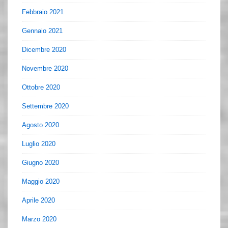
Febbraio 2021
Gennaio 2021
Dicembre 2020
Novembre 2020
Ottobre 2020
Settembre 2020
Agosto 2020
Luglio 2020
Giugno 2020
Maggio 2020
Aprile 2020
Marzo 2020