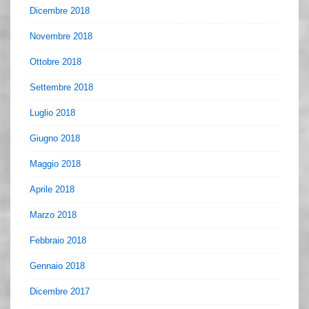
Dicembre 2018
Novembre 2018
Ottobre 2018
Settembre 2018
Luglio 2018
Giugno 2018
Maggio 2018
Aprile 2018
Marzo 2018
Febbraio 2018
Gennaio 2018
Dicembre 2017