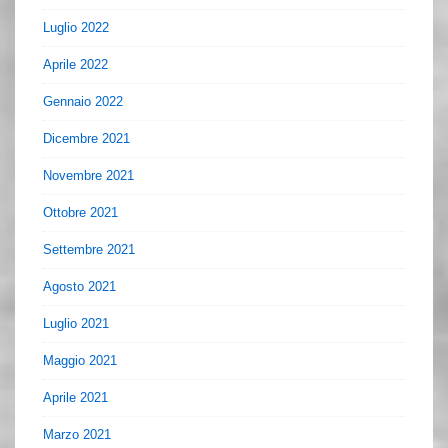
Luglio 2022
Aprile 2022
Gennaio 2022
Dicembre 2021
Novembre 2021
Ottobre 2021
Settembre 2021
Agosto 2021
Luglio 2021
Maggio 2021
Aprile 2021
Marzo 2021