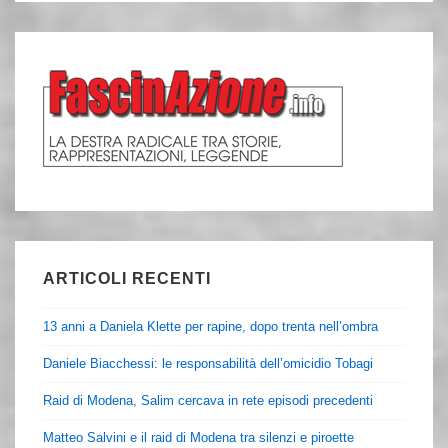
ARTICOLI RECENTI
13 anni a Daniela Klette per rapine, dopo trenta nell’ombra
Daniele Biacchessi: le responsabilità dell’omicidio Tobagi
Raid di Modena, Salim cercava in rete episodi precedenti
Matteo Salvini e il raid di Modena tra silenzi e piroette