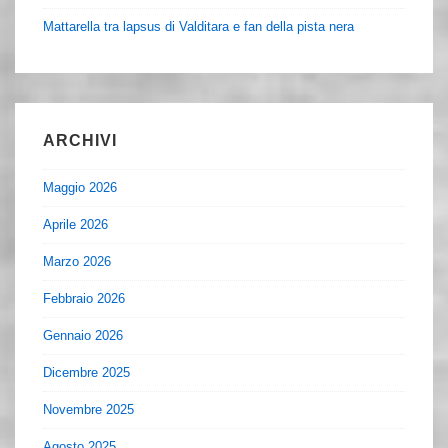
Mattarella tra lapsus di Valditara e fan della pista nera
ARCHIVI
Maggio 2026
Aprile 2026
Marzo 2026
Febbraio 2026
Gennaio 2026
Dicembre 2025
Novembre 2025
Agosto 2025