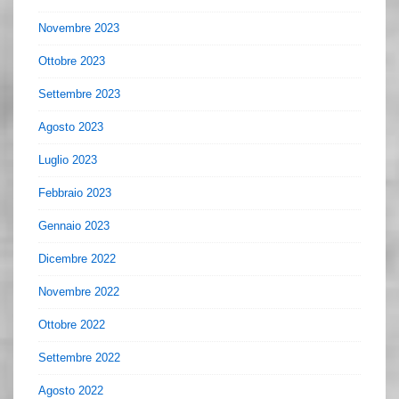
Novembre 2023
Ottobre 2023
Settembre 2023
Agosto 2023
Luglio 2023
Febbraio 2023
Gennaio 2023
Dicembre 2022
Novembre 2022
Ottobre 2022
Settembre 2022
Agosto 2022