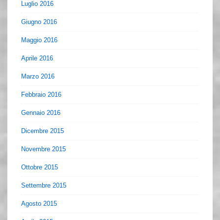
Luglio 2016
Giugno 2016
Maggio 2016
Aprile 2016
Marzo 2016
Febbraio 2016
Gennaio 2016
Dicembre 2015
Novembre 2015
Ottobre 2015
Settembre 2015
Agosto 2015