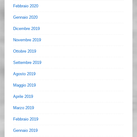
Febbraio 2020
Gennaio 2020
Dicembre 2019
Novembre 2019
Ottobre 2019
Settembre 2019
Agosto 2019
Maggio 2019
Aprile 2019
Marzo 2019
Febbraio 2019
Gennaio 2019