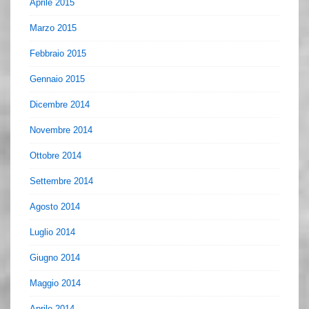
Aprile 2015
Marzo 2015
Febbraio 2015
Gennaio 2015
Dicembre 2014
Novembre 2014
Ottobre 2014
Settembre 2014
Agosto 2014
Luglio 2014
Giugno 2014
Maggio 2014
Aprile 2014