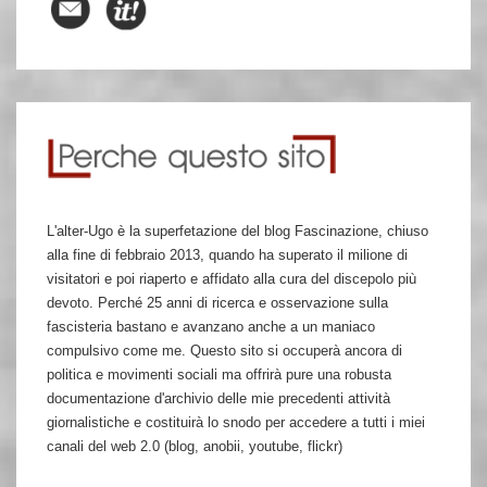
L'alter-Ugo è la superfetazione del blog Fascinazione, chiuso
alla fine di febbraio 2013, quando ha superato il milione di
visitatori e poi riaperto e affidato alla cura del discepolo più
devoto. Perché 25 anni di ricerca e osservazione sulla
fascisteria bastano e avanzano anche a un maniaco
compulsivo come me. Questo sito si occuperà ancora di
politica e movimenti sociali ma offrirà pure una robusta
documentazione d'archivio delle mie precedenti attività
giornalistiche e costituirà lo snodo per accedere a tutti i miei
canali del web 2.0 (blog, anobii, youtube, flickr)