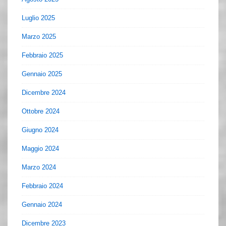
Luglio 2025
Marzo 2025
Febbraio 2025
Gennaio 2025
Dicembre 2024
Ottobre 2024
Giugno 2024
Maggio 2024
Marzo 2024
Febbraio 2024
Gennaio 2024
Dicembre 2023