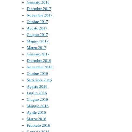
Gennaio 2018
Dicembre 2017
Novembre 2017
Ottobre 2017
Agosto 2017
Giugno 2017
Maggio 2017
Marzo 2017
Gennaio 2017
Dicembre 2016
Novembre 2016
Ottobre 2016
Settembre 2016
Agosto 2016
Luglio 2016
Giugno 2016
Maggio 2016
Aprile 2016
Marzo 2016
Febbraio 2016
Gennaio 2016