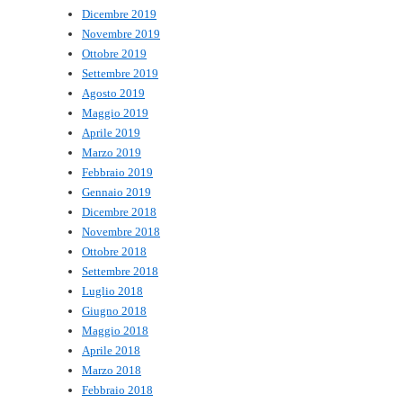
Dicembre 2019
Novembre 2019
Ottobre 2019
Settembre 2019
Agosto 2019
Maggio 2019
Aprile 2019
Marzo 2019
Febbraio 2019
Gennaio 2019
Dicembre 2018
Novembre 2018
Ottobre 2018
Settembre 2018
Luglio 2018
Giugno 2018
Maggio 2018
Aprile 2018
Marzo 2018
Febbraio 2018