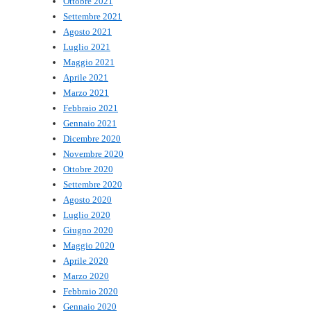
Ottobre 2021
Settembre 2021
Agosto 2021
Luglio 2021
Maggio 2021
Aprile 2021
Marzo 2021
Febbraio 2021
Gennaio 2021
Dicembre 2020
Novembre 2020
Ottobre 2020
Settembre 2020
Agosto 2020
Luglio 2020
Giugno 2020
Maggio 2020
Aprile 2020
Marzo 2020
Febbraio 2020
Gennaio 2020