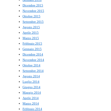
Dicembre 2015
Novembre 2015
Ottobre 2015
Settembre 2015
Agosto 2015
Aprile 2015
Marzo 2015
Febbraio 2015
Gennaio 2015
Dicembre 2014
Novembre 2014
Ottobre 2014
Settembre 2014
Agosto 2014
Luglio 2014
Giugno 2014
Maggio 2014
Aprile 2014
Marzo 2014
Febbraio 2014