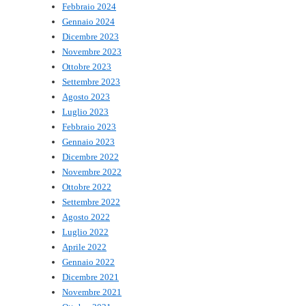
Febbraio 2024
Gennaio 2024
Dicembre 2023
Novembre 2023
Ottobre 2023
Settembre 2023
Agosto 2023
Luglio 2023
Febbraio 2023
Gennaio 2023
Dicembre 2022
Novembre 2022
Ottobre 2022
Settembre 2022
Agosto 2022
Luglio 2022
Aprile 2022
Gennaio 2022
Dicembre 2021
Novembre 2021