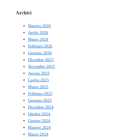
Archivi
Maggio 2026
Aprile 2026
Marzo 2026
Febbraio 2026
Gennaio 2026
Dicembre 2025
Novembre 2025
Agosto 2025
Luglio 2025
Marzo 2025
Febbraio 2025
Gennaio 2025
Dicembre 2024
Ottobre 2024
Giugno 2024
Maggio 2024
Marzo 2024