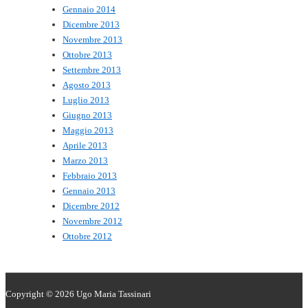
Gennaio 2014
Dicembre 2013
Novembre 2013
Ottobre 2013
Settembre 2013
Agosto 2013
Luglio 2013
Giugno 2013
Maggio 2013
Aprile 2013
Marzo 2013
Febbraio 2013
Gennaio 2013
Dicembre 2012
Novembre 2012
Ottobre 2012
Copyright © 2026
Ugo Maria Tassinari