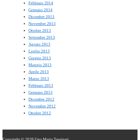
Febbraio 2014
Gennaio 2014
Dicembre 2013
Novembre 2013
Ottobre 2013
Settembre 2013
Agosto 2013
Luglio 2013
Giugno 2013
Maggio 2013
Aprile 2013
Marzo 2013
Febbraio 2013
Gennaio 2013
Dicembre 2012
Novembre 2012
Ottobre 2012
Copyright © 2026
Ugo Maria Tassinari