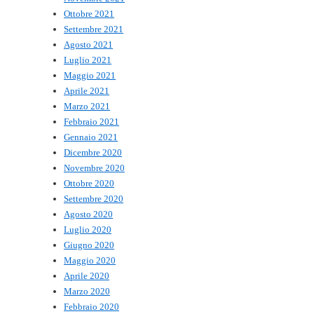
Ottobre 2021
Settembre 2021
Agosto 2021
Luglio 2021
Maggio 2021
Aprile 2021
Marzo 2021
Febbraio 2021
Gennaio 2021
Dicembre 2020
Novembre 2020
Ottobre 2020
Settembre 2020
Agosto 2020
Luglio 2020
Giugno 2020
Maggio 2020
Aprile 2020
Marzo 2020
Febbraio 2020