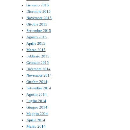
Gennaio 2016
Dicembre 2015
Novembre 2015
Ottobre 2015
Settembre 2015
Agosto 2015
Aprile 2015
Marzo 2015
Febbraio 2015
Gennaio 2015
Dicembre 2014
Novembre 2014
Ottobre 2014
Settembre 2014
Agosto 2014
Luglio 2014
Giugno 2014
Maggio 2014
Aprile 2014
Marzo 2014