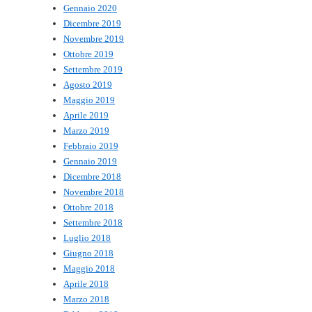
Gennaio 2020
Dicembre 2019
Novembre 2019
Ottobre 2019
Settembre 2019
Agosto 2019
Maggio 2019
Aprile 2019
Marzo 2019
Febbraio 2019
Gennaio 2019
Dicembre 2018
Novembre 2018
Ottobre 2018
Settembre 2018
Luglio 2018
Giugno 2018
Maggio 2018
Aprile 2018
Marzo 2018