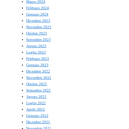
Marzo 2024
Febbraio 2024
Gennaio 2024
Dicembre 2023
Novembre 2023
Ottobre 2023
Settembre 2023
Agosto 2023
Luglio 2023
Febbraio 2023
Gennaio 2023
Dicembre 2022
Novembre 2022
Ottobre 2022
Settembre 2022
Agosto 2022
Luglio 2022
Aprile 2022
Gennaio 2022
Dicembre 2021
Novembre 2021