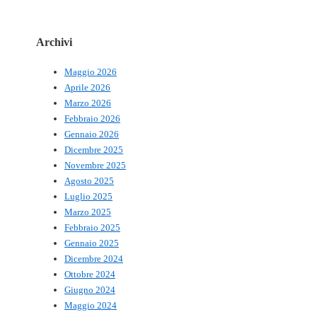
Archivi
Maggio 2026
Aprile 2026
Marzo 2026
Febbraio 2026
Gennaio 2026
Dicembre 2025
Novembre 2025
Agosto 2025
Luglio 2025
Marzo 2025
Febbraio 2025
Gennaio 2025
Dicembre 2024
Ottobre 2024
Giugno 2024
Maggio 2024