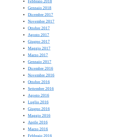
Febbraio 2018
Gennaio 2018
Dicembre 2017
Novembre 2017
Ottobre 2017
Agosto 2017
Giugno 2017
Maggio 2017
Marzo 2017
Gennaio 2017
Dicembre 2016
Novembre 2016
Ottobre 2016
Settembre 2016
Agosto 2016
Luglio 2016
Giugno 2016
Maggio 2016
Aprile 2016
Marzo 2016
Febbraio 2016