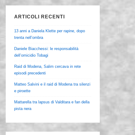
ARTICOLI RECENTI
13 anni a Daniela Klette per rapine, dopo
trenta nell’ombra
Daniele Biacchessi: le responsabilità
dell’omicidio Tobagi
Raid di Modena, Salim cercava in rete
episodi precedenti
Matteo Salvini e il raid di Modena tra silenzi
e piroette
Mattarella tra lapsus di Valditara e fan della
pista nera