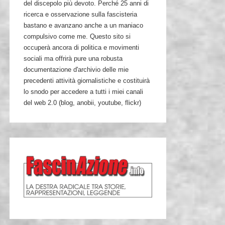
del discepolo più devoto. Perché 25 anni di
ricerca e osservazione sulla fascisteria
bastano e avanzano anche a un maniaco
compulsivo come me. Questo sito si
occuperà ancora di politica e movimenti
sociali ma offrirà pure una robusta
documentazione d'archivio delle mie
precedenti attività giornalistiche e costituirà
lo snodo per accedere a tutti i miei canali
del web 2.0 (blog, anobii, youtube, flickr)