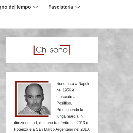
igno del tempo
Fascisteria
Sono nato a Napoli
nel 1956 e
cresciuto a
Posillipo.
Proseguendo la
lunga marcia in
direzione sud, mi sono trasferito nel 2013 a
Potenza e a San Marco Argentano nel 2018.