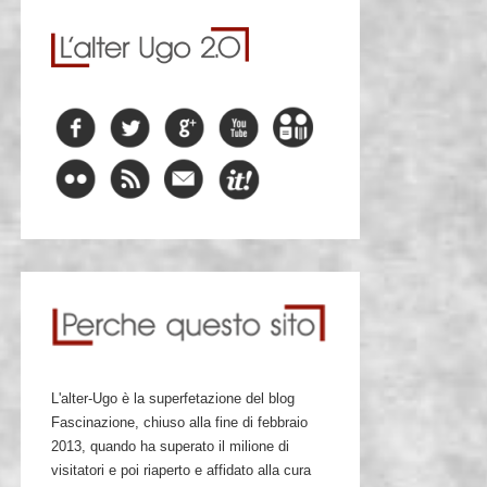
L'alter-Ugo è la superfetazione del blog
Fascinazione, chiuso alla fine di febbraio
2013, quando ha superato il milione di
visitatori e poi riaperto e affidato alla cura