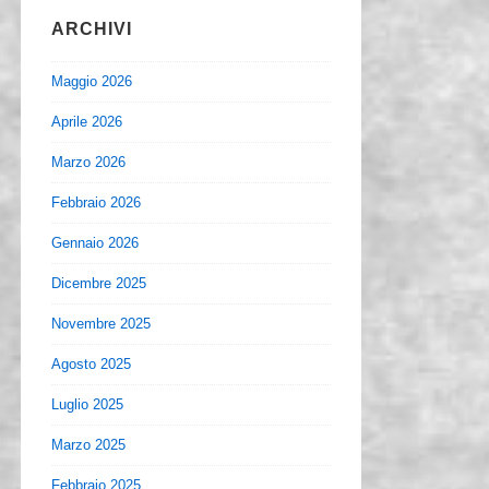
ARCHIVI
Maggio 2026
Aprile 2026
Marzo 2026
Febbraio 2026
Gennaio 2026
Dicembre 2025
Novembre 2025
Agosto 2025
Luglio 2025
Marzo 2025
Febbraio 2025