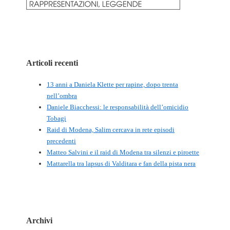
Articoli recenti
13 anni a Daniela Klette per rapine, dopo trenta
nell’ombra
Daniele Biacchessi: le responsabilità dell’omicidio
Tobagi
Raid di Modena, Salim cercava in rete episodi
precedenti
Matteo Salvini e il raid di Modena tra silenzi e piroette
Mattarella tra lapsus di Valditara e fan della pista nera
Archivi