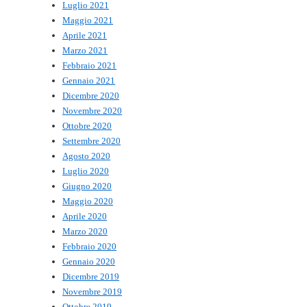
Luglio 2021
Maggio 2021
Aprile 2021
Marzo 2021
Febbraio 2021
Gennaio 2021
Dicembre 2020
Novembre 2020
Ottobre 2020
Settembre 2020
Agosto 2020
Luglio 2020
Giugno 2020
Maggio 2020
Aprile 2020
Marzo 2020
Febbraio 2020
Gennaio 2020
Dicembre 2019
Novembre 2019
Ottobre 2019