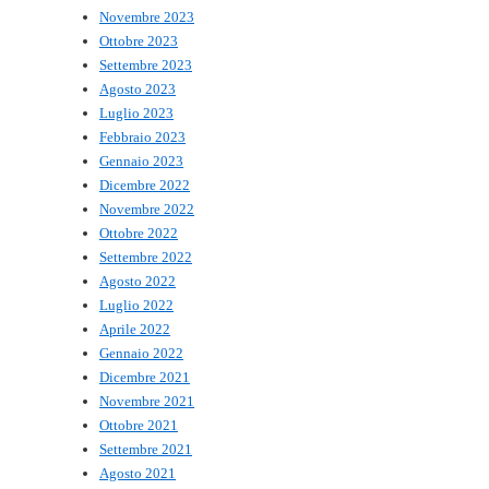
Novembre 2023
Ottobre 2023
Settembre 2023
Agosto 2023
Luglio 2023
Febbraio 2023
Gennaio 2023
Dicembre 2022
Novembre 2022
Ottobre 2022
Settembre 2022
Agosto 2022
Luglio 2022
Aprile 2022
Gennaio 2022
Dicembre 2021
Novembre 2021
Ottobre 2021
Settembre 2021
Agosto 2021