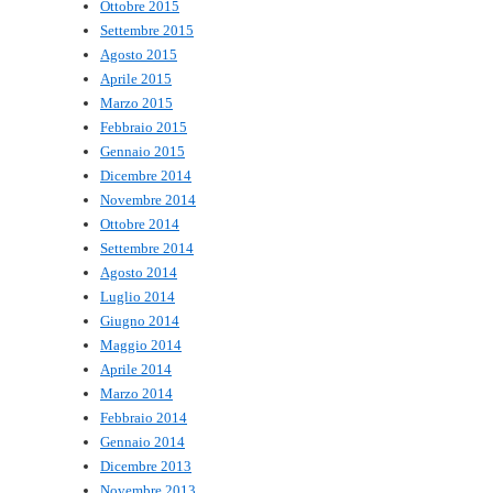
Ottobre 2015
Settembre 2015
Agosto 2015
Aprile 2015
Marzo 2015
Febbraio 2015
Gennaio 2015
Dicembre 2014
Novembre 2014
Ottobre 2014
Settembre 2014
Agosto 2014
Luglio 2014
Giugno 2014
Maggio 2014
Aprile 2014
Marzo 2014
Febbraio 2014
Gennaio 2014
Dicembre 2013
Novembre 2013