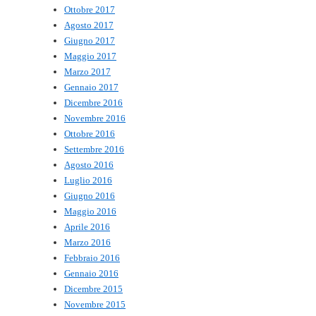
Ottobre 2017
Agosto 2017
Giugno 2017
Maggio 2017
Marzo 2017
Gennaio 2017
Dicembre 2016
Novembre 2016
Ottobre 2016
Settembre 2016
Agosto 2016
Luglio 2016
Giugno 2016
Maggio 2016
Aprile 2016
Marzo 2016
Febbraio 2016
Gennaio 2016
Dicembre 2015
Novembre 2015