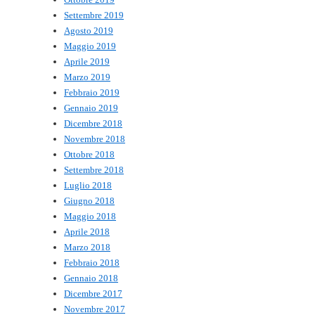
Settembre 2019
Agosto 2019
Maggio 2019
Aprile 2019
Marzo 2019
Febbraio 2019
Gennaio 2019
Dicembre 2018
Novembre 2018
Ottobre 2018
Settembre 2018
Luglio 2018
Giugno 2018
Maggio 2018
Aprile 2018
Marzo 2018
Febbraio 2018
Gennaio 2018
Dicembre 2017
Novembre 2017