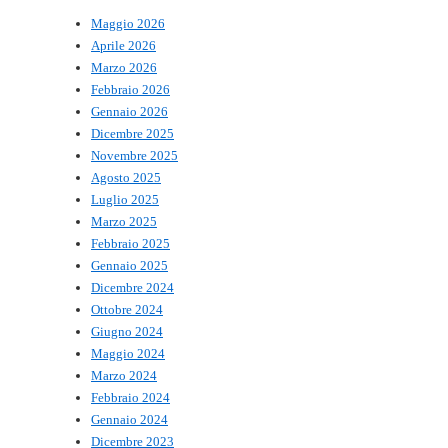
Maggio 2026
Aprile 2026
Marzo 2026
Febbraio 2026
Gennaio 2026
Dicembre 2025
Novembre 2025
Agosto 2025
Luglio 2025
Marzo 2025
Febbraio 2025
Gennaio 2025
Dicembre 2024
Ottobre 2024
Giugno 2024
Maggio 2024
Marzo 2024
Febbraio 2024
Gennaio 2024
Dicembre 2023