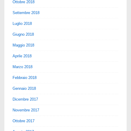
Ottobre 2018
Settembre 2018
Luglio 2018
Giugno 2018
Maggio 2018
Aprile 2018
Marzo 2018
Febbraio 2018
Gennaio 2018
Dicembre 2017
Novembre 2017
Ottobre 2017