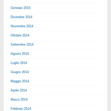
Gennaio 2015
Dicembre 2014
Novembre 2014
Ottobre 2014
Settembre 2014
Agosto 2014
Luglio 2014
Giugno 2014
Maggio 2014
Aprile 2014
Marzo 2014
Febbraio 2014