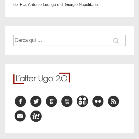
del Pci, Antonio Luongo e di Giorgio Napolitano.
Cerca: