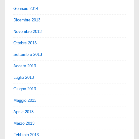
Gennaio 2014
Dicembre 2013
Novembre 2013
Ottobre 2013
Settembre 2013
Agosto 2013
Luglio 2013
Giugno 2013
Maggio 2013
Aprile 2013
Marzo 2013
Febbraio 2013