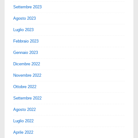
Settembre 2023
Agosto 2023
Luglio 2023
Febbraio 2023
Gennaio 2023
Dicembre 2022
Novembre 2022
Ottobre 2022
Settembre 2022
Agosto 2022
Luglio 2022
Aprile 2022