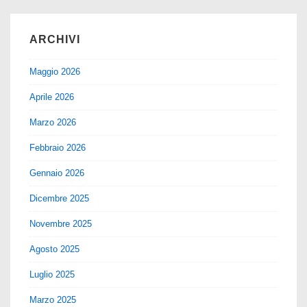
ARCHIVI
Maggio 2026
Aprile 2026
Marzo 2026
Febbraio 2026
Gennaio 2026
Dicembre 2025
Novembre 2025
Agosto 2025
Luglio 2025
Marzo 2025