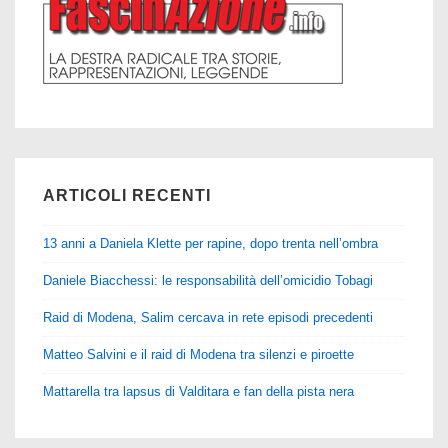
ARTICOLI RECENTI
13 anni a Daniela Klette per rapine, dopo trenta nell’ombra
Daniele Biacchessi: le responsabilità dell’omicidio Tobagi
Raid di Modena, Salim cercava in rete episodi precedenti
Matteo Salvini e il raid di Modena tra silenzi e piroette
Mattarella tra lapsus di Valditara e fan della pista nera