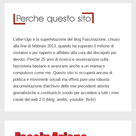
L'alter-Ugo è la superfetazione del blog Fascinazione, chiuso
alla fine di febbraio 2013, quando ha superato il milione di
visitatori e poi riaperto e affidato alla cura del discepolo più
devoto. Perché 25 anni di ricerca e osservazione sulla
fascisteria bastano e avanzano anche a un maniaco
compulsivo come me. Questo sito si occuperà ancora di
politica e movimenti sociali ma offrirà pure una robusta
documentazione d'archivio delle mie precedenti attività
giornalistiche e costituirà lo snodo per accedere a tutti i miei
canali del web 2.0 (blog, anobii, youtube, flickr)