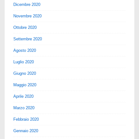
Dicembre 2020
Novembre 2020
Ottobre 2020
Settembre 2020
Agosto 2020
Luglio 2020
Giugno 2020
Maggio 2020
Aprile 2020
Marzo 2020
Febbraio 2020
Gennaio 2020