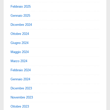
Febbraio 2025
Gennaio 2025
Dicembre 2024
Ottobre 2024
Giugno 2024
Maggio 2024
Marzo 2024
Febbraio 2024
Gennaio 2024
Dicembre 2023
Novembre 2023
Ottobre 2023