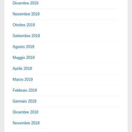
Dicembre 2019
Novembre 2019
Ottobre 2019
Settembre 2019
Agosto 2019
Maggio 2019
Aprile 2019
Marzo 2019
Febbraio 2019
Gennaio 2019
Dicembre 2018
Novembre 2018