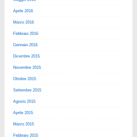
Aprile 2016
Marzo 2016
Febbraio 2016
Gennaio 2016
Dicembre 2015
Novembre 2015
Ottobre 2015
Settembre 2015
Agosto 2015
Aprile 2015
Marzo 2015
Febbraio 2015