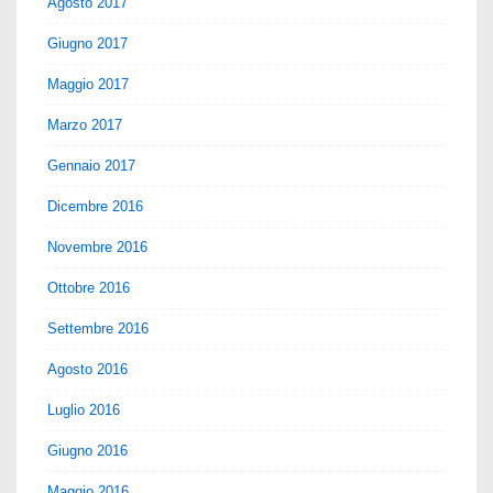
Agosto 2017
Giugno 2017
Maggio 2017
Marzo 2017
Gennaio 2017
Dicembre 2016
Novembre 2016
Ottobre 2016
Settembre 2016
Agosto 2016
Luglio 2016
Giugno 2016
Maggio 2016