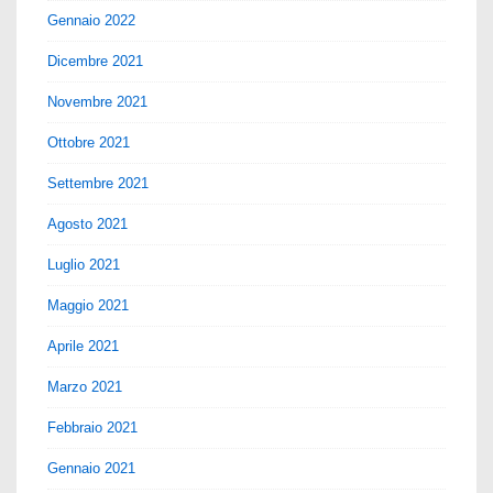
Gennaio 2022
Dicembre 2021
Novembre 2021
Ottobre 2021
Settembre 2021
Agosto 2021
Luglio 2021
Maggio 2021
Aprile 2021
Marzo 2021
Febbraio 2021
Gennaio 2021