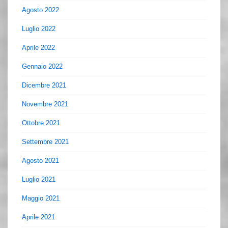
Agosto 2022
Luglio 2022
Aprile 2022
Gennaio 2022
Dicembre 2021
Novembre 2021
Ottobre 2021
Settembre 2021
Agosto 2021
Luglio 2021
Maggio 2021
Aprile 2021