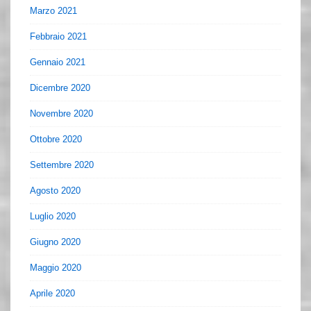
Marzo 2021
Febbraio 2021
Gennaio 2021
Dicembre 2020
Novembre 2020
Ottobre 2020
Settembre 2020
Agosto 2020
Luglio 2020
Giugno 2020
Maggio 2020
Aprile 2020