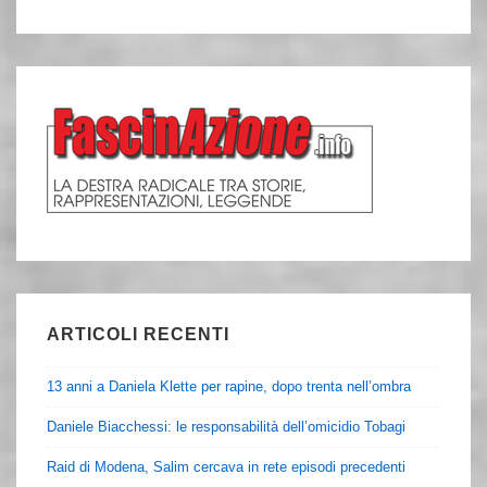
ARTICOLI RECENTI
13 anni a Daniela Klette per rapine, dopo trenta nell’ombra
Daniele Biacchessi: le responsabilità dell’omicidio Tobagi
Raid di Modena, Salim cercava in rete episodi precedenti