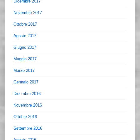
Dicembre 2017
Novembre 2017
Ottobre 2017
Agosto 2017
Giugno 2017
Maggio 2017
Marzo 2017
Gennaio 2017
Dicembre 2016
Novembre 2016
Ottobre 2016
Settembre 2016
Agosto 2016