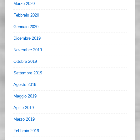
Marzo 2020
Febbraio 2020
Gennaio 2020
Dicembre 2019
Novembre 2019
Ottobre 2019
Settembre 2019
Agosto 2019
Maggio 2019
Aprile 2019
Marzo 2019
Febbraio 2019