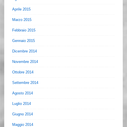
Aprile 2015
Marzo 2015
Febbraio 2015
Gennaio 2015
Dicembre 2014
Novembre 2014
Ottobre 2014
Settembre 2014
Agosto 2014
Luglio 2014
Giugno 2014
Maggio 2014