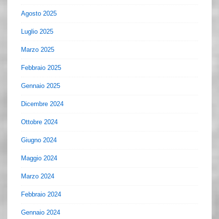
Agosto 2025
Luglio 2025
Marzo 2025
Febbraio 2025
Gennaio 2025
Dicembre 2024
Ottobre 2024
Giugno 2024
Maggio 2024
Marzo 2024
Febbraio 2024
Gennaio 2024