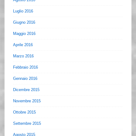
Luglio 2016
Giugno 2016
Maggio 2016
Aprile 2016
Marzo 2016
Febbraio 2016
Gennaio 2016
Dicembre 2015
Novembre 2015
Ottobre 2015
Settembre 2015
Agosto 2015