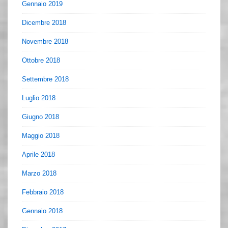
Gennaio 2019
Dicembre 2018
Novembre 2018
Ottobre 2018
Settembre 2018
Luglio 2018
Giugno 2018
Maggio 2018
Aprile 2018
Marzo 2018
Febbraio 2018
Gennaio 2018