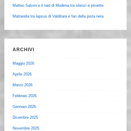
Matteo Salvini e il raid di Modena tra silenzi e piroette
Mattarella tra lapsus di Valditara e fan della pista nera
ARCHIVI
Maggio 2026
Aprile 2026
Marzo 2026
Febbraio 2026
Gennaio 2026
Dicembre 2025
Novembre 2025