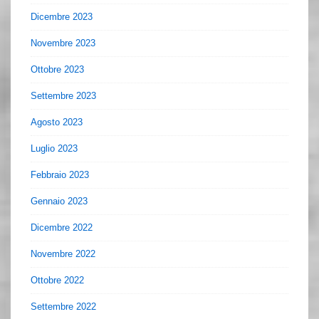
Dicembre 2023
Novembre 2023
Ottobre 2023
Settembre 2023
Agosto 2023
Luglio 2023
Febbraio 2023
Gennaio 2023
Dicembre 2022
Novembre 2022
Ottobre 2022
Settembre 2022