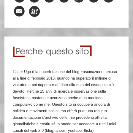
L'alter-Ugo è la superfetazione del blog Fascinazione, chiuso
alla fine di febbraio 2013, quando ha superato il milione di
visitatori e poi riaperto e affidato alla cura del discepolo più
devoto. Perché 25 anni di ricerca e osservazione sulla
fascisteria bastano e avanzano anche a un maniaco
compulsivo come me. Questo sito si occuperà ancora di
politica e movimenti sociali ma offrirà pure una robusta
documentazione d'archivio delle mie precedenti attività
giornalistiche e costituirà lo snodo per accedere a tutti i miei
canali del web 2.0 (blog, anobii, youtube, flickr)