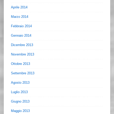
Aprile 2014
Marzo 2014
Febbraio 2014
Gennaio 2014
Dicembre 2013
Novembre 2013
Ottobre 2013
Settembre 2013
Agosto 2013
Luglio 2013
Giugno 2013
Maggio 2013